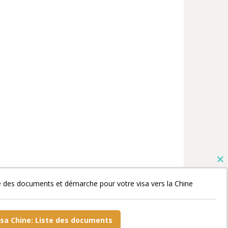
e des documents et démarche pour votre visa vers la Chine
isa Chine: Liste des documents