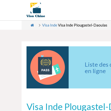
Visa Inde
Visa Inde Plougastel-Daoulas
Liste des
en ligne
Visa Inde Plougastel