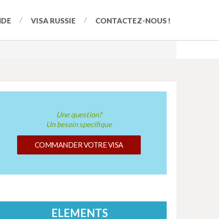
NDE
VISA RUSSIE
CONTACTEZ-NOUS !
Une question?
Un besoin specifique
COMMANDER VOTRE VISA
ELEMENTS