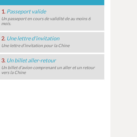
1.
Passeport valide
Un passeport en cours de validité de au moins 6
mois.
2.
Une lettre d'invitation
Une lettre d’invitation pour la Chine
3.
Un billet aller-retour
Un billet d’avion comprenant un aller et un retour
vers la Chine