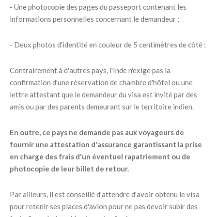
- Une photocopie des pages du passeport contenant les
informations personnelles concernant le demandeur ;
- Deux photos d'identité en couleur de 5 centimètres de côté ;
Contrairement à d'autres pays, l'Inde n'exige pas la
confirmation d'une réservation de chambre d'hôtel ou une
lettre attestant que le demandeur du visa est invité par des
amis ou par des parents demeurant sur le territoire indien.
En outre, ce pays ne demande pas aux voyageurs de
fournir une attestation d'assurance garantissant la prise
en charge des frais d'un éventuel rapatriement ou de
photocopie de leur billet de retour.
Par ailleurs, il est conseillé d'attendre d'avoir obtenu le visa
pour retenir ses places d'avion pour ne pas devoir subir des