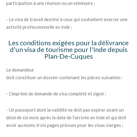
participation à une réunion ou un séminaire ;
- Le visa de travail destiné à ceux qui souhaitent exercer une
activité professionnelle en Inde ;
Les conditions exigées pour la délivrance
d'un visa de tourisme pour l'Inde depuis
Plan-De-Cuques
Le demandeur
doit constituer un dossier contenant les pièces suivantes :
- L'imprimé de demande de visa complété et signé ;
- Un passeport dont la validité ne doit pas expirer avant un
délai de six mois après la date de l'arrivée en Inde et qui doit
avoir au moins trois pages prévues pour les visas vierges ;