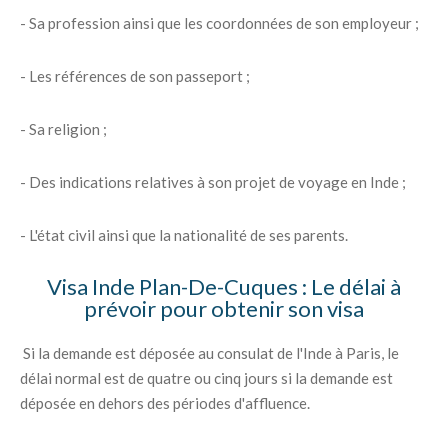
- Sa profession ainsi que les coordonnées de son employeur ;
- Les références de son passeport ;
- Sa religion ;
- Des indications relatives à son projet de voyage en Inde ;
- L'état civil ainsi que la nationalité de ses parents.
Visa Inde Plan-De-Cuques : Le délai à
prévoir pour obtenir son visa
Si la demande est déposée au consulat de l'Inde à Paris, le
délai normal est de quatre ou cinq jours si la demande est
déposée en dehors des périodes d'affluence.