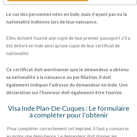
Le cas des personnes nées en Inde, mais n'ayant pas eu la
nationalité indienne lors de leur naissance.
Elles doivent fournir une copie de leur premier passeport s'il a
été délivré en Inde ainsi qu'une copie de leur certificat de
nationalité.
Ce certificat doit mentionner que le demandeur a obtenu
sa nationalité à la naissance ou par filiation. Il doit
également indiquer l'adresse du demandeur en Inde. Une
déclaration sur l'honneur doit également être fournie.
Visa Inde Plan-De-Cuques : Le formulaire
à compléter pour l'obtenir
Pour compléter correctement cet imprimé, il faut y consacrer
au moins une demi-heure. Le demandeur doit donner les