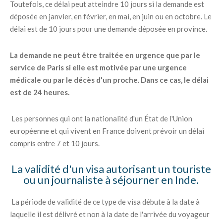
Toutefois, ce délai peut atteindre 10 jours si la demande est
déposée en janvier, en février, en mai, en juin ou en octobre. Le
délai est de 10 jours pour une demande déposée en province.
La demande ne peut être traitée en urgence que par le
service de Paris si elle est motivée par une urgence
médicale ou par le décès d'un proche. Dans ce cas, le délai
est de 24 heures.
Les personnes qui ont la nationalité d'un État de l'Union
européenne et qui vivent en France doivent prévoir un délai
compris entre 7 et 10 jours.
La validité d'un visa autorisant un touriste
ou un journaliste à séjourner en Inde.
La période de validité de ce type de visa débute à la date à
laquelle il est délivré et non à la date de l'arrivée du voyageur