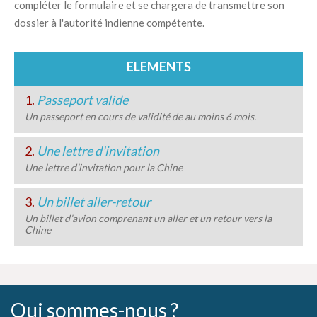
compléter le formulaire et se chargera de transmettre son
dossier à l'autorité indienne compétente.
ELEMENTS
1.
Passeport valide
Un passeport en cours de validité de au moins 6 mois.
2.
Une lettre d'invitation
Une lettre d’invitation pour la Chine
3.
Un billet aller-retour
Un billet d’avion comprenant un aller et un retour vers la
Chine
Qui sommes-nous ?