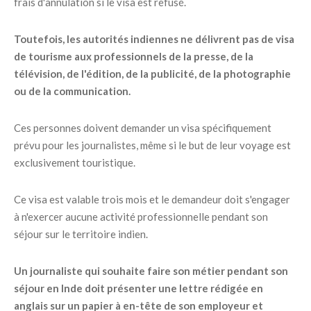
frais d'annulation si le visa est refusé.
Toutefois, les autorités indiennes ne délivrent pas de visa
de tourisme aux professionnels de la presse, de la
télévision, de l'édition, de la publicité, de la photographie
ou de la communication.
Ces personnes doivent demander un visa spécifiquement
prévu pour les journalistes, même si le but de leur voyage est
exclusivement touristique.
Ce visa est valable trois mois et le demandeur doit s'engager
à n'exercer aucune activité professionnelle pendant son
séjour sur le territoire indien.
Un journaliste qui souhaite faire son métier pendant son
séjour en Inde doit présenter une lettre rédigée en
anglais sur un papier à en-tête de son employeur et