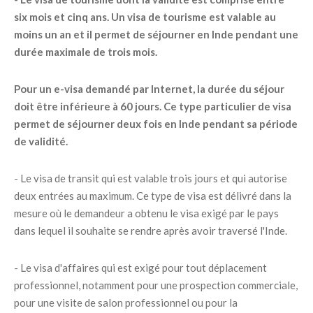
six mois et cinq ans. Un visa de tourisme est valable au
moins un an et il permet de séjourner en Inde pendant une
durée maximale de trois mois.
Pour un e-visa demandé par Internet, la durée du séjour
doit être inférieure à 60 jours. Ce type particulier de visa
permet de séjourner deux fois en Inde pendant sa période
de validité.
- Le visa de transit qui est valable trois jours et qui autorise
deux entrées au maximum. Ce type de visa est délivré dans la
mesure où le demandeur a obtenu le visa exigé par le pays
dans lequel il souhaite se rendre après avoir traversé l'Inde.
- Le visa d'affaires qui est exigé pour tout déplacement
professionnel, notamment pour une prospection commerciale,
pour une visite de salon professionnel ou pour la