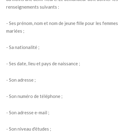
renseignements suivants :
- Ses prénom, nom et nom de jeune fille pour les femmes
mariées ;
- Sa nationalité ;
- Ses date, lieu et pays de naissance ;
- Son adresse ;
- Son numéro de téléphone ;
- Son adresse e-mail ;
- Son niveau d'études ;