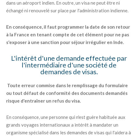
dans un aéroport indien. En outre, un visa ne peut être ni
échangé ni renouvelé sur place par l'administration indienne.
En conséquence, il faut programmer la date de son retour
à la France en tenant compte de cet élément pour ne pas
s'exposer à une sanction pour séjour irrégulier en Inde.
L'intérêt d'une demande effectuée par
l'intermédiaire d'une société de
demandes de visas.
Toute erreur commise dans le remplissage du formulaire
ou tout défaut de conformité des documents demandés
risque d'entraîner un refus du visa.
En conséquence, une personne qui n'est guère habituée aux
grands voyages internationaux a intérêt à mandater un
organisme spécialisé dans les demandes de visas qui l'aidera à