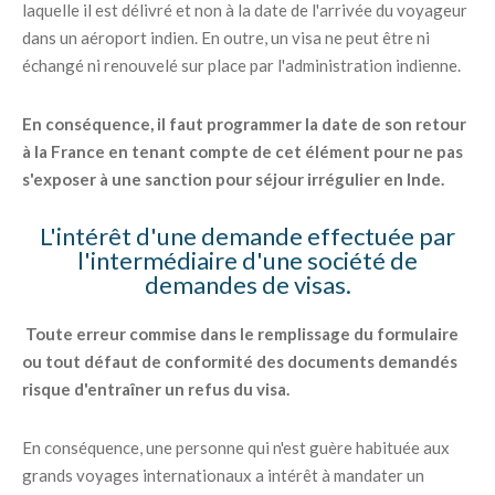
laquelle il est délivré et non à la date de l'arrivée du voyageur
dans un aéroport indien. En outre, un visa ne peut être ni
échangé ni renouvelé sur place par l'administration indienne.
En conséquence, il faut programmer la date de son retour
à la France en tenant compte de cet élément pour ne pas
s'exposer à une sanction pour séjour irrégulier en Inde.
L'intérêt d'une demande effectuée par
l'intermédiaire d'une société de
demandes de visas.
Toute erreur commise dans le remplissage du formulaire
ou tout défaut de conformité des documents demandés
risque d'entraîner un refus du visa.
En conséquence, une personne qui n'est guère habituée aux
grands voyages internationaux a intérêt à mandater un