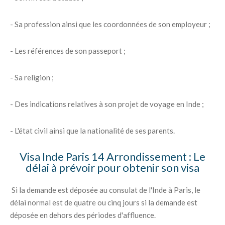
- Sa profession ainsi que les coordonnées de son employeur ;
- Les références de son passeport ;
- Sa religion ;
- Des indications relatives à son projet de voyage en Inde ;
- L'état civil ainsi que la nationalité de ses parents.
Visa Inde Paris 14 Arrondissement : Le
délai à prévoir pour obtenir son visa
Si la demande est déposée au consulat de l'Inde à Paris, le
délai normal est de quatre ou cinq jours si la demande est
déposée en dehors des périodes d'affluence.