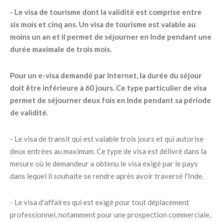
- Le visa de tourisme dont la validité est comprise entre
six mois et cinq ans. Un visa de tourisme est valable au
moins un an et il permet de séjourner en Inde pendant une
durée maximale de trois mois.
Pour un e-visa demandé par Internet, la durée du séjour
doit être inférieure à 60 jours. Ce type particulier de visa
permet de séjourner deux fois en Inde pendant sa période
de validité.
- Le visa de transit qui est valable trois jours et qui autorise
deux entrées au maximum. Ce type de visa est délivré dans la
mesure où le demandeur a obtenu le visa exigé par le pays
dans lequel il souhaite se rendre après avoir traversé l'Inde.
- Le visa d'affaires qui est exigé pour tout déplacement
professionnel, notamment pour une prospection commerciale,