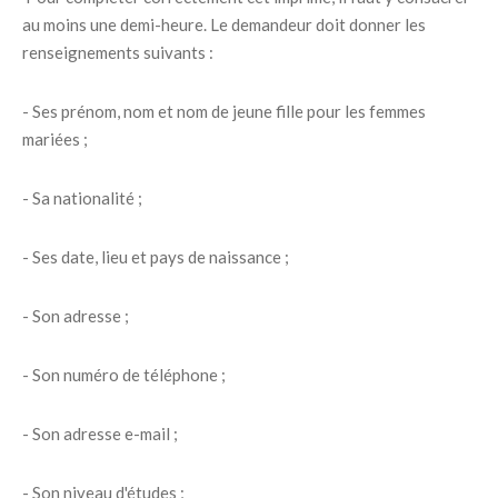
au moins une demi-heure. Le demandeur doit donner les
renseignements suivants :
- Ses prénom, nom et nom de jeune fille pour les femmes
mariées ;
- Sa nationalité ;
- Ses date, lieu et pays de naissance ;
- Son adresse ;
- Son numéro de téléphone ;
- Son adresse e-mail ;
- Son niveau d'études ;