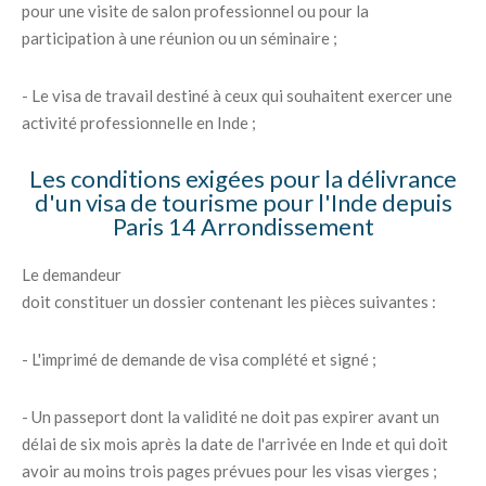
pour une visite de salon professionnel ou pour la
participation à une réunion ou un séminaire ;
- Le visa de travail destiné à ceux qui souhaitent exercer une
activité professionnelle en Inde ;
Les conditions exigées pour la délivrance
d'un visa de tourisme pour l'Inde depuis
Paris 14 Arrondissement
Le demandeur
doit constituer un dossier contenant les pièces suivantes :
- L'imprimé de demande de visa complété et signé ;
- Un passeport dont la validité ne doit pas expirer avant un
délai de six mois après la date de l'arrivée en Inde et qui doit
avoir au moins trois pages prévues pour les visas vierges ;