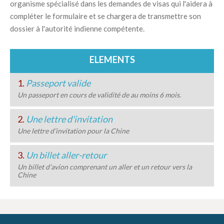
organisme spécialisé dans les demandes de visas qui l'aidera à
compléter le formulaire et se chargera de transmettre son
dossier à l'autorité indienne compétente.
ELEMENTS
1.
Passeport valide
Un passeport en cours de validité de au moins 6 mois.
2.
Une lettre d'invitation
Une lettre d’invitation pour la Chine
3.
Un billet aller-retour
Un billet d’avion comprenant un aller et un retour vers la
Chine