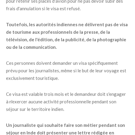
pour retenir ses places d'avion pour ne pas devoir subir des
frais d'annulation si le visa est refusé.
Toutefois, les autorités indiennes ne délivrent pas de visa
de tourisme aux professionnels de la presse, de la
télévision, de l'édition, de la publicité, de la photographie
ou de la communication.
Ces personnes doivent demander un visa spécifiquement
prévu pour les journalistes, même si le but de leur voyage est
exclusivement touristique.
Ce visa est valable trois mois et le demandeur doit s'engager
à n'exercer aucune activité professionnelle pendant son
séjour sur le territoire indien.
Un journaliste qui souhaite faire son métier pendant son
séjour en Inde doit présenter une lettre rédigée en