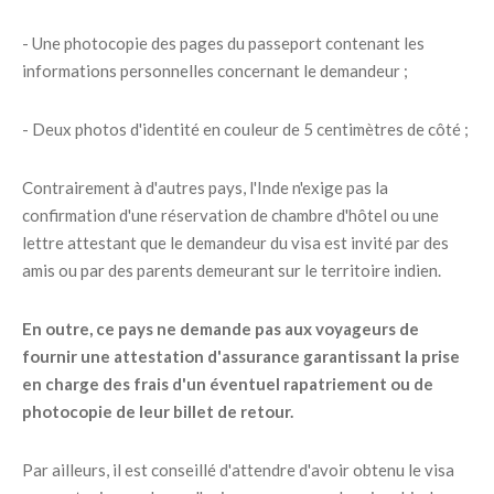
- Une photocopie des pages du passeport contenant les
informations personnelles concernant le demandeur ;
- Deux photos d'identité en couleur de 5 centimètres de côté ;
Contrairement à d'autres pays, l'Inde n'exige pas la
confirmation d'une réservation de chambre d'hôtel ou une
lettre attestant que le demandeur du visa est invité par des
amis ou par des parents demeurant sur le territoire indien.
En outre, ce pays ne demande pas aux voyageurs de
fournir une attestation d'assurance garantissant la prise
en charge des frais d'un éventuel rapatriement ou de
photocopie de leur billet de retour.
Par ailleurs, il est conseillé d'attendre d'avoir obtenu le visa