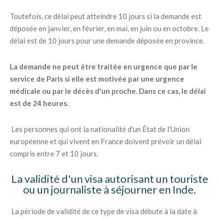
Toutefois, ce délai peut atteindre 10 jours si la demande est
déposée en janvier, en février, en mai, en juin ou en octobre. Le
délai est de 10 jours pour une demande déposée en province.
La demande ne peut être traitée en urgence que par le
service de Paris si elle est motivée par une urgence
médicale ou par le décès d'un proche. Dans ce cas, le délai
est de 24 heures.
Les personnes qui ont la nationalité d'un État de l'Union
européenne et qui vivent en France doivent prévoir un délai
compris entre 7 et 10 jours.
La validité d'un visa autorisant un touriste
ou un journaliste à séjourner en Inde.
La période de validité de ce type de visa débute à la date à