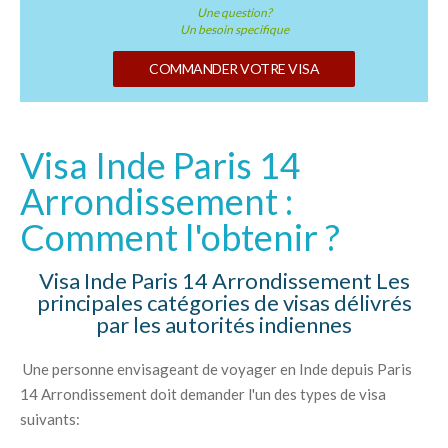
Une question?
Un besoin specifique
COMMANDER VOTRE VISA
Visa Inde Paris 14
Arrondissement :
Comment l'obtenir ?
Visa Inde Paris 14 Arrondissement Les
principales catégories de visas délivrés
par les autorités indiennes
Une personne envisageant de voyager en Inde depuis Paris
14 Arrondissement doit demander l'un des types de visa
suivants: