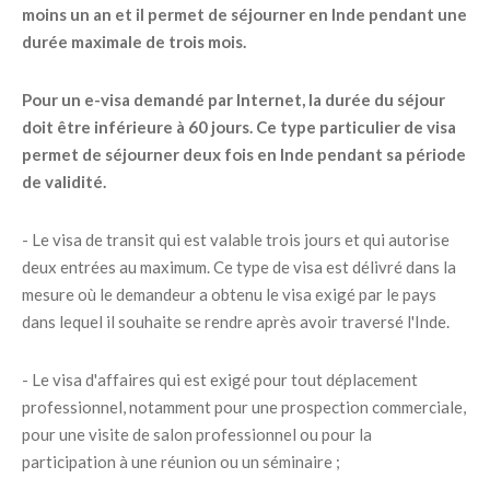
moins un an et il permet de séjourner en Inde pendant une
durée maximale de trois mois.
Pour un e-visa demandé par Internet, la durée du séjour
doit être inférieure à 60 jours. Ce type particulier de visa
permet de séjourner deux fois en Inde pendant sa période
de validité.
- Le visa de transit qui est valable trois jours et qui autorise
deux entrées au maximum. Ce type de visa est délivré dans la
mesure où le demandeur a obtenu le visa exigé par le pays
dans lequel il souhaite se rendre après avoir traversé l'Inde.
- Le visa d'affaires qui est exigé pour tout déplacement
professionnel, notamment pour une prospection commerciale,
pour une visite de salon professionnel ou pour la
participation à une réunion ou un séminaire ;