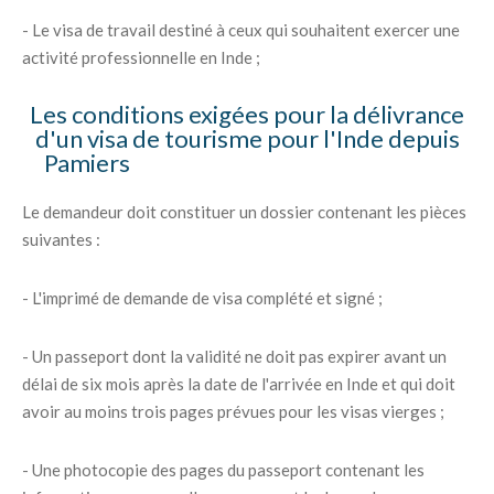
- Le visa de travail destiné à ceux qui souhaitent exercer une
activité professionnelle en Inde ;
Les conditions exigées pour la délivrance
d'un visa de tourisme pour l'Inde depuis
Pamiers
Le demandeur doit constituer un dossier contenant les pièces
suivantes :
- L'imprimé de demande de visa complété et signé ;
- Un passeport dont la validité ne doit pas expirer avant un
délai de six mois après la date de l'arrivée en Inde et qui doit
avoir au moins trois pages prévues pour les visas vierges ;
- Une photocopie des pages du passeport contenant les