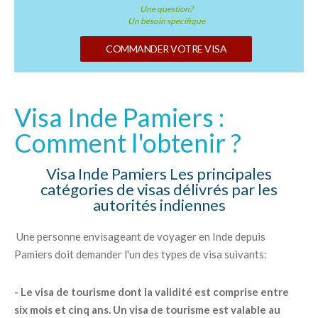
Une question?
Un besoin specifique
COMMANDER VOTRE VISA
Visa Inde Pamiers :
Comment l'obtenir ?
Visa Inde Pamiers Les principales
catégories de visas délivrés par les
autorités indiennes
Une personne envisageant de voyager en Inde depuis
Pamiers doit demander l'un des types de visa suivants:
- Le visa de tourisme dont la validité est comprise entre
six mois et cinq ans. Un visa de tourisme est valable au