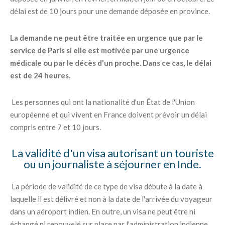
délai est de 10 jours pour une demande déposée en province.
La demande ne peut être traitée en urgence que par le
service de Paris si elle est motivée par une urgence
médicale ou par le décès d'un proche. Dans ce cas, le délai
est de 24 heures.
Les personnes qui ont la nationalité d'un État de l'Union
européenne et qui vivent en France doivent prévoir un délai
compris entre 7 et 10 jours.
La validité d'un visa autorisant un touriste
ou un journaliste à séjourner en Inde.
La période de validité de ce type de visa débute à la date à
laquelle il est délivré et non à la date de l'arrivée du voyageur
dans un aéroport indien. En outre, un visa ne peut être ni
échangé ni renouvelé sur place par l'administration indienne.