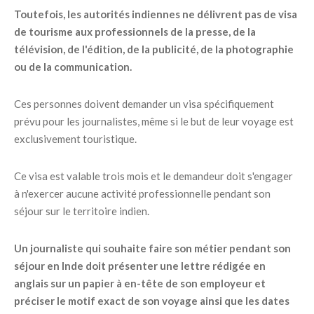
Toutefois, les autorités indiennes ne délivrent pas de visa
de tourisme aux professionnels de la presse, de la
télévision, de l'édition, de la publicité, de la photographie
ou de la communication.
Ces personnes doivent demander un visa spécifiquement
prévu pour les journalistes, même si le but de leur voyage est
exclusivement touristique.
Ce visa est valable trois mois et le demandeur doit s'engager
à n'exercer aucune activité professionnelle pendant son
séjour sur le territoire indien.
Un journaliste qui souhaite faire son métier pendant son
séjour en Inde doit présenter une lettre rédigée en
anglais sur un papier à en-tête de son employeur et
préciser le motif exact de son voyage ainsi que les dates