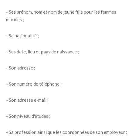
- Ses prénom, nom et nom de jeune fille pour les femmes
mariées ;
- Sa nationalité ;
- Ses date, lieu et pays de naissance ;
- Son adresse ;
- Son numéro de téléphone ;
- Son adresse e-mail ;
- Son niveau d'études ;
- Sa profession ainsi que les coordonnées de son employeur ;