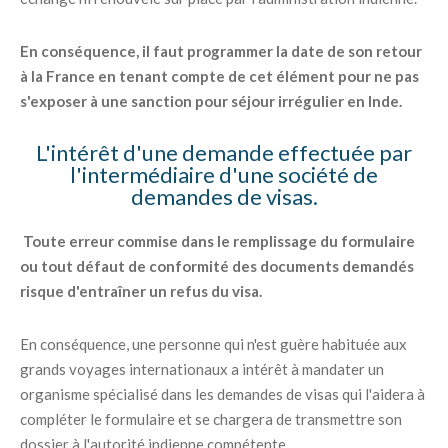
En conséquence, il faut programmer la date de son retour
à la France en tenant compte de cet élément pour ne pas
s'exposer à une sanction pour séjour irrégulier en Inde.
L'intérêt d'une demande effectuée par
l'intermédiaire d'une société de
demandes de visas.
Toute erreur commise dans le remplissage du formulaire
ou tout défaut de conformité des documents demandés
risque d'entraîner un refus du visa.
En conséquence, une personne qui n'est guère habituée aux
grands voyages internationaux a intérêt à mandater un
organisme spécialisé dans les demandes de visas qui l'aidera à
compléter le formulaire et se chargera de transmettre son
dossier à l'autorité indienne compétente.