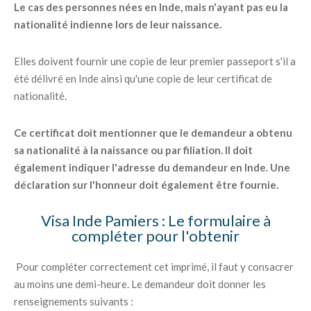
Le cas des personnes nées en Inde, mais n'ayant pas eu la
nationalité indienne lors de leur naissance.
Elles doivent fournir une copie de leur premier passeport s'il a
été délivré en Inde ainsi qu'une copie de leur certificat de
nationalité.
Ce certificat doit mentionner que le demandeur a obtenu
sa nationalité à la naissance ou par filiation. Il doit
également indiquer l'adresse du demandeur en Inde. Une
déclaration sur l'honneur doit également être fournie.
Visa Inde Pamiers : Le formulaire à
compléter pour l'obtenir
Pour compléter correctement cet imprimé, il faut y consacrer
au moins une demi-heure. Le demandeur doit donner les
renseignements suivants :