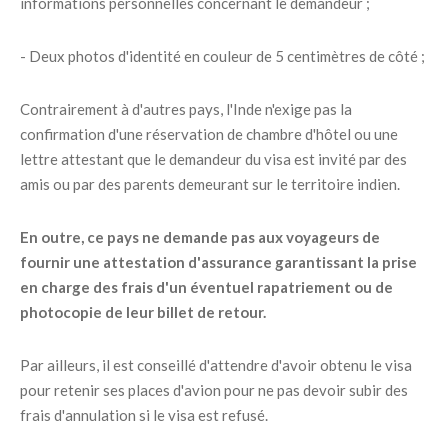
informations personnelles concernant le demandeur ;
- Deux photos d'identité en couleur de 5 centimètres de côté ;
Contrairement à d'autres pays, l'Inde n'exige pas la
confirmation d'une réservation de chambre d'hôtel ou une
lettre attestant que le demandeur du visa est invité par des
amis ou par des parents demeurant sur le territoire indien.
En outre, ce pays ne demande pas aux voyageurs de
fournir une attestation d'assurance garantissant la prise
en charge des frais d'un éventuel rapatriement ou de
photocopie de leur billet de retour.
Par ailleurs, il est conseillé d'attendre d'avoir obtenu le visa
pour retenir ses places d'avion pour ne pas devoir subir des
frais d'annulation si le visa est refusé.