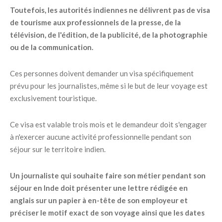
Toutefois, les autorités indiennes ne délivrent pas de visa
de tourisme aux professionnels de la presse, de la
télévision, de l'édition, de la publicité, de la photographie
ou de la communication.
Ces personnes doivent demander un visa spécifiquement
prévu pour les journalistes, même si le but de leur voyage est
exclusivement touristique.
Ce visa est valable trois mois et le demandeur doit s'engager
à n'exercer aucune activité professionnelle pendant son
séjour sur le territoire indien.
Un journaliste qui souhaite faire son métier pendant son
séjour en Inde doit présenter une lettre rédigée en
anglais sur un papier à en-tête de son employeur et
préciser le motif exact de son voyage ainsi que les dates