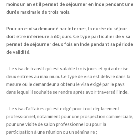
moins un an et il permet de séjourner en Inde pendant une
durée maximale de trois mois.
Pour un e-visa demandé par Internet, la durée du séjour
doit être inférieure à 60 jours. Ce type particulier de visa
permet de séjourner deux fois en Inde pendant sa période
de validité.
- Le visa de transit qui est valable trois jours et qui autorise
deux entrées au maximum. Ce type de visa est délivré dans la
mesure où le demandeur a obtenu le visa exigé par le pays
dans lequel il souhaite se rendre après avoir traversé l'Inde.
- Le visa d'affaires qui est exigé pour tout déplacement
professionnel, notamment pour une prospection commerciale,
pour une visite de salon professionnel ou pour la
participation à une réunion ou un séminaire ;