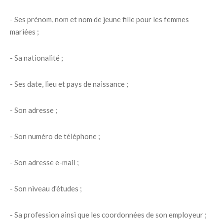
- Ses prénom, nom et nom de jeune fille pour les femmes
mariées ;
- Sa nationalité ;
- Ses date, lieu et pays de naissance ;
- Son adresse ;
- Son numéro de téléphone ;
- Son adresse e-mail ;
- Son niveau d'études ;
- Sa profession ainsi que les coordonnées de son employeur ;