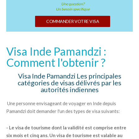
Une question?
Un besoin specifique
COMMANDER VOTRE VISA
Visa Inde Pamandzi :
Comment l'obtenir ?
Visa Inde Pamandzi Les principales
catégories de visas délivrés par les
autorités indiennes
Une personne envisageant de voyager en Inde depuis
Pamandzi doit demander l'un des types de visa suivants:
- Le visa de tourisme dont la validité est comprise entre
six mois et cinq ans. Un visa de tourisme est valable au