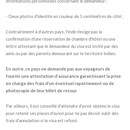
informations personnelles concernant le demandeur ;
- Deux photos d'identité en couleur de 5 centimètres de côté ;
Contrairement à d'autres pays, l'Inde n'exige pas la
confirmation d'une réservation de chambre d'hôtel ou une
lettre attestant que le demandeur du visa est invité par des
amis ou par des parents demeurant sur le territoire indien.
En outre, ce pays ne demande pas aux voyageurs de
fournir une attestation d'assurance garantissant la prise
en charge des frais d'un éventuel rapatriement ou de
photocopie de leur billet de retour.
Par ailleurs, il est conseillé d'attendre d'avoir obtenu le visa
pour retenir ses places d'avion pour ne pas devoir subir des
frais d'annulation si le visa est refusé.