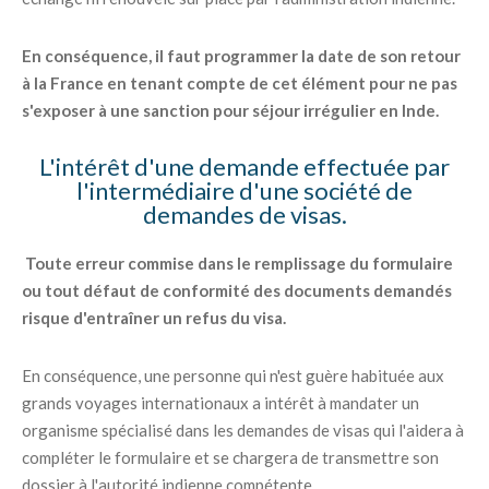
En conséquence, il faut programmer la date de son retour
à la France en tenant compte de cet élément pour ne pas
s'exposer à une sanction pour séjour irrégulier en Inde.
L'intérêt d'une demande effectuée par
l'intermédiaire d'une société de
demandes de visas.
Toute erreur commise dans le remplissage du formulaire
ou tout défaut de conformité des documents demandés
risque d'entraîner un refus du visa.
En conséquence, une personne qui n'est guère habituée aux
grands voyages internationaux a intérêt à mandater un
organisme spécialisé dans les demandes de visas qui l'aidera à
compléter le formulaire et se chargera de transmettre son
dossier à l'autorité indienne compétente.