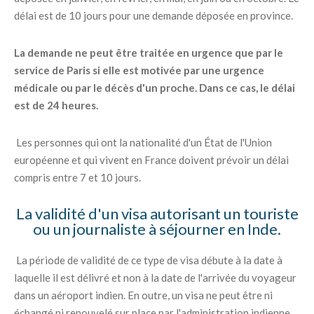
délai est de 10 jours pour une demande déposée en province.
La demande ne peut être traitée en urgence que par le
service de Paris si elle est motivée par une urgence
médicale ou par le décès d'un proche. Dans ce cas, le délai
est de 24 heures.
Les personnes qui ont la nationalité d'un État de l'Union
européenne et qui vivent en France doivent prévoir un délai
compris entre 7 et 10 jours.
La validité d'un visa autorisant un touriste
ou un journaliste à séjourner en Inde.
La période de validité de ce type de visa débute à la date à
laquelle il est délivré et non à la date de l'arrivée du voyageur
dans un aéroport indien. En outre, un visa ne peut être ni
échangé ni renouvelé sur place par l'administration indienne.