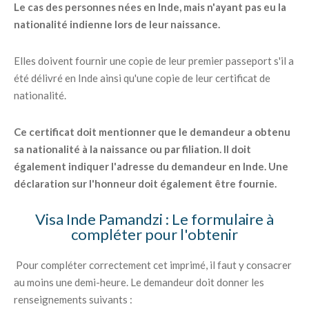
Le cas des personnes nées en Inde, mais n'ayant pas eu la
nationalité indienne lors de leur naissance.
Elles doivent fournir une copie de leur premier passeport s'il a
été délivré en Inde ainsi qu'une copie de leur certificat de
nationalité.
Ce certificat doit mentionner que le demandeur a obtenu
sa nationalité à la naissance ou par filiation. Il doit
également indiquer l'adresse du demandeur en Inde. Une
déclaration sur l'honneur doit également être fournie.
Visa Inde Pamandzi : Le formulaire à
compléter pour l'obtenir
Pour compléter correctement cet imprimé, il faut y consacrer
au moins une demi-heure. Le demandeur doit donner les
renseignements suivants :