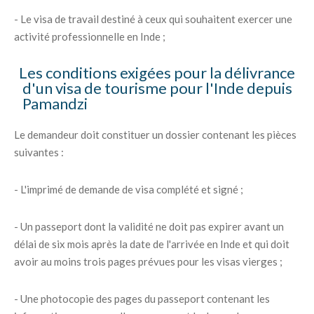
- Le visa de travail destiné à ceux qui souhaitent exercer une
activité professionnelle en Inde ;
Les conditions exigées pour la délivrance
d'un visa de tourisme pour l'Inde depuis
Pamandzi
Le demandeur doit constituer un dossier contenant les pièces
suivantes :
- L'imprimé de demande de visa complété et signé ;
- Un passeport dont la validité ne doit pas expirer avant un
délai de six mois après la date de l'arrivée en Inde et qui doit
avoir au moins trois pages prévues pour les visas vierges ;
- Une photocopie des pages du passeport contenant les