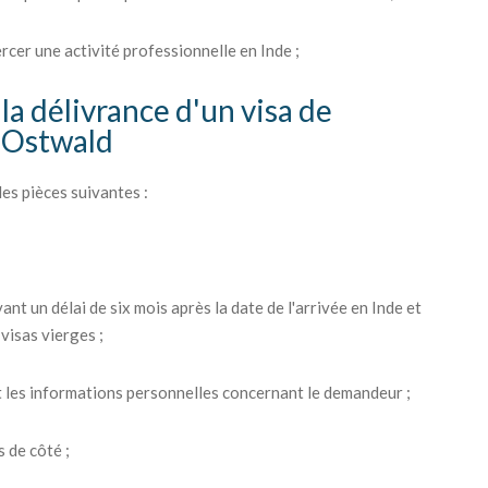
ercer une activité professionnelle en Inde ;
la délivrance d'un visa de
s Ostwald
es pièces suivantes :
ant un délai de six mois après la date de l'arrivée en Inde et
visas vierges ;
 les informations personnelles concernant le demandeur ;
 de côté ;