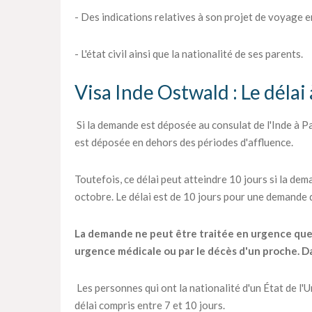
- Des indications relatives à son projet de voyage en
- L'état civil ainsi que la nationalité de ses parents.
Visa Inde Ostwald : Le délai
Si la demande est déposée au consulat de l'Inde à Par
est déposée en dehors des périodes d'affluence.
Toutefois, ce délai peut atteindre 10 jours si la dema
octobre. Le délai est de 10 jours pour une demande
La demande ne peut être traitée en urgence que pa
urgence médicale ou par le décès d'un proche. Dan
Les personnes qui ont la nationalité d'un État de l
délai compris entre 7 et 10 jours.