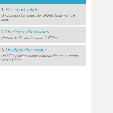
1.
Passeport valide
Un passeport en cours de validité de au moins 6
mois.
2.
Une lettre d'invitation
Une lettre d’invitation pour la Chine
3.
Un billet aller-retour
Un billet d’avion comprenant un aller et un retour
vers la Chine