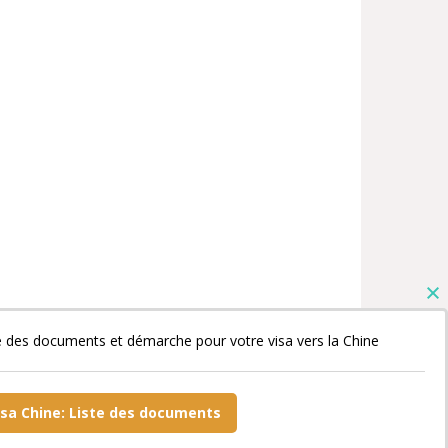
e des documents et démarche pour votre visa vers la Chine
isa Chine: Liste des documents