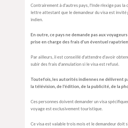
Contrairement à d'autres pays, l'Inde n'exige pas la
lettre attestant que le demandeur du visa est invité
indien.
En outre, ce pays ne demande pas aux voyageurs 
prise en charge des frais d'un éventuel rapatriem
Par ailleurs, il est conseillé d'attendre d'avoir obte
subir des frais d'annulation si le visa est refusé.
Toutefois, les autorités indiennes ne délivrent p
la télévision, de l'édition, de la publicité, de la
Ces personnes doivent demander un visa spécifiqueme
voyage est exclusivement touristique.
Ce visa est valable trois mois et le demandeur doit 