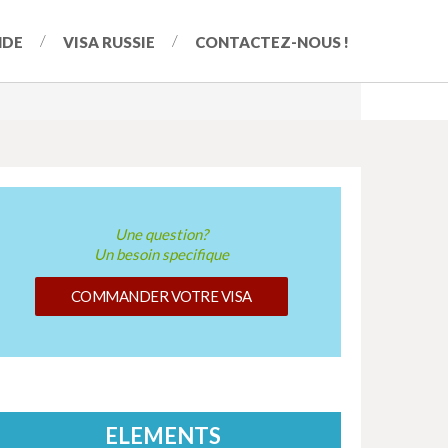
NDE
VISA RUSSIE
CONTACTEZ-NOUS !
Une question?
Un besoin specifique
COMMANDER VOTRE VISA
ELEMENTS