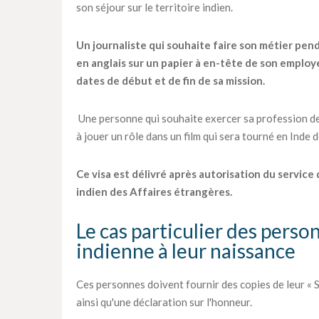
son séjour sur le territoire indien.
Un journaliste qui souhaite faire son métier pen
en anglais sur un papier à en-tête de son employe
dates de début et de fin de sa mission.
Une personne qui souhaite exercer sa profession de
à jouer un rôle dans un film qui sera tourné en Inde
Ce visa est délivré après autorisation du service
indien des Affaires étrangères.
Le cas particulier des perso
indienne à leur naissance
Ces personnes doivent fournir des copies de leur « S
ainsi qu'une déclaration sur l'honneur.