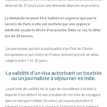
délai est de 10 jours pour une demande déposée en province.
La demande ne peut être traitée en urgence que par le
service de Paris si elle est motivée par une urgence
médicale ou par le décès d'un proche. Dans ce cas, le délai
est de 24 heures.
Les personnes qui ont la nationalité d'un État de l'Union
européenne et qui vivent en France doivent prévoir un délai
compris entre 7 et 10 jours.
La validité d'un visa autorisant un touriste
ou un journaliste à séjourner en Inde.
La période de validité de ce type de visa débute à la date à
laquelle il est délivré et non à la date de l'arrivée du voyageur
dans un aéroport indien. En outre, un visa ne peut être ni
échangé ni renouvelé sur place par l'administration indienne.