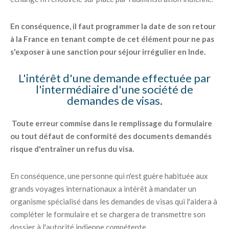
En conséquence, il faut programmer la date de son retour
à la France en tenant compte de cet élément pour ne pas
s'exposer à une sanction pour séjour irrégulier en Inde.
L'intérêt d'une demande effectuée par
l'intermédiaire d'une société de
demandes de visas.
Toute erreur commise dans le remplissage du formulaire
ou tout défaut de conformité des documents demandés
risque d'entraîner un refus du visa.
En conséquence, une personne qui n'est guère habituée aux
grands voyages internationaux a intérêt à mandater un
organisme spécialisé dans les demandes de visas qui l'aidera à
compléter le formulaire et se chargera de transmettre son
dossier à l'autorité indienne compétente.