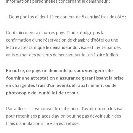
informations personnelles concernant le demandeur ;
- Deux photos d'identité en couleur de 5 centimètres de côté ;
Contrairement à d'autres pays, l'Inde n'exige pas la
confirmation d'une réservation de chambre d'hôtel ou une
lettre attestant que le demandeur du visa est invité par des
amis ou par des parents demeurant sur le territoire indien.
En outre, ce pays ne demande pas aux voyageurs de
fournir une attestation d'assurance garantissant la prise
en charge des frais d'un éventuel rapatriement ou de
photocopie de leur billet de retour.
Par ailleurs, il est conseillé d'attendre d'avoir obtenu le visa
pour retenir ses places d'avion pour ne pas devoir subir des
frais d'annulation si le visa est refusé.