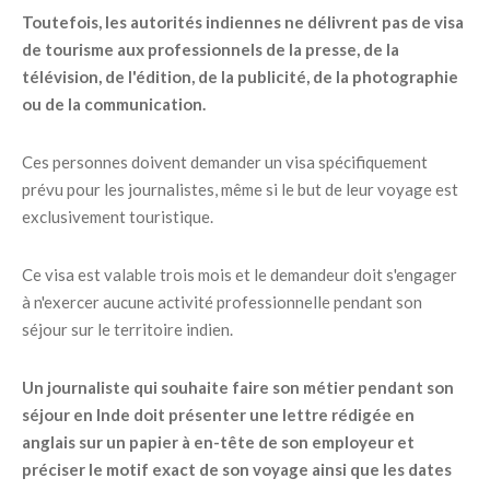
Toutefois, les autorités indiennes ne délivrent pas de visa
de tourisme aux professionnels de la presse, de la
télévision, de l'édition, de la publicité, de la photographie
ou de la communication.
Ces personnes doivent demander un visa spécifiquement
prévu pour les journalistes, même si le but de leur voyage est
exclusivement touristique.
Ce visa est valable trois mois et le demandeur doit s'engager
à n'exercer aucune activité professionnelle pendant son
séjour sur le territoire indien.
Un journaliste qui souhaite faire son métier pendant son
séjour en Inde doit présenter une lettre rédigée en
anglais sur un papier à en-tête de son employeur et
préciser le motif exact de son voyage ainsi que les dates