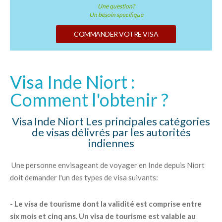
Une question?
Un besoin specifique
COMMANDER VOTRE VISA
Visa Inde Niort :
Comment l'obtenir ?
Visa Inde Niort Les principales catégories
de visas délivrés par les autorités
indiennes
Une personne envisageant de voyager en Inde depuis Niort
doit demander l'un des types de visa suivants:
- Le visa de tourisme dont la validité est comprise entre
six mois et cinq ans. Un visa de tourisme est valable au