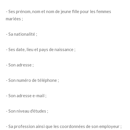
- Ses prénom, nom et nom de jeune fille pour les femmes
mariées ;
- Sa nationalité ;
- Ses date, lieu et pays de naissance ;
- Son adresse ;
- Son numéro de téléphone ;
- Son adresse e-mail ;
- Son niveau d'études ;
- Sa profession ainsi que les coordonnées de son employeur ;