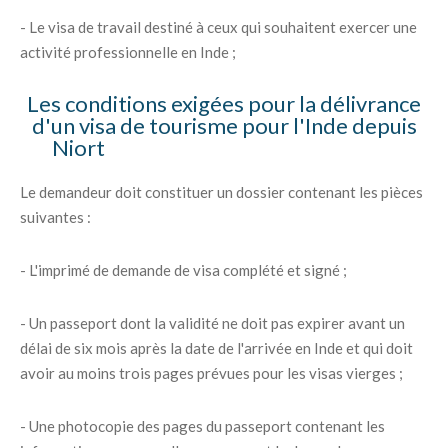
- Le visa de travail destiné à ceux qui souhaitent exercer une
activité professionnelle en Inde ;
Les conditions exigées pour la délivrance
d'un visa de tourisme pour l'Inde depuis
Niort
Le demandeur doit constituer un dossier contenant les pièces
suivantes :
- L'imprimé de demande de visa complété et signé ;
- Un passeport dont la validité ne doit pas expirer avant un
délai de six mois après la date de l'arrivée en Inde et qui doit
avoir au moins trois pages prévues pour les visas vierges ;
- Une photocopie des pages du passeport contenant les