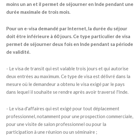
moins un an et il permet de séjourner en Inde pendant une
durée maximale de trois mois.
Pour un e-visa demandé par Internet, la durée du séjour
doit être inférieure à 60 jours. Ce type particulier de visa
permet de séjourner deux fois en Inde pendant sa période
de validité.
- Le visa de transit qui est valable trois jours et qui autorise
deux entrées au maximum. Ce type de visa est délivré dans la
mesure où le demandeur a obtenu le visa exigé par le pays
dans lequel il souhaite se rendre après avoir traversé l'Inde.
- Le visa d'affaires qui est exigé pour tout déplacement
professionnel, notamment pour une prospection commerciale,
pour une visite de salon professionnel ou pour la
participation à une réunion ou un séminaire ;