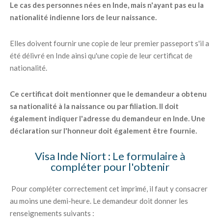
Le cas des personnes nées en Inde, mais n'ayant pas eu la
nationalité indienne lors de leur naissance.
Elles doivent fournir une copie de leur premier passeport s'il a
été délivré en Inde ainsi qu'une copie de leur certificat de
nationalité.
Ce certificat doit mentionner que le demandeur a obtenu
sa nationalité à la naissance ou par filiation. Il doit
également indiquer l'adresse du demandeur en Inde. Une
déclaration sur l'honneur doit également être fournie.
Visa Inde Niort : Le formulaire à
compléter pour l'obtenir
Pour compléter correctement cet imprimé, il faut y consacrer
au moins une demi-heure. Le demandeur doit donner les
renseignements suivants :