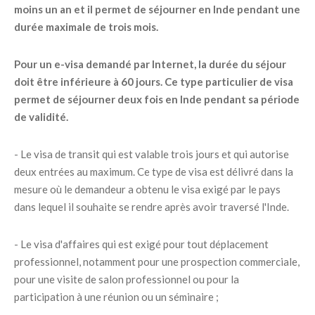
moins un an et il permet de séjourner en Inde pendant une
durée maximale de trois mois.
Pour un e-visa demandé par Internet, la durée du séjour
doit être inférieure à 60 jours. Ce type particulier de visa
permet de séjourner deux fois en Inde pendant sa période
de validité.
- Le visa de transit qui est valable trois jours et qui autorise
deux entrées au maximum. Ce type de visa est délivré dans la
mesure où le demandeur a obtenu le visa exigé par le pays
dans lequel il souhaite se rendre après avoir traversé l'Inde.
- Le visa d'affaires qui est exigé pour tout déplacement
professionnel, notamment pour une prospection commerciale,
pour une visite de salon professionnel ou pour la
participation à une réunion ou un séminaire ;