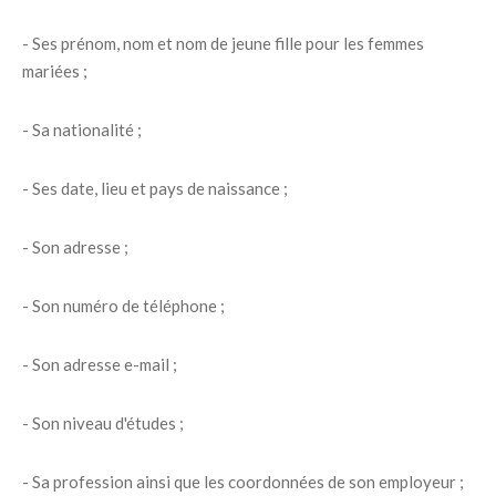
- Ses prénom, nom et nom de jeune fille pour les femmes
mariées ;
- Sa nationalité ;
- Ses date, lieu et pays de naissance ;
- Son adresse ;
- Son numéro de téléphone ;
- Son adresse e-mail ;
- Son niveau d'études ;
- Sa profession ainsi que les coordonnées de son employeur ;