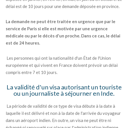
délai est de 10 jours pour une demande déposée en province.
La demande ne peut être traitée en urgence que par le
service de Paris si elle est motivée par une urgence
médicale ou par le décès d'un proche. Dans ce cas, le délai
est de 24 heures.
Les personnes qui ont la nationalité d'un État de l'Union
européenne et qui vivent en France doivent prévoir un délai
compris entre 7 et 10 jours.
La validité d'un visa autorisant un touriste
ou un journaliste à séjourner en Inde.
La période de validité de ce type de visa débute à la date à
laquelle il est délivré et non à la date de l'arrivée du voyageur
dans un aéroport indien. En outre, un visa ne peut être ni
échangé ni renouvelé sur place par l'administration indienne.