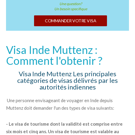
Une question?
Un besoin specifique
COMMANDER VOTRE VISA
Visa Inde Muttenz :
Comment l'obtenir ?
Visa Inde Muttenz Les principales
catégories de visas délivrés par les
autorités indiennes
Une personne envisageant de voyager en Inde depuis
Muttenz doit demander l'un des types de visa suivants:
- Le visa de tourisme dont la validité est comprise entre
six mois et cinq ans. Un visa de tourisme est valable au