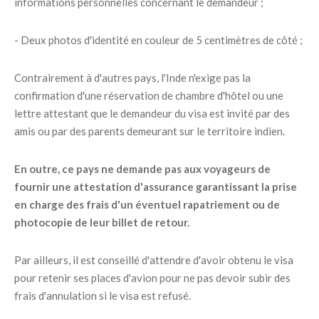
informations personnelles concernant le demandeur ;
- Deux photos d'identité en couleur de 5 centimètres de côté ;
Contrairement à d'autres pays, l'Inde n'exige pas la
confirmation d'une réservation de chambre d'hôtel ou une
lettre attestant que le demandeur du visa est invité par des
amis ou par des parents demeurant sur le territoire indien.
En outre, ce pays ne demande pas aux voyageurs de
fournir une attestation d'assurance garantissant la prise
en charge des frais d'un éventuel rapatriement ou de
photocopie de leur billet de retour.
Par ailleurs, il est conseillé d'attendre d'avoir obtenu le visa
pour retenir ses places d'avion pour ne pas devoir subir des
frais d'annulation si le visa est refusé.