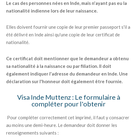
Le cas des personnes nées en Inde, mais n'ayant pas eu la
nationalité indienne lors de leur naissance.
Elles doivent fournir une copie de leur premier passeport s'il a
été délivré en Inde ainsi qu'une copie de leur certificat de
nationalité.
Ce certificat doit mentionner que le demandeur a obtenu
sa nationalité à la naissance ou par filiation. Il doit
également indiquer l'adresse du demandeur en Inde. Une
déclaration sur l'honneur doit également être fournie.
Visa Inde Muttenz : Le formulaire à
compléter pour l'obtenir
Pour compléter correctement cet imprimé, il faut y consacrer
au moins une demi-heure. Le demandeur doit donner les
renseignements suivants :