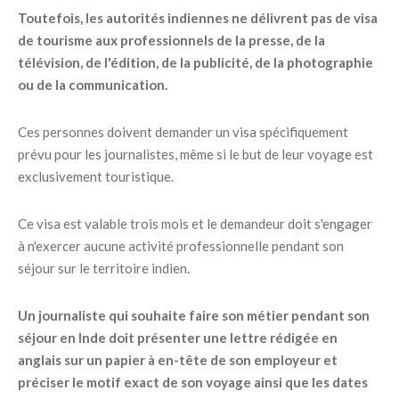
Toutefois, les autorités indiennes ne délivrent pas de visa
de tourisme aux professionnels de la presse, de la
télévision, de l'édition, de la publicité, de la photographie
ou de la communication.
Ces personnes doivent demander un visa spécifiquement
prévu pour les journalistes, même si le but de leur voyage est
exclusivement touristique.
Ce visa est valable trois mois et le demandeur doit s'engager
à n'exercer aucune activité professionnelle pendant son
séjour sur le territoire indien.
Un journaliste qui souhaite faire son métier pendant son
séjour en Inde doit présenter une lettre rédigée en
anglais sur un papier à en-tête de son employeur et
préciser le motif exact de son voyage ainsi que les dates