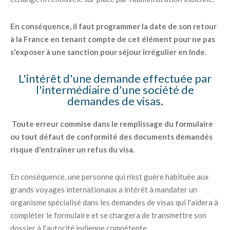
En conséquence, il faut programmer la date de son retour
à la France en tenant compte de cet élément pour ne pas
s'exposer à une sanction pour séjour irrégulier en Inde.
L'intérêt d'une demande effectuée par
l'intermédiaire d'une société de
demandes de visas.
Toute erreur commise dans le remplissage du formulaire
ou tout défaut de conformité des documents demandés
risque d'entraîner un refus du visa.
En conséquence, une personne qui n'est guère habituée aux
grands voyages internationaux a intérêt à mandater un
organisme spécialisé dans les demandes de visas qui l'aidera à
compléter le formulaire et se chargera de transmettre son
dossier à l'autorité indienne compétente.