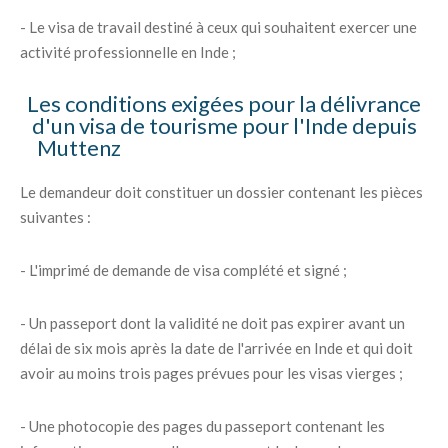
- Le visa de travail destiné à ceux qui souhaitent exercer une
activité professionnelle en Inde ;
Les conditions exigées pour la délivrance
d'un visa de tourisme pour l'Inde depuis
Muttenz
Le demandeur doit constituer un dossier contenant les pièces
suivantes :
- L'imprimé de demande de visa complété et signé ;
- Un passeport dont la validité ne doit pas expirer avant un
délai de six mois après la date de l'arrivée en Inde et qui doit
avoir au moins trois pages prévues pour les visas vierges ;
- Une photocopie des pages du passeport contenant les