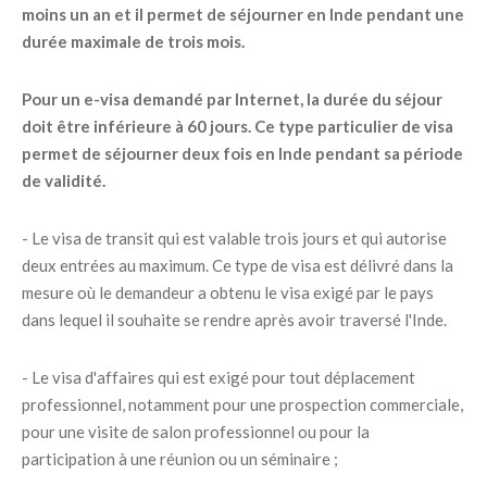
moins un an et il permet de séjourner en Inde pendant une
durée maximale de trois mois.
Pour un e-visa demandé par Internet, la durée du séjour
doit être inférieure à 60 jours. Ce type particulier de visa
permet de séjourner deux fois en Inde pendant sa période
de validité.
- Le visa de transit qui est valable trois jours et qui autorise
deux entrées au maximum. Ce type de visa est délivré dans la
mesure où le demandeur a obtenu le visa exigé par le pays
dans lequel il souhaite se rendre après avoir traversé l'Inde.
- Le visa d'affaires qui est exigé pour tout déplacement
professionnel, notamment pour une prospection commerciale,
pour une visite de salon professionnel ou pour la
participation à une réunion ou un séminaire ;