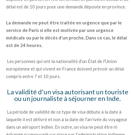
délai est de 10 jours pour une demande déposée en province.
La demande ne peut être traitée en urgence que par le
service de Paris si elle est motivée par une urgence
médicale ou par le décès d'un proche. Dans ce cas, le délai
est de 24 heures.
Les personnes qui ont la nationalité d'un État de l'Union
européenne et qui vivent en France doivent prévoir un délai
compris entre 7 et 10 jours.
La validité d'un visa autorisant un touriste
ou un journaliste à séjourner en Inde.
La période de validité de ce type de visa débute à la date à
laquelle il est délivré et non à la date de l'arrivée du voyageur
dans un aéroport indien. En outre, un visa ne peut être ni
échangé ni renouvelé sur place par l'administration indienne.