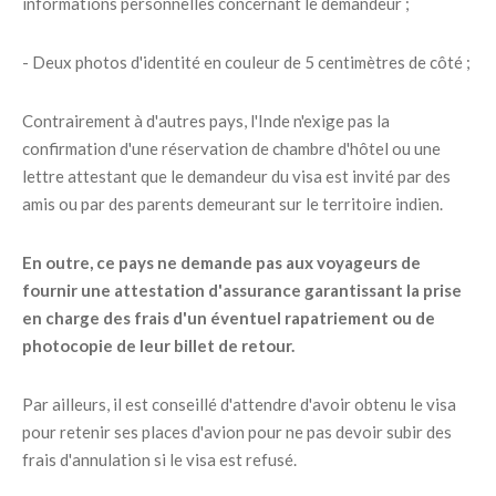
informations personnelles concernant le demandeur ;
- Deux photos d'identité en couleur de 5 centimètres de côté ;
Contrairement à d'autres pays, l'Inde n'exige pas la
confirmation d'une réservation de chambre d'hôtel ou une
lettre attestant que le demandeur du visa est invité par des
amis ou par des parents demeurant sur le territoire indien.
En outre, ce pays ne demande pas aux voyageurs de
fournir une attestation d'assurance garantissant la prise
en charge des frais d'un éventuel rapatriement ou de
photocopie de leur billet de retour.
Par ailleurs, il est conseillé d'attendre d'avoir obtenu le visa
pour retenir ses places d'avion pour ne pas devoir subir des
frais d'annulation si le visa est refusé.