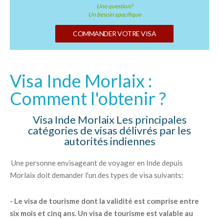
Une question?
Un besoin specifique
COMMANDER VOTRE VISA
Visa Inde Morlaix :
Comment l'obtenir ?
Visa Inde Morlaix Les principales
catégories de visas délivrés par les
autorités indiennes
Une personne envisageant de voyager en Inde depuis
Morlaix doit demander l'un des types de visa suivants:
- Le visa de tourisme dont la validité est comprise entre
six mois et cinq ans. Un visa de tourisme est valable au