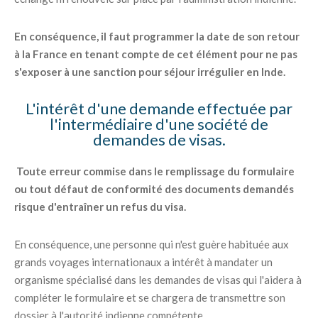
En conséquence, il faut programmer la date de son retour
à la France en tenant compte de cet élément pour ne pas
s'exposer à une sanction pour séjour irrégulier en Inde.
L'intérêt d'une demande effectuée par
l'intermédiaire d'une société de
demandes de visas.
Toute erreur commise dans le remplissage du formulaire
ou tout défaut de conformité des documents demandés
risque d'entraîner un refus du visa.
En conséquence, une personne qui n'est guère habituée aux
grands voyages internationaux a intérêt à mandater un
organisme spécialisé dans les demandes de visas qui l'aidera à
compléter le formulaire et se chargera de transmettre son
dossier à l'autorité indienne compétente.