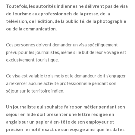
Toutefois, les autorités indiennes ne délivrent pas de visa
de tourisme aux professionnels de la presse, de la
télévision, de l'édition, de la publicité, de la photographie
ou de la communication.
Ces personnes doivent demander un visa spécifiquement
prévu pour les journalistes, même si le but de leur voyage est
exclusivement touristique.
Ce visa est valable trois mois et le demandeur doit s'engager
à n'exercer aucune activité professionnelle pendant son
séjour sur le territoire indien.
Un journaliste qui souhaite faire son métier pendant son
séjour en Inde doit présenter une lettre rédigée en
anglais sur un papier à en-tête de son employeur et
préciser le motif exact de son voyage ainsi que les dates