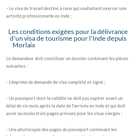
- Le visa de travail destiné à ceux qui souhaitent exercer une
activité professionnelle en Inde ;
Les conditions exigées pour la délivrance
d'un visa de tourisme pour l'Inde depuis
Morlaix
Le demandeur doit constituer un dossier contenant les pièces
suivantes :
- L'imprimé de demande de visa complété et signé ;
- Un passeport dont la validité ne doit pas expirer avant un
délai de six mois après la date de l'arrivée en Inde et qui doit
avoir au moins trois pages prévues pour les visas vierges ;
- Une photocopie des pages du passeport contenant les