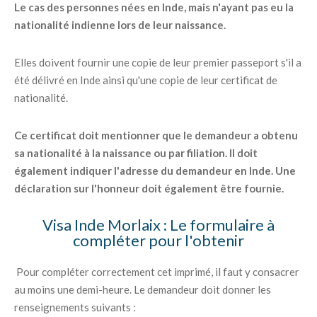
Le cas des personnes nées en Inde, mais n'ayant pas eu la
nationalité indienne lors de leur naissance.
Elles doivent fournir une copie de leur premier passeport s'il a
été délivré en Inde ainsi qu'une copie de leur certificat de
nationalité.
Ce certificat doit mentionner que le demandeur a obtenu
sa nationalité à la naissance ou par filiation. Il doit
également indiquer l'adresse du demandeur en Inde. Une
déclaration sur l'honneur doit également être fournie.
Visa Inde Morlaix : Le formulaire à
compléter pour l'obtenir
Pour compléter correctement cet imprimé, il faut y consacrer
au moins une demi-heure. Le demandeur doit donner les
renseignements suivants :