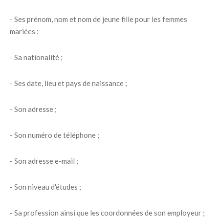
- Ses prénom, nom et nom de jeune fille pour les femmes
mariées ;
- Sa nationalité ;
- Ses date, lieu et pays de naissance ;
- Son adresse ;
- Son numéro de téléphone ;
- Son adresse e-mail ;
- Son niveau d'études ;
- Sa profession ainsi que les coordonnées de son employeur ;