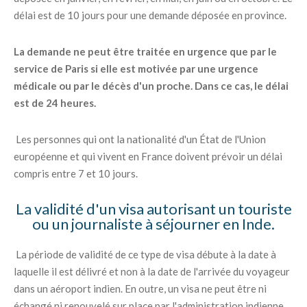
délai est de 10 jours pour une demande déposée en province.
La demande ne peut être traitée en urgence que par le
service de Paris si elle est motivée par une urgence
médicale ou par le décès d'un proche. Dans ce cas, le délai
est de 24 heures.
Les personnes qui ont la nationalité d'un État de l'Union
européenne et qui vivent en France doivent prévoir un délai
compris entre 7 et 10 jours.
La validité d'un visa autorisant un touriste
ou un journaliste à séjourner en Inde.
La période de validité de ce type de visa débute à la date à
laquelle il est délivré et non à la date de l'arrivée du voyageur
dans un aéroport indien. En outre, un visa ne peut être ni
échangé ni renouvelé sur place par l'administration indienne.