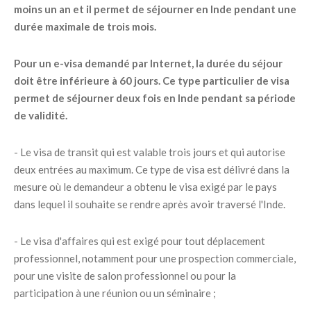
moins un an et il permet de séjourner en Inde pendant une
durée maximale de trois mois.
Pour un e-visa demandé par Internet, la durée du séjour
doit être inférieure à 60 jours. Ce type particulier de visa
permet de séjourner deux fois en Inde pendant sa période
de validité.
- Le visa de transit qui est valable trois jours et qui autorise
deux entrées au maximum. Ce type de visa est délivré dans la
mesure où le demandeur a obtenu le visa exigé par le pays
dans lequel il souhaite se rendre après avoir traversé l'Inde.
- Le visa d'affaires qui est exigé pour tout déplacement
professionnel, notamment pour une prospection commerciale,
pour une visite de salon professionnel ou pour la
participation à une réunion ou un séminaire ;