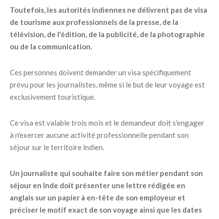
Toutefois, les autorités indiennes ne délivrent pas de visa
de tourisme aux professionnels de la presse, de la
télévision, de l'édition, de la publicité, de la photographie
ou de la communication.
Ces personnes doivent demander un visa spécifiquement
prévu pour les journalistes, même si le but de leur voyage est
exclusivement touristique.
Ce visa est valable trois mois et le demandeur doit s'engager
à n'exercer aucune activité professionnelle pendant son
séjour sur le territoire indien.
Un journaliste qui souhaite faire son métier pendant son
séjour en Inde doit présenter une lettre rédigée en
anglais sur un papier à en-tête de son employeur et
préciser le motif exact de son voyage ainsi que les dates