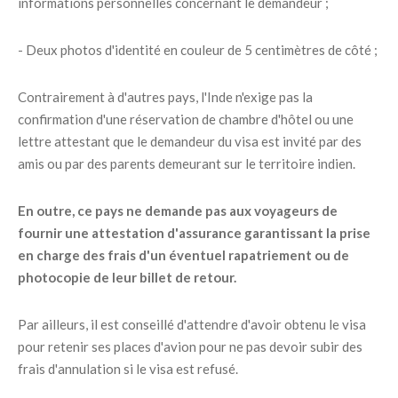
informations personnelles concernant le demandeur ;
- Deux photos d'identité en couleur de 5 centimètres de côté ;
Contrairement à d'autres pays, l'Inde n'exige pas la
confirmation d'une réservation de chambre d'hôtel ou une
lettre attestant que le demandeur du visa est invité par des
amis ou par des parents demeurant sur le territoire indien.
En outre, ce pays ne demande pas aux voyageurs de
fournir une attestation d'assurance garantissant la prise
en charge des frais d'un éventuel rapatriement ou de
photocopie de leur billet de retour.
Par ailleurs, il est conseillé d'attendre d'avoir obtenu le visa
pour retenir ses places d'avion pour ne pas devoir subir des
frais d'annulation si le visa est refusé.