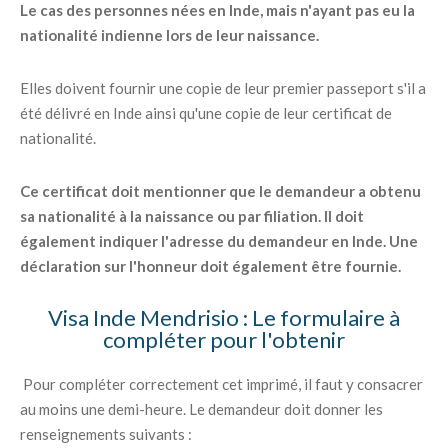
Le cas des personnes nées en Inde, mais n'ayant pas eu la
nationalité indienne lors de leur naissance.
Elles doivent fournir une copie de leur premier passeport s'il a
été délivré en Inde ainsi qu'une copie de leur certificat de
nationalité.
Ce certificat doit mentionner que le demandeur a obtenu
sa nationalité à la naissance ou par filiation. Il doit
également indiquer l'adresse du demandeur en Inde. Une
déclaration sur l'honneur doit également être fournie.
Visa Inde Mendrisio : Le formulaire à
compléter pour l'obtenir
Pour compléter correctement cet imprimé, il faut y consacrer
au moins une demi-heure. Le demandeur doit donner les
renseignements suivants :