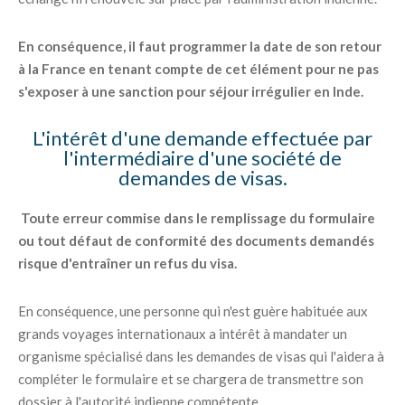
En conséquence, il faut programmer la date de son retour
à la France en tenant compte de cet élément pour ne pas
s'exposer à une sanction pour séjour irrégulier en Inde.
L'intérêt d'une demande effectuée par
l'intermédiaire d'une société de
demandes de visas.
Toute erreur commise dans le remplissage du formulaire
ou tout défaut de conformité des documents demandés
risque d'entraîner un refus du visa.
En conséquence, une personne qui n'est guère habituée aux
grands voyages internationaux a intérêt à mandater un
organisme spécialisé dans les demandes de visas qui l'aidera à
compléter le formulaire et se chargera de transmettre son
dossier à l'autorité indienne compétente.