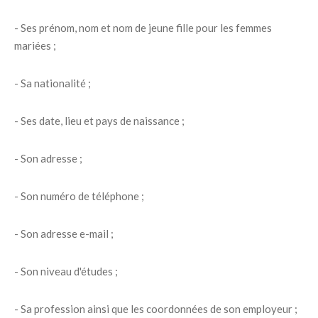
- Ses prénom, nom et nom de jeune fille pour les femmes
mariées ;
- Sa nationalité ;
- Ses date, lieu et pays de naissance ;
- Son adresse ;
- Son numéro de téléphone ;
- Son adresse e-mail ;
- Son niveau d'études ;
- Sa profession ainsi que les coordonnées de son employeur ;