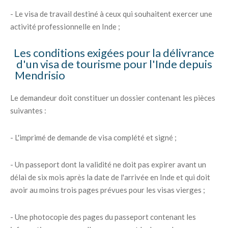
- Le visa de travail destiné à ceux qui souhaitent exercer une
activité professionnelle en Inde ;
Les conditions exigées pour la délivrance
d'un visa de tourisme pour l'Inde depuis
Mendrisio
Le demandeur doit constituer un dossier contenant les pièces
suivantes :
- L'imprimé de demande de visa complété et signé ;
- Un passeport dont la validité ne doit pas expirer avant un
délai de six mois après la date de l'arrivée en Inde et qui doit
avoir au moins trois pages prévues pour les visas vierges ;
- Une photocopie des pages du passeport contenant les