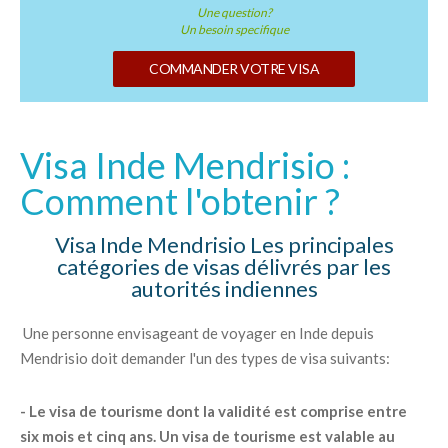
Une question?
Un besoin specifique
COMMANDER VOTRE VISA
Visa Inde Mendrisio :
Comment l'obtenir ?
Visa Inde Mendrisio Les principales
catégories de visas délivrés par les
autorités indiennes
Une personne envisageant de voyager en Inde depuis
Mendrisio doit demander l'un des types de visa suivants:
- Le visa de tourisme dont la validité est comprise entre
six mois et cinq ans. Un visa de tourisme est valable au