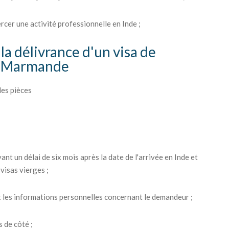
ercer une activité professionnelle en Inde ;
la délivrance d'un visa de
is Marmande
les pièces
ant un délai de six mois après la date de l'arrivée en Inde et
visas vierges ;
 les informations personnelles concernant le demandeur ;
 de côté ;