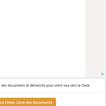
e des documents et démarche pour votre visa vers la Chine
isa Chine: Liste des documents