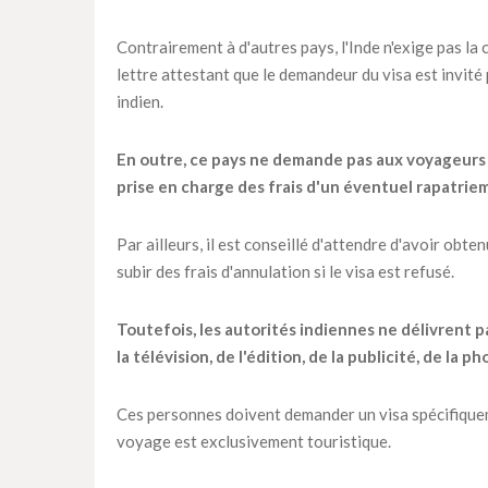
Contrairement à d'autres pays, l'Inde n'exige pas la
lettre attestant que le demandeur du visa est invité
indien.
En outre, ce pays ne demande pas aux voyageurs 
prise en charge des frais d'un éventuel rapatriem
Par ailleurs, il est conseillé d'attendre d'avoir obte
subir des frais d'annulation si le visa est refusé.
Toutefois, les autorités indiennes ne délivrent p
la télévision, de l'édition, de la publicité, de la
Ces personnes doivent demander un visa spécifiqueme
voyage est exclusivement touristique.