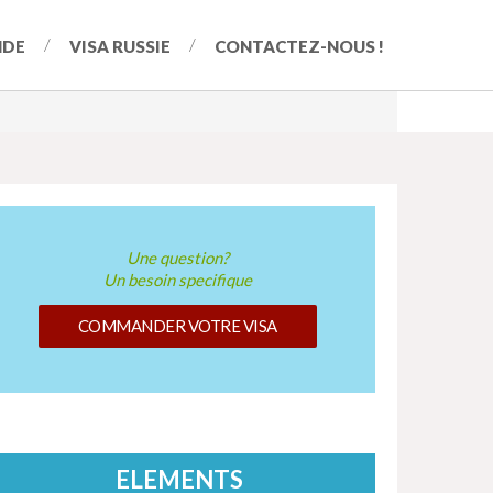
NDE
VISA RUSSIE
CONTACTEZ-NOUS !
Une question?
Un besoin specifique
COMMANDER VOTRE VISA
ELEMENTS