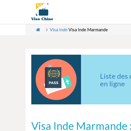
Visa Inde
Visa Inde Marmande
Liste des
en ligne
Visa Inde Marmande :