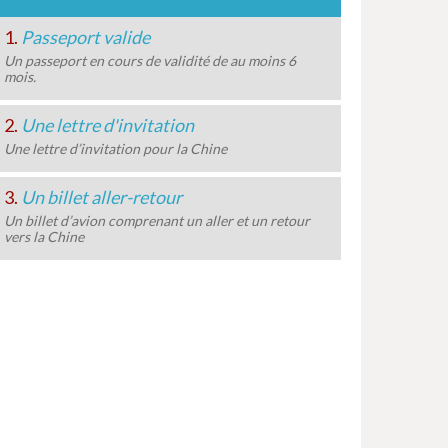
1.
Passeport valide
Un passeport en cours de validité de au moins 6
mois.
2.
Une lettre d'invitation
Une lettre d’invitation pour la Chine
3.
Un billet aller-retour
Un billet d’avion comprenant un aller et un retour
vers la Chine