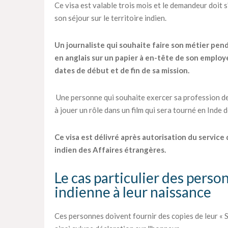
Ce visa est valable trois mois et le demandeur doit 
son séjour sur le territoire indien.
Un journaliste qui souhaite faire son métier pen
en anglais sur un papier à en-tête de son employe
dates de début et de fin de sa mission.
Une personne qui souhaite exercer sa profession de
à jouer un rôle dans un film qui sera tourné en Inde
Ce visa est délivré après autorisation du service
indien des Affaires étrangères.
Le cas particulier des perso
indienne à leur naissance
Ces personnes doivent fournir des copies de leur « S