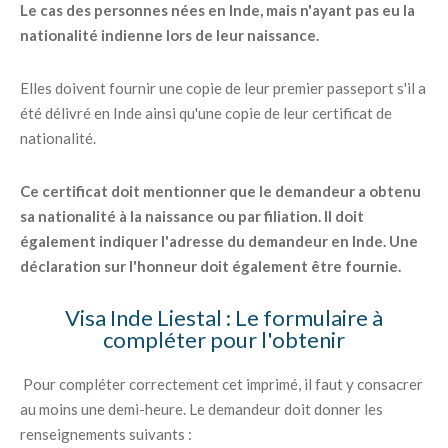
Le cas des personnes nées en Inde, mais n'ayant pas eu la
nationalité indienne lors de leur naissance.
Elles doivent fournir une copie de leur premier passeport s'il a
été délivré en Inde ainsi qu'une copie de leur certificat de
nationalité.
Ce certificat doit mentionner que le demandeur a obtenu
sa nationalité à la naissance ou par filiation. Il doit
également indiquer l'adresse du demandeur en Inde. Une
déclaration sur l'honneur doit également être fournie.
Visa Inde Liestal : Le formulaire à
compléter pour l'obtenir
Pour compléter correctement cet imprimé, il faut y consacrer
au moins une demi-heure. Le demandeur doit donner les
renseignements suivants :