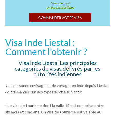
Une question?
Un besoin specifique
COMMANDER VOTRE VISA
Visa Inde Liestal :
Comment l'obtenir ?
Visa Inde Liestal Les principales
catégories de visas délivrés par les
autorités indiennes
Une personne envisageant de voyager en Inde depuis Liestal
doit demander l'un des types de visa suivants:
- Le visa de tourisme dont la validité est comprise entre
six mois et cinq ans. Un visa de tourisme est valable au