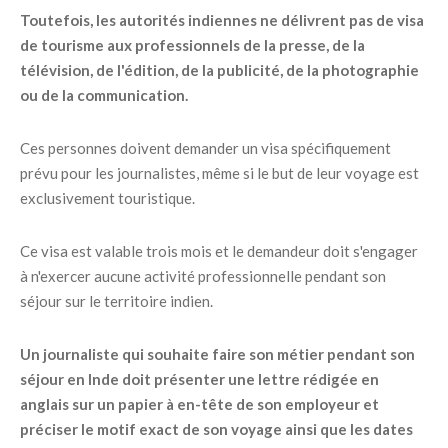
Toutefois, les autorités indiennes ne délivrent pas de visa
de tourisme aux professionnels de la presse, de la
télévision, de l'édition, de la publicité, de la photographie
ou de la communication.
Ces personnes doivent demander un visa spécifiquement
prévu pour les journalistes, même si le but de leur voyage est
exclusivement touristique.
Ce visa est valable trois mois et le demandeur doit s'engager
à n'exercer aucune activité professionnelle pendant son
séjour sur le territoire indien.
Un journaliste qui souhaite faire son métier pendant son
séjour en Inde doit présenter une lettre rédigée en
anglais sur un papier à en-tête de son employeur et
préciser le motif exact de son voyage ainsi que les dates