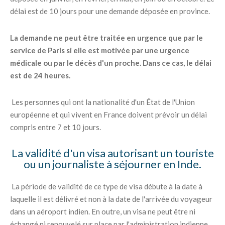
délai est de 10 jours pour une demande déposée en province.
La demande ne peut être traitée en urgence que par le
service de Paris si elle est motivée par une urgence
médicale ou par le décès d'un proche. Dans ce cas, le délai
est de 24 heures.
Les personnes qui ont la nationalité d'un État de l'Union
européenne et qui vivent en France doivent prévoir un délai
compris entre 7 et 10 jours.
La validité d'un visa autorisant un touriste
ou un journaliste à séjourner en Inde.
La période de validité de ce type de visa débute à la date à
laquelle il est délivré et non à la date de l'arrivée du voyageur
dans un aéroport indien. En outre, un visa ne peut être ni
échangé ni renouvelé sur place par l'administration indienne.