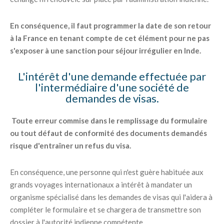
En conséquence, il faut programmer la date de son retour
à la France en tenant compte de cet élément pour ne pas
s'exposer à une sanction pour séjour irrégulier en Inde.
L'intérêt d'une demande effectuée par
l'intermédiaire d'une société de
demandes de visas.
Toute erreur commise dans le remplissage du formulaire
ou tout défaut de conformité des documents demandés
risque d'entraîner un refus du visa.
En conséquence, une personne qui n'est guère habituée aux
grands voyages internationaux a intérêt à mandater un
organisme spécialisé dans les demandes de visas qui l'aidera à
compléter le formulaire et se chargera de transmettre son
dossier à l'autorité indienne compétente.