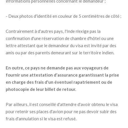
informations personnelles concernant le demandeur ;
- Deux photos d'identité en couleur de 5 centimètres de côté ;
Contrairement à d'autres pays, l'Inde n'exige pas la
confirmation d'une réservation de chambre d'hôtel ou une
lettre attestant que le demandeur du visa est invité par des
amis ou par des parents demeurant sur le territoire indien.
En outre, ce pays ne demande pas aux voyageurs de
fournir une attestation d'assurance garantissant la prise
en charge des frais d'un éventuel rapatriement ou de
photocopie de leur billet de retour.
Par ailleurs, il est conseillé d'attendre d'avoir obtenu le visa
pour retenir ses places d'avion pour ne pas devoir subir des
frais d'annulation si le visa est refusé.