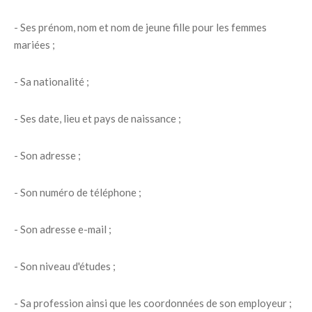
- Ses prénom, nom et nom de jeune fille pour les femmes
mariées ;
- Sa nationalité ;
- Ses date, lieu et pays de naissance ;
- Son adresse ;
- Son numéro de téléphone ;
- Son adresse e-mail ;
- Son niveau d'études ;
- Sa profession ainsi que les coordonnées de son employeur ;