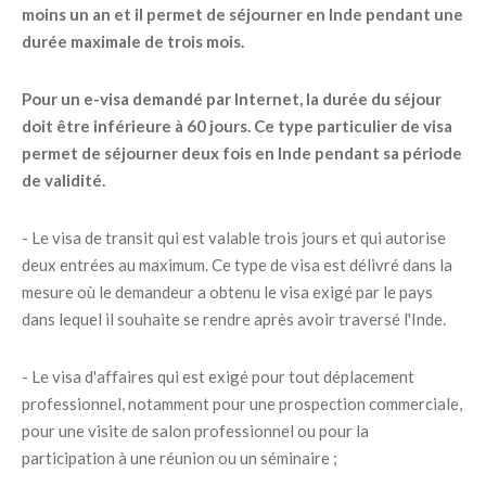
moins un an et il permet de séjourner en Inde pendant une
durée maximale de trois mois.
Pour un e-visa demandé par Internet, la durée du séjour
doit être inférieure à 60 jours. Ce type particulier de visa
permet de séjourner deux fois en Inde pendant sa période
de validité.
- Le visa de transit qui est valable trois jours et qui autorise
deux entrées au maximum. Ce type de visa est délivré dans la
mesure où le demandeur a obtenu le visa exigé par le pays
dans lequel il souhaite se rendre après avoir traversé l'Inde.
- Le visa d'affaires qui est exigé pour tout déplacement
professionnel, notamment pour une prospection commerciale,
pour une visite de salon professionnel ou pour la
participation à une réunion ou un séminaire ;