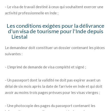
- Le visa de travail destiné à ceux qui souhaitent exercer une
activité professionnelle en Inde ;
Les conditions exigées pour la délivrance
d'un visa de tourisme pour l'Inde depuis
Liestal
Le demandeur doit constituer un dossier contenant les pièces
suivantes :
- L'imprimé de demande de visa complété et signé ;
- Un passeport dont la validité ne doit pas expirer avant un
délai de six mois après la date de l'arrivée en Inde et qui doit
avoir au moins trois pages prévues pour les visas vierges ;
- Une photocopie des pages du passeport contenant les