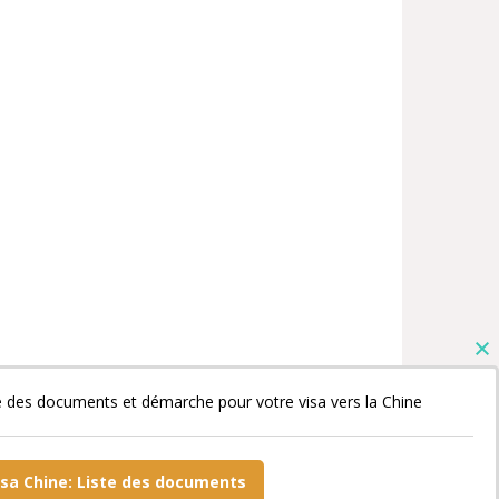
e des documents et démarche pour votre visa vers la Chine
isa Chine: Liste des documents