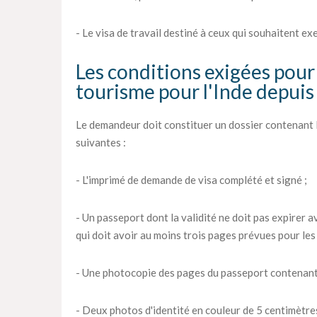
- Le visa de travail destiné à ceux qui souhaitent ex
Les conditions exigées pour 
tourisme pour l'Inde depuis
Le demandeur doit constituer un dossier contenant 
suivantes :
- L'imprimé de demande de visa complété et signé ;
- Un passeport dont la validité ne doit pas expirer av
qui doit avoir au moins trois pages prévues pour les 
- Une photocopie des pages du passeport contenant
- Deux photos d'identité en couleur de 5 centimètres