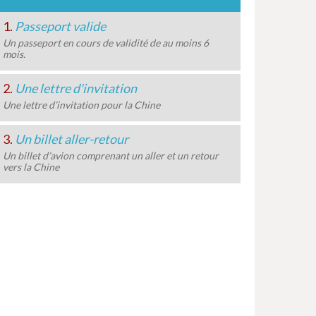
1.
Passeport valide
Un passeport en cours de validité de au moins 6
mois.
2.
Une lettre d'invitation
Une lettre d’invitation pour la Chine
3.
Un billet aller-retour
Un billet d’avion comprenant un aller et un retour
vers la Chine