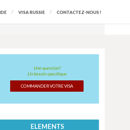
NDE
VISA RUSSIE
CONTACTEZ-NOUS !
Une question?
Un besoin specifique
COMMANDER VOTRE VISA
ELEMENTS