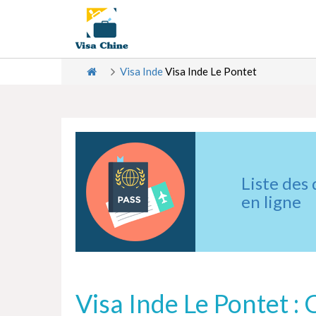
Visa Inde
Visa Inde Le Pontet
Liste des
en ligne
Visa Inde Le Pontet :