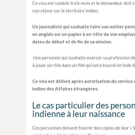
Ce visa est valable trois mois et le demandeur doit 
son séjour sur le territoire indien.
Un journaliste qui souhaite faire son métier pen
en anglais sur un papier à en-tête de son employe
dates de début et de fin de sa mission.
Une personne qui souhaite exercer sa profession de
à jouer un rôle dans un film qui sera tourné en Inde
Ce visa est délivré après autorisation du service
indien des Affaires étrangères.
Le cas particulier des perso
indienne à leur naissance
Ces personnes doivent fournir des copies de leur « S