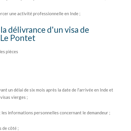
ercer une activité professionnelle en Inde ;
la délivrance d'un visa de
 Le Pontet
les pièces
ant un délai de six mois après la date de l'arrivée en Inde et
visas vierges ;
 les informations personnelles concernant le demandeur ;
 de côté ;