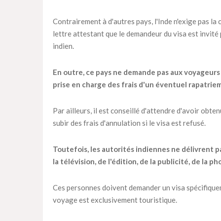
Contrairement à d'autres pays, l'Inde n'exige pas la
lettre attestant que le demandeur du visa est invité
indien.
En outre, ce pays ne demande pas aux voyageurs 
prise en charge des frais d'un éventuel rapatriem
Par ailleurs, il est conseillé d'attendre d'avoir obte
subir des frais d'annulation si le visa est refusé.
Toutefois, les autorités indiennes ne délivrent p
la télévision, de l'édition, de la publicité, de la
Ces personnes doivent demander un visa spécifiqueme
voyage est exclusivement touristique.