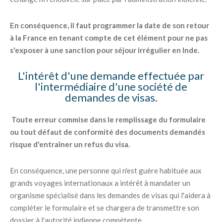
En conséquence, il faut programmer la date de son retour
à la France en tenant compte de cet élément pour ne pas
s'exposer à une sanction pour séjour irrégulier en Inde.
L'intérêt d'une demande effectuée par
l'intermédiaire d'une société de
demandes de visas.
Toute erreur commise dans le remplissage du formulaire
ou tout défaut de conformité des documents demandés
risque d'entraîner un refus du visa.
En conséquence, une personne qui n'est guère habituée aux
grands voyages internationaux a intérêt à mandater un
organisme spécialisé dans les demandes de visas qui l'aidera à
compléter le formulaire et se chargera de transmettre son
dossier à l'autorité indienne compétente.