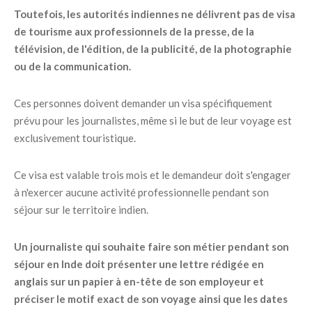
Toutefois, les autorités indiennes ne délivrent pas de visa
de tourisme aux professionnels de la presse, de la
télévision, de l'édition, de la publicité, de la photographie
ou de la communication.
Ces personnes doivent demander un visa spécifiquement
prévu pour les journalistes, même si le but de leur voyage est
exclusivement touristique.
Ce visa est valable trois mois et le demandeur doit s'engager
à n'exercer aucune activité professionnelle pendant son
séjour sur le territoire indien.
Un journaliste qui souhaite faire son métier pendant son
séjour en Inde doit présenter une lettre rédigée en
anglais sur un papier à en-tête de son employeur et
préciser le motif exact de son voyage ainsi que les dates