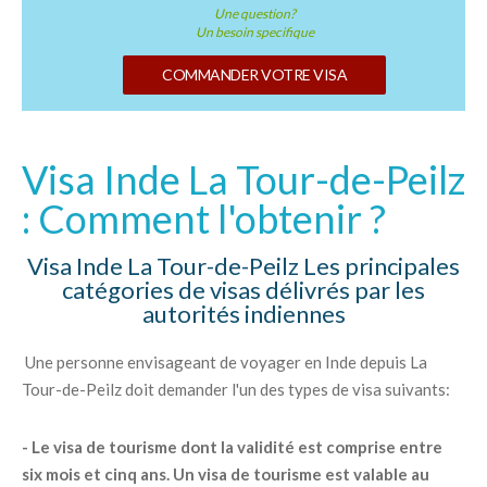
Une question?
Un besoin specifique
COMMANDER VOTRE VISA
Visa Inde La Tour-de-Peilz
: Comment l'obtenir ?
Visa Inde La Tour-de-Peilz Les principales
catégories de visas délivrés par les
autorités indiennes
Une personne envisageant de voyager en Inde depuis La
Tour-de-Peilz doit demander l'un des types de visa suivants:
- Le visa de tourisme dont la validité est comprise entre
six mois et cinq ans. Un visa de tourisme est valable au