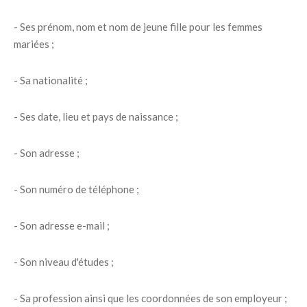
- Ses prénom, nom et nom de jeune fille pour les femmes
mariées ;
- Sa nationalité ;
- Ses date, lieu et pays de naissance ;
- Son adresse ;
- Son numéro de téléphone ;
- Son adresse e-mail ;
- Son niveau d'études ;
- Sa profession ainsi que les coordonnées de son employeur ;