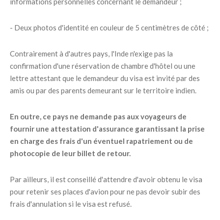
informations personnelles concernant le demandeur ;
- Deux photos d'identité en couleur de 5 centimètres de côté ;
Contrairement à d'autres pays, l'Inde n'exige pas la
confirmation d'une réservation de chambre d'hôtel ou une
lettre attestant que le demandeur du visa est invité par des
amis ou par des parents demeurant sur le territoire indien.
En outre, ce pays ne demande pas aux voyageurs de
fournir une attestation d'assurance garantissant la prise
en charge des frais d'un éventuel rapatriement ou de
photocopie de leur billet de retour.
Par ailleurs, il est conseillé d'attendre d'avoir obtenu le visa
pour retenir ses places d'avion pour ne pas devoir subir des
frais d'annulation si le visa est refusé.