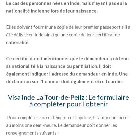
Le cas des personnes nées en Inde, mais n'ayant pas eu la
nationalité indienne lors de leur naissance.
Elles doivent fournir une copie de leur premier passeport s'il a
été délivré en Inde ainsi qu'une copie de leur certificat de
nationalité.
Ce certificat doit mentionner que le demandeur a obtenu
sa nationalité à la naissance ou par filiation. Il doit
également indiquer l'adresse du demandeur en Inde. Une
déclaration sur l'honneur doit également être fournie.
Visa Inde La Tour-de-Peilz : Le formulaire
à compléter pour l'obtenir
Pour compléter correctement cet imprimé, il faut y consacrer
au moins une demi-heure. Le demandeur doit donner les
renseignements suivants :