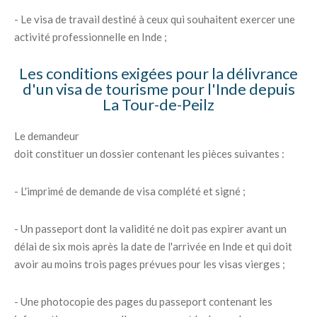
- Le visa de travail destiné à ceux qui souhaitent exercer une
activité professionnelle en Inde ;
Les conditions exigées pour la délivrance
d'un visa de tourisme pour l'Inde depuis
La Tour-de-Peilz
Le demandeur
doit constituer un dossier contenant les pièces suivantes :
- L'imprimé de demande de visa complété et signé ;
- Un passeport dont la validité ne doit pas expirer avant un
délai de six mois après la date de l'arrivée en Inde et qui doit
avoir au moins trois pages prévues pour les visas vierges ;
- Une photocopie des pages du passeport contenant les