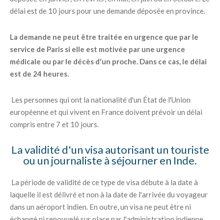
délai est de 10 jours pour une demande déposée en province.
La demande ne peut être traitée en urgence que par le
service de Paris si elle est motivée par une urgence
médicale ou par le décès d'un proche. Dans ce cas, le délai
est de 24 heures.
Les personnes qui ont la nationalité d'un État de l'Union
européenne et qui vivent en France doivent prévoir un délai
compris entre 7 et 10 jours.
La validité d'un visa autorisant un touriste
ou un journaliste à séjourner en Inde.
La période de validité de ce type de visa débute à la date à
laquelle il est délivré et non à la date de l'arrivée du voyageur
dans un aéroport indien. En outre, un visa ne peut être ni
échangé ni renouvelé sur place par l'administration indienne.