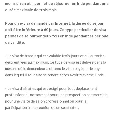
moins un an et il permet de séjourner en Inde pendant une
durée maximale de trois mois.
Pour un e-visa demandé par Internet, la durée du séjour
doit être inférieure à 60 jours. Ce type particulier de visa
permet de séjourner deux fois en Inde pendant sa période
de validité.
- Le visa de transit qui est valable trois jours et qui autorise
deux entrées au maximum. Ce type de visa est délivré dans la
mesure où le demandeur a obtenu le visa exigé par le pays
dans lequel il souhaite se rendre après avoir traversé l'Inde.
- Le visa d'affaires qui est exigé pour tout déplacement
professionnel, notamment pour une prospection commerciale,
pour une visite de salon professionnel ou pour la
participation à une réunion ou un séminaire ;