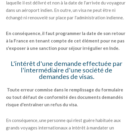
laquelle il est délivré et non à la date de l'arrivée du voyageur
dans un aéroport indien. En outre, un visa ne peut être ni
échangé ni renouvelé sur place par l'administration indienne.
En conséquence, il faut programmer la date de son retour
à la France en tenant compte de cet élément pour ne pas
s'exposer à une sanction pour séjour irrégulier en Inde.
L'intérêt d'une demande effectuée par
l'intermédiaire d'une société de
demandes de visas.
Toute erreur commise dans le remplissage du formulaire
ou tout défaut de conformité des documents demandés
risque d'entraîner un refus du visa.
En conséquence, une personne qui n'est guère habituée aux
grands voyages internationaux a intérêt à mandater un