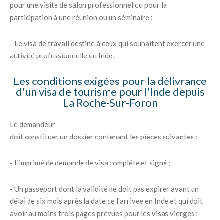
pour une visite de salon professionnel ou pour la
participation à une réunion ou un séminaire ;
- Le visa de travail destiné à ceux qui souhaitent exercer une
activité professionnelle en Inde ;
Les conditions exigées pour la délivrance
d'un visa de tourisme pour l'Inde depuis
La Roche-Sur-Foron
Le demandeur
doit constituer un dossier contenant les pièces suivantes :
- L'imprimé de demande de visa complété et signé ;
- Un passeport dont la validité ne doit pas expirer avant un
délai de six mois après la date de l'arrivée en Inde et qui doit
avoir au moins trois pages prévues pour les visas vierges ;