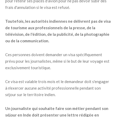
pour retenir ses places d'avion pour ne pas devoir subir des
frais d'annulation si le visa est refusé.
Toutefois, les autorités indiennes ne délivrent pas de visa
de tourisme aux professionnels de la presse, de la
télévision, de l'édition, de la publicité, de la photographie
ou de la communication.
Ces personnes doivent demander un visa spécifiquement
prévu pour les journalistes, même si le but de leur voyage est
exclusivement touristique.
Ce visa est valable trois mois et le demandeur doit s'engager
à n'exercer aucune activité professionnelle pendant son
séjour sur le territoire indien.
Un journaliste qui souhaite faire son métier pendant son
séjour en Inde doit présenter une lettre rédigée en