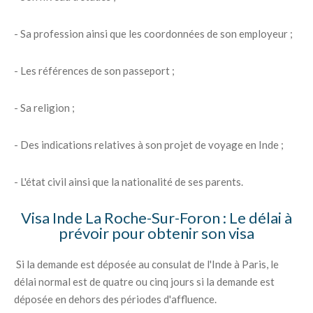
- Sa profession ainsi que les coordonnées de son employeur ;
- Les références de son passeport ;
- Sa religion ;
- Des indications relatives à son projet de voyage en Inde ;
- L'état civil ainsi que la nationalité de ses parents.
Visa Inde La Roche-Sur-Foron : Le délai à
prévoir pour obtenir son visa
Si la demande est déposée au consulat de l'Inde à Paris, le
délai normal est de quatre ou cinq jours si la demande est
déposée en dehors des périodes d'affluence.