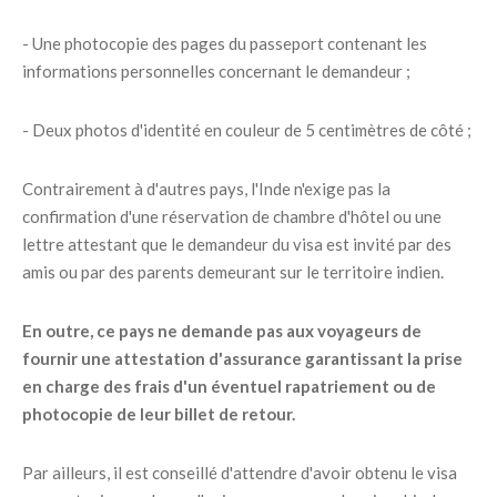
- Une photocopie des pages du passeport contenant les
informations personnelles concernant le demandeur ;
- Deux photos d'identité en couleur de 5 centimètres de côté ;
Contrairement à d'autres pays, l'Inde n'exige pas la
confirmation d'une réservation de chambre d'hôtel ou une
lettre attestant que le demandeur du visa est invité par des
amis ou par des parents demeurant sur le territoire indien.
En outre, ce pays ne demande pas aux voyageurs de
fournir une attestation d'assurance garantissant la prise
en charge des frais d'un éventuel rapatriement ou de
photocopie de leur billet de retour.
Par ailleurs, il est conseillé d'attendre d'avoir obtenu le visa