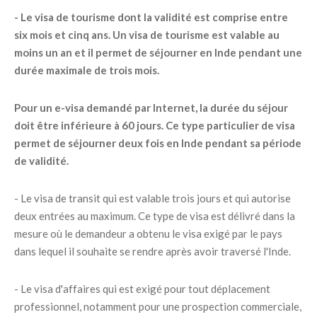
- Le visa de tourisme dont la validité est comprise entre
six mois et cinq ans. Un visa de tourisme est valable au
moins un an et il permet de séjourner en Inde pendant une
durée maximale de trois mois.
Pour un e-visa demandé par Internet, la durée du séjour
doit être inférieure à 60 jours. Ce type particulier de visa
permet de séjourner deux fois en Inde pendant sa période
de validité.
- Le visa de transit qui est valable trois jours et qui autorise
deux entrées au maximum. Ce type de visa est délivré dans la
mesure où le demandeur a obtenu le visa exigé par le pays
dans lequel il souhaite se rendre après avoir traversé l'Inde.
- Le visa d'affaires qui est exigé pour tout déplacement
professionnel, notamment pour une prospection commerciale,