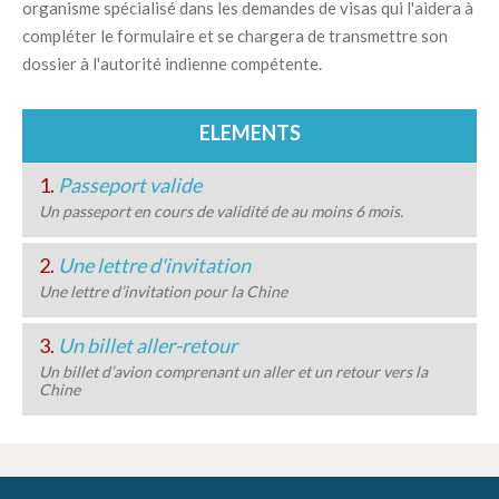
organisme spécialisé dans les demandes de visas qui l'aidera à
compléter le formulaire et se chargera de transmettre son
dossier à l'autorité indienne compétente.
ELEMENTS
1.
Passeport valide
Un passeport en cours de validité de au moins 6 mois.
2.
Une lettre d'invitation
Une lettre d’invitation pour la Chine
3.
Un billet aller-retour
Un billet d’avion comprenant un aller et un retour vers la
Chine