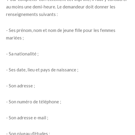
au moins une demi-heure. Le demandeur doit donner les
renseignements suivants :
- Ses prénom, nom et nom de jeune fille pour les femmes
mariées ;
- Sa nationalité ;
- Ses date, lieu et pays de naissance ;
- Son adresse ;
- Son numéro de téléphone ;
- Son adresse e-mail ;
- Son niveau d'études ;