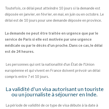
Toutefois, ce délai peut atteindre 10 jours si la demande est
déposée en janvier, en février, en mai, en juin ou en octobre. Le
délai est de 10 jours pour une demande déposée en province.
La demande ne peut être traitée en urgence que par le
service de Paris si elle est motivée par une urgence
médicale ou par le décès d'un proche. Dans ce cas, le délai
est de 24 heures.
Les personnes qui ont la nationalité d'un État de l'Union
européenne et qui vivent en France doivent prévoir un délai
compris entre 7 et 10 jours.
La validité d'un visa autorisant un touriste
ou un journaliste à séjourner en Inde.
La période de validité de ce type de visa débute à la date à