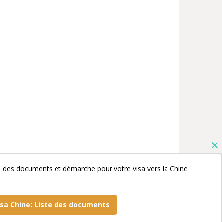
e des documents et démarche pour votre visa vers la Chine
isa Chine: Liste des documents