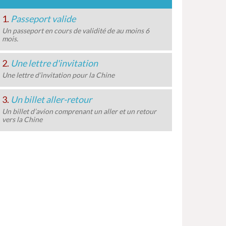
1.
Passeport valide
Un passeport en cours de validité de au moins 6
mois.
2.
Une lettre d'invitation
Une lettre d’invitation pour la Chine
3.
Un billet aller-retour
Un billet d’avion comprenant un aller et un retour
vers la Chine