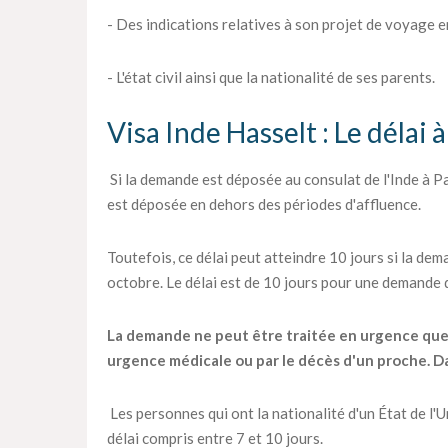
- Des indications relatives à son projet de voyage en
- L'état civil ainsi que la nationalité de ses parents.
Visa Inde Hasselt : Le délai 
Si la demande est déposée au consulat de l'Inde à Par
est déposée en dehors des périodes d'affluence.
Toutefois, ce délai peut atteindre 10 jours si la dema
octobre. Le délai est de 10 jours pour une demande
La demande ne peut être traitée en urgence que pa
urgence médicale ou par le décès d'un proche. Dan
Les personnes qui ont la nationalité d'un État de l
délai compris entre 7 et 10 jours.