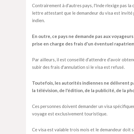
Contrairement à d'autres pays, l'Inde n'exige pas la
lettre attestant que le demandeur du visa est invité
indien.
En outre, ce pays ne demande pas aux voyageurs 
prise en charge des frais d'un éventuel rapatriem
Par ailleurs, il est conseillé d'attendre d'avoir obte
subir des frais d'annulation si le visa est refusé.
Toutefois, les autorités indiennes ne délivrent p
la télévision, de l'édition, de la publicité, de la
Ces personnes doivent demander un visa spécifiqueme
voyage est exclusivement touristique.
Ce visa est valable trois mois et le demandeur doit 