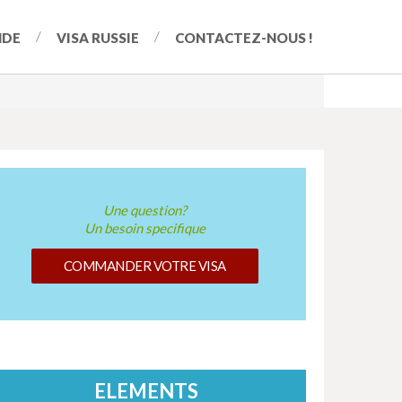
NDE
VISA RUSSIE
CONTACTEZ-NOUS !
Une question?
Un besoin specifique
COMMANDER VOTRE VISA
ELEMENTS