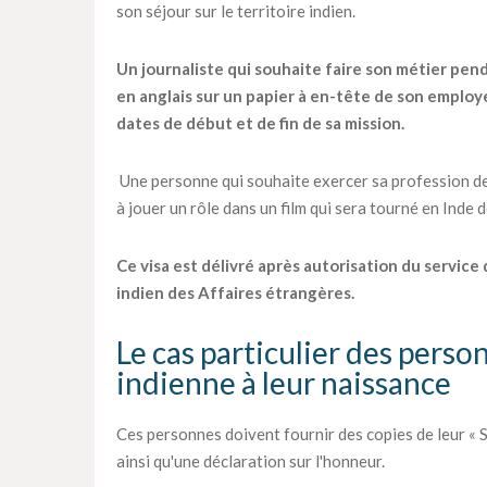
son séjour sur le territoire indien.
Un journaliste qui souhaite faire son métier pen
en anglais sur un papier à en-tête de son employe
dates de début et de fin de sa mission.
Une personne qui souhaite exercer sa profession de
à jouer un rôle dans un film qui sera tourné en Inde
Ce visa est délivré après autorisation du service
indien des Affaires étrangères.
Le cas particulier des perso
indienne à leur naissance
Ces personnes doivent fournir des copies de leur « S
ainsi qu'une déclaration sur l'honneur.