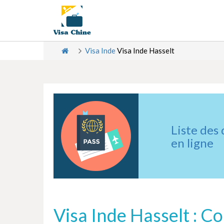
Visa Inde
Visa Inde Hasselt
Liste des
en ligne
Visa Inde Hasselt : C