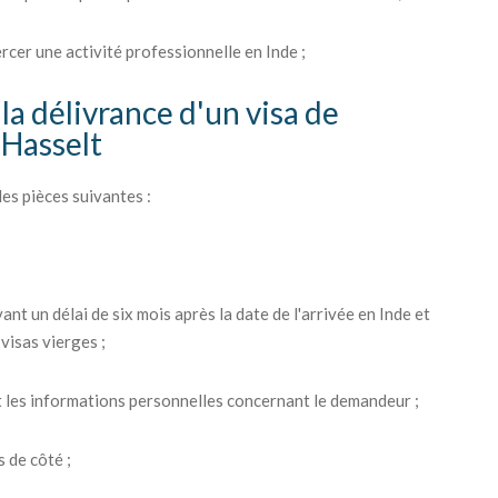
ercer une activité professionnelle en Inde ;
la délivrance d'un visa de
 Hasselt
es pièces suivantes :
ant un délai de six mois après la date de l'arrivée en Inde et
visas vierges ;
 les informations personnelles concernant le demandeur ;
 de côté ;