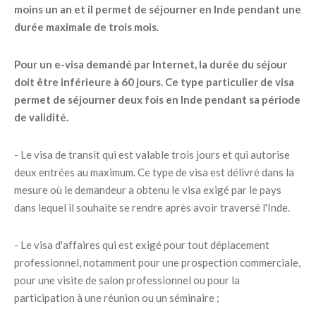
moins un an et il permet de séjourner en Inde pendant une
durée maximale de trois mois.
Pour un e-visa demandé par Internet, la durée du séjour
doit être inférieure à 60 jours. Ce type particulier de visa
permet de séjourner deux fois en Inde pendant sa période
de validité.
- Le visa de transit qui est valable trois jours et qui autorise
deux entrées au maximum. Ce type de visa est délivré dans la
mesure où le demandeur a obtenu le visa exigé par le pays
dans lequel il souhaite se rendre après avoir traversé l'Inde.
- Le visa d'affaires qui est exigé pour tout déplacement
professionnel, notamment pour une prospection commerciale,
pour une visite de salon professionnel ou pour la
participation à une réunion ou un séminaire ;