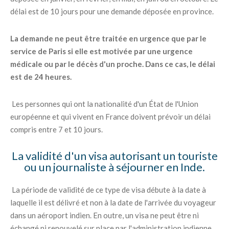
délai est de 10 jours pour une demande déposée en province.
La demande ne peut être traitée en urgence que par le
service de Paris si elle est motivée par une urgence
médicale ou par le décès d'un proche. Dans ce cas, le délai
est de 24 heures.
Les personnes qui ont la nationalité d'un État de l'Union
européenne et qui vivent en France doivent prévoir un délai
compris entre 7 et 10 jours.
La validité d'un visa autorisant un touriste
ou un journaliste à séjourner en Inde.
La période de validité de ce type de visa débute à la date à
laquelle il est délivré et non à la date de l'arrivée du voyageur
dans un aéroport indien. En outre, un visa ne peut être ni
échangé ni renouvelé sur place par l'administration indienne.