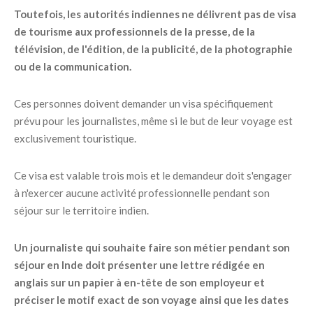
Toutefois, les autorités indiennes ne délivrent pas de visa
de tourisme aux professionnels de la presse, de la
télévision, de l'édition, de la publicité, de la photographie
ou de la communication.
Ces personnes doivent demander un visa spécifiquement
prévu pour les journalistes, même si le but de leur voyage est
exclusivement touristique.
Ce visa est valable trois mois et le demandeur doit s'engager
à n'exercer aucune activité professionnelle pendant son
séjour sur le territoire indien.
Un journaliste qui souhaite faire son métier pendant son
séjour en Inde doit présenter une lettre rédigée en
anglais sur un papier à en-tête de son employeur et
préciser le motif exact de son voyage ainsi que les dates