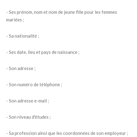
- Ses prénom, nom et nom de jeune fille pour les femmes
mariées ;
- Sa nationalité ;
- Ses date, lieu et pays de naissance ;
- Son adresse ;
- Son numéro de téléphone ;
- Son adresse e-mail ;
- Son niveau d'études ;
- Sa profession ainsi que les coordonnées de son employeur ;