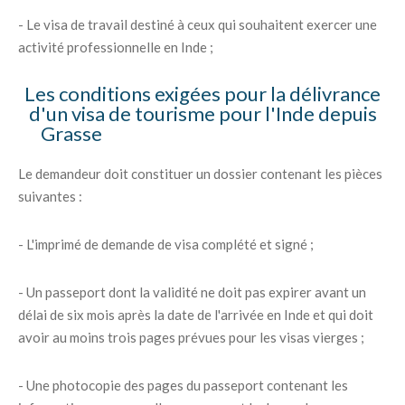
- Le visa de travail destiné à ceux qui souhaitent exercer une
activité professionnelle en Inde ;
Les conditions exigées pour la délivrance
d'un visa de tourisme pour l'Inde depuis
Grasse
Le demandeur doit constituer un dossier contenant les pièces
suivantes :
- L'imprimé de demande de visa complété et signé ;
- Un passeport dont la validité ne doit pas expirer avant un
délai de six mois après la date de l'arrivée en Inde et qui doit
avoir au moins trois pages prévues pour les visas vierges ;
- Une photocopie des pages du passeport contenant les