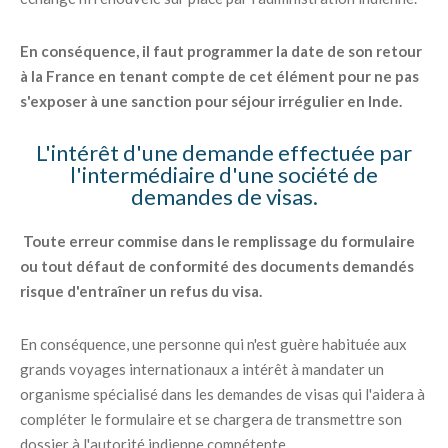
En conséquence, il faut programmer la date de son retour
à la France en tenant compte de cet élément pour ne pas
s'exposer à une sanction pour séjour irrégulier en Inde.
L'intérêt d'une demande effectuée par
l'intermédiaire d'une société de
demandes de visas.
Toute erreur commise dans le remplissage du formulaire
ou tout défaut de conformité des documents demandés
risque d'entraîner un refus du visa.
En conséquence, une personne qui n'est guère habituée aux
grands voyages internationaux a intérêt à mandater un
organisme spécialisé dans les demandes de visas qui l'aidera à
compléter le formulaire et se chargera de transmettre son
dossier à l'autorité indienne compétente.