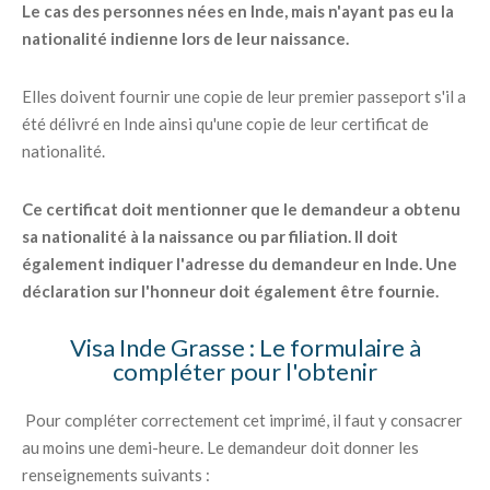
Le cas des personnes nées en Inde, mais n'ayant pas eu la
nationalité indienne lors de leur naissance.
Elles doivent fournir une copie de leur premier passeport s'il a
été délivré en Inde ainsi qu'une copie de leur certificat de
nationalité.
Ce certificat doit mentionner que le demandeur a obtenu
sa nationalité à la naissance ou par filiation. Il doit
également indiquer l'adresse du demandeur en Inde. Une
déclaration sur l'honneur doit également être fournie.
Visa Inde Grasse : Le formulaire à
compléter pour l'obtenir
Pour compléter correctement cet imprimé, il faut y consacrer
au moins une demi-heure. Le demandeur doit donner les
renseignements suivants :