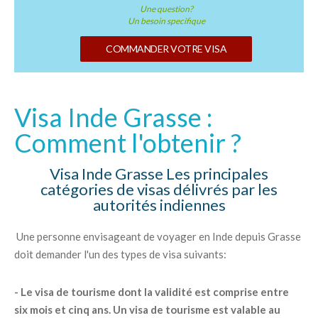
Une question?
Un besoin specifique
COMMANDER VOTRE VISA
Visa Inde Grasse :
Comment l'obtenir ?
Visa Inde Grasse Les principales
catégories de visas délivrés par les
autorités indiennes
Une personne envisageant de voyager en Inde depuis Grasse
doit demander l'un des types de visa suivants:
- Le visa de tourisme dont la validité est comprise entre
six mois et cinq ans. Un visa de tourisme est valable au