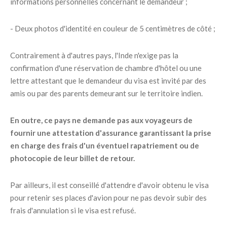
informations personnelles concernant le demandeur ;
- Deux photos d'identité en couleur de 5 centimètres de côté ;
Contrairement à d'autres pays, l'Inde n'exige pas la
confirmation d'une réservation de chambre d'hôtel ou une
lettre attestant que le demandeur du visa est invité par des
amis ou par des parents demeurant sur le territoire indien.
En outre, ce pays ne demande pas aux voyageurs de
fournir une attestation d'assurance garantissant la prise
en charge des frais d'un éventuel rapatriement ou de
photocopie de leur billet de retour.
Par ailleurs, il est conseillé d'attendre d'avoir obtenu le visa
pour retenir ses places d'avion pour ne pas devoir subir des
frais d'annulation si le visa est refusé.