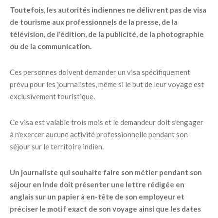
Toutefois, les autorités indiennes ne délivrent pas de visa
de tourisme aux professionnels de la presse, de la
télévision, de l'édition, de la publicité, de la photographie
ou de la communication.
Ces personnes doivent demander un visa spécifiquement
prévu pour les journalistes, même si le but de leur voyage est
exclusivement touristique.
Ce visa est valable trois mois et le demandeur doit s'engager
à n'exercer aucune activité professionnelle pendant son
séjour sur le territoire indien.
Un journaliste qui souhaite faire son métier pendant son
séjour en Inde doit présenter une lettre rédigée en
anglais sur un papier à en-tête de son employeur et
préciser le motif exact de son voyage ainsi que les dates