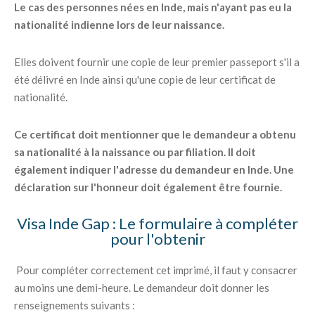
Le cas des personnes nées en Inde, mais n'ayant pas eu la
nationalité indienne lors de leur naissance.
Elles doivent fournir une copie de leur premier passeport s'il a
été délivré en Inde ainsi qu'une copie de leur certificat de
nationalité.
Ce certificat doit mentionner que le demandeur a obtenu
sa nationalité à la naissance ou par filiation. Il doit
également indiquer l'adresse du demandeur en Inde. Une
déclaration sur l'honneur doit également être fournie.
Visa Inde Gap : Le formulaire à compléter
pour l'obtenir
Pour compléter correctement cet imprimé, il faut y consacrer
au moins une demi-heure. Le demandeur doit donner les
renseignements suivants :