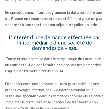
En conséquence, il faut programmer la date de son retour
à la France en tenant compte de cet élément pour ne pas
s'exposer à une sanction pour séjour irrégulier en Inde.
L'intérêt d'une demande effectuée par
l'intermédiaire d'une société de
demandes de visas.
Toute erreur commise dans le remplissage du formulaire
ou tout défaut de conformité des documents demandés
risque d'entraîner un refus du visa.
En conséquence, une personne qui n'est guère habituée aux
grands voyages internationaux a intérêt à mandater un
organisme spécialisé dans les demandes de visas qui l'aidera à
compléter le formulaire et se chargera de transmettre son
dossier à l'autorité indienne compétente.