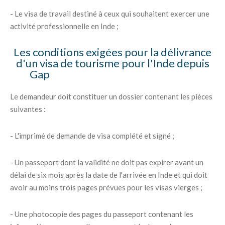
- Le visa de travail destiné à ceux qui souhaitent exercer une
activité professionnelle en Inde ;
Les conditions exigées pour la délivrance
d'un visa de tourisme pour l'Inde depuis
Gap
Le demandeur doit constituer un dossier contenant les pièces
suivantes :
- L'imprimé de demande de visa complété et signé ;
- Un passeport dont la validité ne doit pas expirer avant un
délai de six mois après la date de l'arrivée en Inde et qui doit
avoir au moins trois pages prévues pour les visas vierges ;
- Une photocopie des pages du passeport contenant les