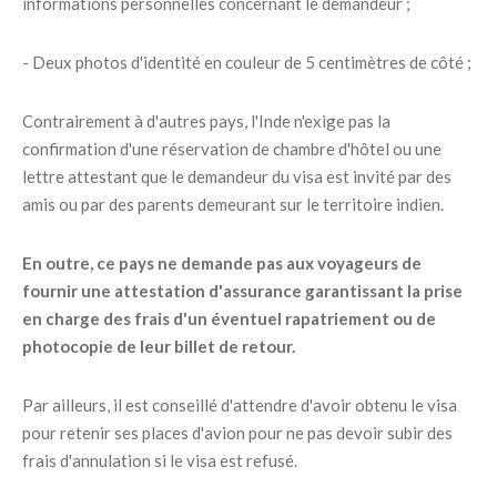
informations personnelles concernant le demandeur ;
- Deux photos d'identité en couleur de 5 centimètres de côté ;
Contrairement à d'autres pays, l'Inde n'exige pas la
confirmation d'une réservation de chambre d'hôtel ou une
lettre attestant que le demandeur du visa est invité par des
amis ou par des parents demeurant sur le territoire indien.
En outre, ce pays ne demande pas aux voyageurs de
fournir une attestation d'assurance garantissant la prise
en charge des frais d'un éventuel rapatriement ou de
photocopie de leur billet de retour.
Par ailleurs, il est conseillé d'attendre d'avoir obtenu le visa
pour retenir ses places d'avion pour ne pas devoir subir des
frais d'annulation si le visa est refusé.