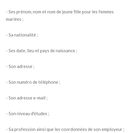
- Ses prénom, nom et nom de jeune fille pour les femmes
mariées ;
- Sa nationalité ;
- Ses date, lieu et pays de naissance ;
- Son adresse ;
- Son numéro de téléphone ;
- Son adresse e-mail ;
- Son niveau d'études ;
- Sa profession ainsi que les coordonnées de son employeur ;