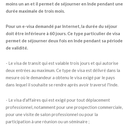
moins un an et il permet de séjourner en Inde pendant une
durée maximale de trois mois.
Pour un e-visa demandé par Internet, la durée du séjour
doit être inférieure à 60 jours. Ce type particulier de visa
permet de séjourner deux fois en Inde pendant sa période
de validité.
- Le visa de transit qui est valable trois jours et qui autorise
deux entrées au maximum. Ce type de visa est délivré dans la
mesure où le demandeur a obtenu le visa exigé par le pays
dans lequel il souhaite se rendre après avoir traversé l'Inde.
- Le visa d'affaires qui est exigé pour tout déplacement
professionnel, notamment pour une prospection commerciale,
pour une visite de salon professionnel ou pour la
participation à une réunion ou un séminaire ;