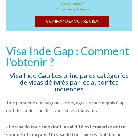
Une question?
Un besoin specifique
COMMANDER VOTRE VISA
Visa Inde Gap : Comment
l'obtenir ?
Visa Inde Gap Les principales catégories
de visas délivrés par les autorités
indiennes
Une personne envisageant de voyager en Inde depuis Gap
doit demander l'un des types de visa suivants:
- Le visa de tourisme dont la validité est comprise entre
six mois et cinq ans. Un visa de tourisme est valable au