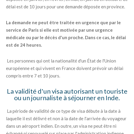
délai est de 10 jours pour une demande déposée en province.
La demande ne peut être traitée en urgence que par le
service de Paris si elle est motivée par une urgence
médicale ou par le décès d'un proche. Dans ce cas, le délai
est de 24 heures.
Les personnes qui ont la nationalité d'un État de l'Union
européenne et qui vivent en France doivent prévoir un délai
compris entre 7 et 10 jours.
La validité d'un visa autorisant un touriste
ou un journaliste à séjourner en Inde.
La période de validité de ce type de visa débute à la date à
laquelle il est délivré et non à la date de l'arrivée du voyageur
dans un aéroport indien. En outre, un visa ne peut être ni
échangé ni renouvelé sur place par l'administration indienne.