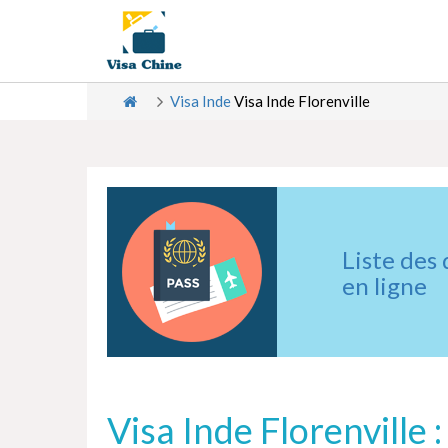
Visa Inde
Visa Inde Florenville
Liste des
en ligne
Visa Inde Florenville 