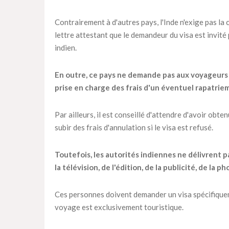
Contrairement à d'autres pays, l'Inde n'exige pas la
lettre attestant que le demandeur du visa est invité
indien.
En outre, ce pays ne demande pas aux voyageurs 
prise en charge des frais d'un éventuel rapatriem
Par ailleurs, il est conseillé d'attendre d'avoir obte
subir des frais d'annulation si le visa est refusé.
Toutefois, les autorités indiennes ne délivrent p
la télévision, de l'édition, de la publicité, de la
Ces personnes doivent demander un visa spécifiqueme
voyage est exclusivement touristique.