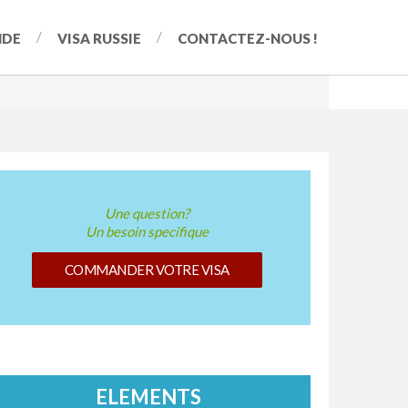
NDE
VISA RUSSIE
CONTACTEZ-NOUS !
Une question?
Un besoin specifique
COMMANDER VOTRE VISA
ELEMENTS