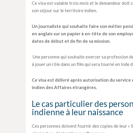
Ce visa est valable trois mois et le demandeur doit 
son séjour sur le territoire indien.
Un journaliste qui souhaite faire son métier pen
en anglais sur un papier à en-tête de son employe
dates de début et de fin de sa mission.
Une personne qui souhaite exercer sa profession de
à jouer un rôle dans un film qui sera tourné en Inde
Ce visa est délivré après autorisation du service
indien des Affaires étrangères.
Le cas particulier des perso
indienne à leur naissance
Ces personnes doivent fournir des copies de leur « S