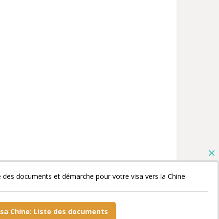
e des documents et démarche pour votre visa vers la Chine
isa Chine: Liste des documents