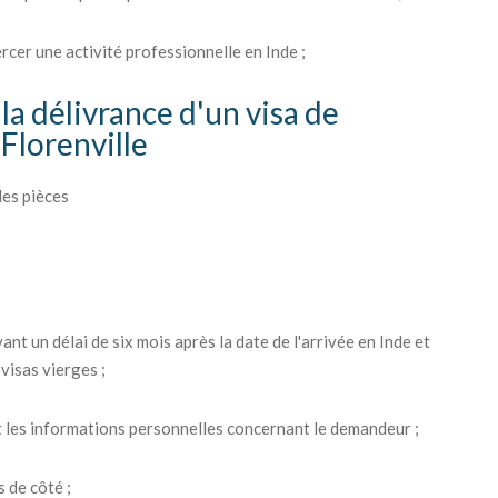
ercer une activité professionnelle en Inde ;
la délivrance d'un visa de
Florenville
les pièces
ant un délai de six mois après la date de l'arrivée en Inde et
visas vierges ;
 les informations personnelles concernant le demandeur ;
 de côté ;