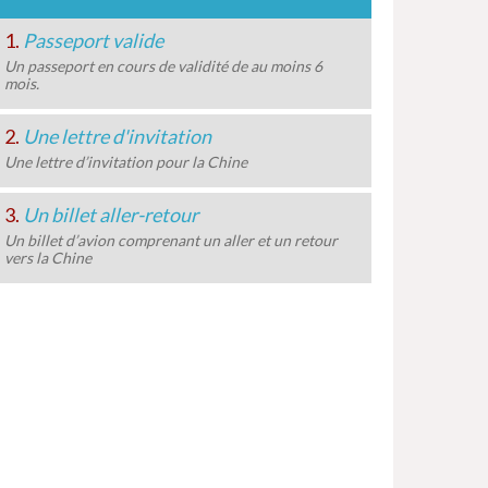
1.
Passeport valide
Un passeport en cours de validité de au moins 6
mois.
2.
Une lettre d'invitation
Une lettre d’invitation pour la Chine
3.
Un billet aller-retour
Un billet d’avion comprenant un aller et un retour
vers la Chine