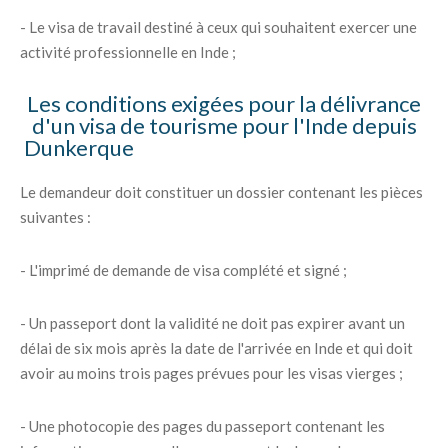
- Le visa de travail destiné à ceux qui souhaitent exercer une
activité professionnelle en Inde ;
Les conditions exigées pour la délivrance
d'un visa de tourisme pour l'Inde depuis
Dunkerque
Le demandeur doit constituer un dossier contenant les pièces
suivantes :
- L'imprimé de demande de visa complété et signé ;
- Un passeport dont la validité ne doit pas expirer avant un
délai de six mois après la date de l'arrivée en Inde et qui doit
avoir au moins trois pages prévues pour les visas vierges ;
- Une photocopie des pages du passeport contenant les