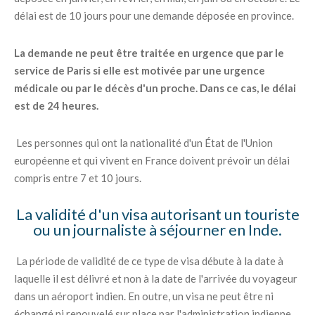
délai est de 10 jours pour une demande déposée en province.
La demande ne peut être traitée en urgence que par le
service de Paris si elle est motivée par une urgence
médicale ou par le décès d'un proche. Dans ce cas, le délai
est de 24 heures.
Les personnes qui ont la nationalité d'un État de l'Union
européenne et qui vivent en France doivent prévoir un délai
compris entre 7 et 10 jours.
La validité d'un visa autorisant un touriste
ou un journaliste à séjourner en Inde.
La période de validité de ce type de visa débute à la date à
laquelle il est délivré et non à la date de l'arrivée du voyageur
dans un aéroport indien. En outre, un visa ne peut être ni
échangé ni renouvelé sur place par l'administration indienne.