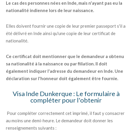
Le cas des personnes nées en Inde, mais n'ayant pas eu la
nationalité indienne lors de leur naissance.
Elles doivent fournir une copie de leur premier passeport s'il a
été délivré en Inde ainsi qu'une copie de leur certificat de
nationalité.
Ce certificat doit mentionner que le demandeur a obtenu
sa nationalité à la naissance ou par filiation. Il doit
également indiquer l'adresse du demandeur en Inde. Une
déclaration sur l'honneur doit également être fournie.
Visa Inde Dunkerque : Le formulaire à
compléter pour l'obtenir
Pour compléter correctement cet imprimé, il faut y consacrer
au moins une demi-heure. Le demandeur doit donner les
renseignements suivants :