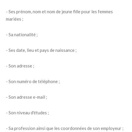
- Ses prénom, nom et nom de jeune fille pour les femmes
mariées ;
- Sa nationalité ;
- Ses date, lieu et pays de naissance ;
- Son adresse ;
- Son numéro de téléphone ;
- Son adresse e-mail ;
- Son niveau d'études ;
- Sa profession ainsi que les coordonnées de son employeur ;