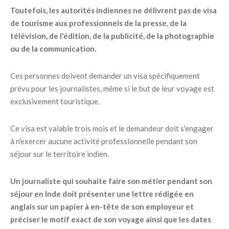
Toutefois, les autorités indiennes ne délivrent pas de visa
de tourisme aux professionnels de la presse, de la
télévision, de l'édition, de la publicité, de la photographie
ou de la communication.
Ces personnes doivent demander un visa spécifiquement
prévu pour les journalistes, même si le but de leur voyage est
exclusivement touristique.
Ce visa est valable trois mois et le demandeur doit s'engager
à n'exercer aucune activité professionnelle pendant son
séjour sur le territoire indien.
Un journaliste qui souhaite faire son métier pendant son
séjour en Inde doit présenter une lettre rédigée en
anglais sur un papier à en-tête de son employeur et
préciser le motif exact de son voyage ainsi que les dates