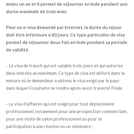
moins un an et il permet de séjourner en Inde pendant une
durée maximale de trois mois.
Pour un e-visa demandé par Internet, la durée du séjour
doit être inférieure à 60 jours. Ce type particulier de visa
permet de séjourner deux fois en Inde pendant sa période
de validité.
- Le visa de transit qui est valable trois jours et qui autorise
deux entrées au maximum. Ce type de visa est délivré dans la
mesure où le demandeur a obtenu le visa exigé par le pays
dans lequel il souhaite se rendre après avoir traversé l'Inde.
- Le visa d'affaires qui est exigé pour tout déplacement
professionnel, notamment pour une prospection commerciale,
pour une visite de salon professionnel ou pour la
participation à une réunion ou un séminaire ;