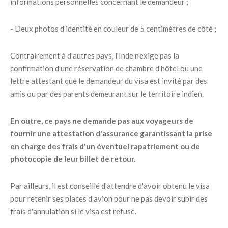
informations personnelles concernant le demandeur ;
- Deux photos d'identité en couleur de 5 centimètres de côté ;
Contrairement à d'autres pays, l'Inde n'exige pas la
confirmation d'une réservation de chambre d'hôtel ou une
lettre attestant que le demandeur du visa est invité par des
amis ou par des parents demeurant sur le territoire indien.
En outre, ce pays ne demande pas aux voyageurs de
fournir une attestation d'assurance garantissant la prise
en charge des frais d'un éventuel rapatriement ou de
photocopie de leur billet de retour.
Par ailleurs, il est conseillé d'attendre d'avoir obtenu le visa
pour retenir ses places d'avion pour ne pas devoir subir des
frais d'annulation si le visa est refusé.