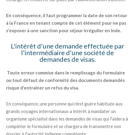
En conséquence, il faut programmer la date de son retour
à la France en tenant compte de cet élément pour ne pas
s'exposer à une sanction pour séjour irrégulier en Inde.
L'intérêt d'une demande effectuée par
l'intermédiaire d'une société de
demandes de visas.
Toute erreur commise dans le remplissage du formulaire
ou tout défaut de conformité des documents demandés
risque d'entraîner un refus du visa.
En conséquence, une personne qui n'est guère habituée aux
grands voyages internationaux a intérêt à mandater un
organisme spécialisé dans les demandes de visas qui l'aidera à
compléter le formulaire et se chargera de transmettre son
dossier à l'autorité indienne compétente.