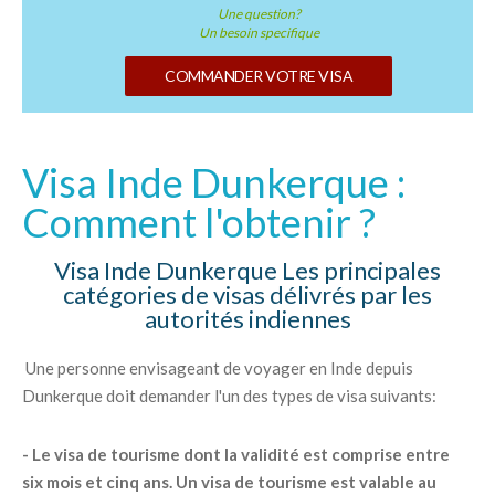
Une question?
Un besoin specifique
COMMANDER VOTRE VISA
Visa Inde Dunkerque :
Comment l'obtenir ?
Visa Inde Dunkerque Les principales
catégories de visas délivrés par les
autorités indiennes
Une personne envisageant de voyager en Inde depuis
Dunkerque doit demander l'un des types de visa suivants:
- Le visa de tourisme dont la validité est comprise entre
six mois et cinq ans. Un visa de tourisme est valable au