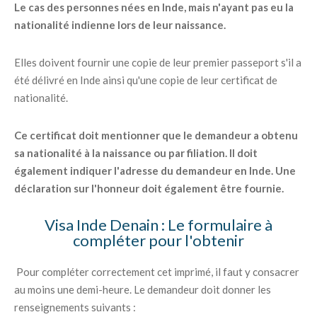
Le cas des personnes nées en Inde, mais n'ayant pas eu la
nationalité indienne lors de leur naissance.
Elles doivent fournir une copie de leur premier passeport s'il a
été délivré en Inde ainsi qu'une copie de leur certificat de
nationalité.
Ce certificat doit mentionner que le demandeur a obtenu
sa nationalité à la naissance ou par filiation. Il doit
également indiquer l'adresse du demandeur en Inde. Une
déclaration sur l'honneur doit également être fournie.
Visa Inde Denain : Le formulaire à
compléter pour l'obtenir
Pour compléter correctement cet imprimé, il faut y consacrer
au moins une demi-heure. Le demandeur doit donner les
renseignements suivants :