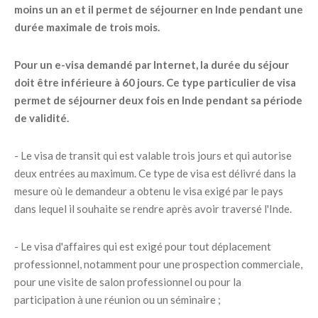
moins un an et il permet de séjourner en Inde pendant une
durée maximale de trois mois.
Pour un e-visa demandé par Internet, la durée du séjour
doit être inférieure à 60 jours. Ce type particulier de visa
permet de séjourner deux fois en Inde pendant sa période
de validité.
- Le visa de transit qui est valable trois jours et qui autorise
deux entrées au maximum. Ce type de visa est délivré dans la
mesure où le demandeur a obtenu le visa exigé par le pays
dans lequel il souhaite se rendre après avoir traversé l'Inde.
- Le visa d'affaires qui est exigé pour tout déplacement
professionnel, notamment pour une prospection commerciale,
pour une visite de salon professionnel ou pour la
participation à une réunion ou un séminaire ;