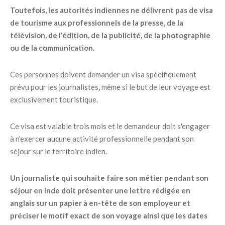
Toutefois, les autorités indiennes ne délivrent pas de visa
de tourisme aux professionnels de la presse, de la
télévision, de l'édition, de la publicité, de la photographie
ou de la communication.
Ces personnes doivent demander un visa spécifiquement
prévu pour les journalistes, même si le but de leur voyage est
exclusivement touristique.
Ce visa est valable trois mois et le demandeur doit s'engager
à n'exercer aucune activité professionnelle pendant son
séjour sur le territoire indien.
Un journaliste qui souhaite faire son métier pendant son
séjour en Inde doit présenter une lettre rédigée en
anglais sur un papier à en-tête de son employeur et
préciser le motif exact de son voyage ainsi que les dates