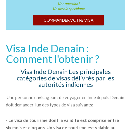
Une question?
Un besoin specifique
COMMANDER VOTRE VISA
Visa Inde Denain :
Comment l'obtenir ?
Visa Inde Denain Les principales
catégories de visas délivrés par les
autorités indiennes
Une personne envisageant de voyager en Inde depuis Denain
doit demander l'un des types de visa suivants:
- Le visa de tourisme dont la validité est comprise entre
six mois et cinq ans. Un visa de tourisme est valable au