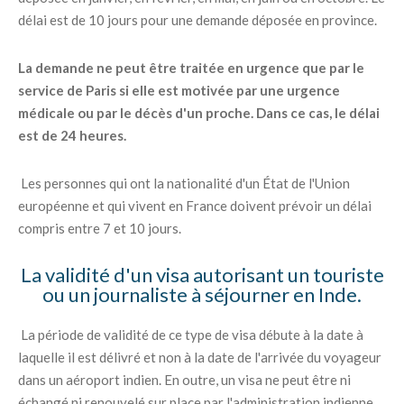
délai est de 10 jours pour une demande déposée en province.
La demande ne peut être traitée en urgence que par le
service de Paris si elle est motivée par une urgence
médicale ou par le décès d'un proche. Dans ce cas, le délai
est de 24 heures.
Les personnes qui ont la nationalité d'un État de l'Union
européenne et qui vivent en France doivent prévoir un délai
compris entre 7 et 10 jours.
La validité d'un visa autorisant un touriste
ou un journaliste à séjourner en Inde.
La période de validité de ce type de visa débute à la date à
laquelle il est délivré et non à la date de l'arrivée du voyageur
dans un aéroport indien. En outre, un visa ne peut être ni
échangé ni renouvelé sur place par l'administration indienne.