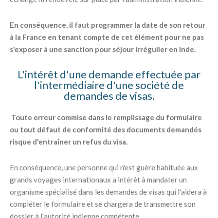
En conséquence, il faut programmer la date de son retour
à la France en tenant compte de cet élément pour ne pas
s'exposer à une sanction pour séjour irrégulier en Inde.
L'intérêt d'une demande effectuée par
l'intermédiaire d'une société de
demandes de visas.
Toute erreur commise dans le remplissage du formulaire
ou tout défaut de conformité des documents demandés
risque d'entraîner un refus du visa.
En conséquence, une personne qui n'est guère habituée aux
grands voyages internationaux a intérêt à mandater un
organisme spécialisé dans les demandes de visas qui l'aidera à
compléter le formulaire et se chargera de transmettre son
dossier à l'autorité indienne compétente.