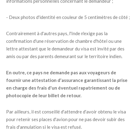
informations personnelles concernant le demandeur ;
- Deux photos d'identité en couleur de 5 centimètres de côté ;
Contrairement à d'autres pays, l'Inde n'exige pas la
confirmation d'une réservation de chambre d'hôtel ou une
lettre attestant que le demandeur du visa est invité par des
amis ou par des parents demeurant sur le territoire indien.
En outre, ce pays ne demande pas aux voyageurs de
fournir une attestation d'assurance garantissant la prise
en charge des frais d'un éventuel rapatriement ou de
photocopie de leur billet de retour.
Par ailleurs, il est conseillé d'attendre d'avoir obtenu le visa
pour retenir ses places d'avion pour ne pas devoir subir des
frais d'annulation si le visa est refusé.