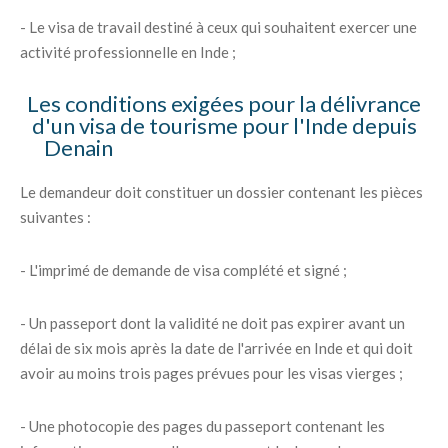
- Le visa de travail destiné à ceux qui souhaitent exercer une
activité professionnelle en Inde ;
Les conditions exigées pour la délivrance
d'un visa de tourisme pour l'Inde depuis
Denain
Le demandeur doit constituer un dossier contenant les pièces
suivantes :
- L'imprimé de demande de visa complété et signé ;
- Un passeport dont la validité ne doit pas expirer avant un
délai de six mois après la date de l'arrivée en Inde et qui doit
avoir au moins trois pages prévues pour les visas vierges ;
- Une photocopie des pages du passeport contenant les