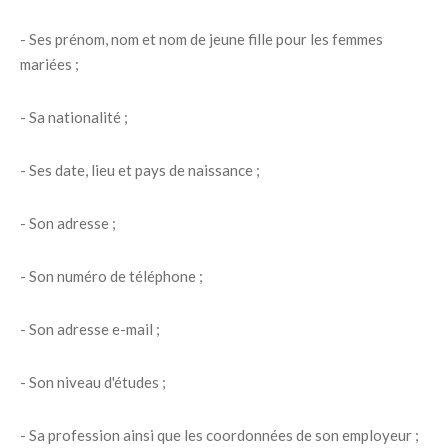
- Ses prénom, nom et nom de jeune fille pour les femmes
mariées ;
- Sa nationalité ;
- Ses date, lieu et pays de naissance ;
- Son adresse ;
- Son numéro de téléphone ;
- Son adresse e-mail ;
- Son niveau d'études ;
- Sa profession ainsi que les coordonnées de son employeur ;