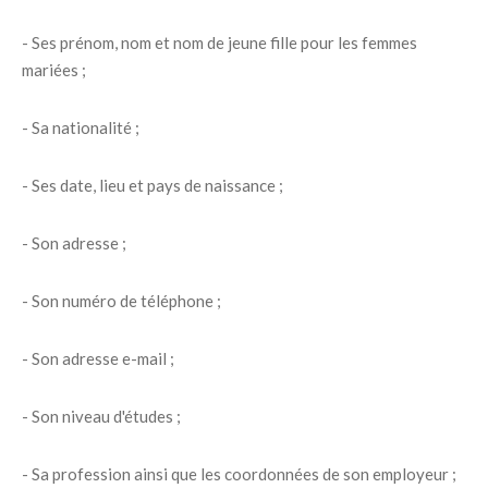
- Ses prénom, nom et nom de jeune fille pour les femmes
mariées ;
- Sa nationalité ;
- Ses date, lieu et pays de naissance ;
- Son adresse ;
- Son numéro de téléphone ;
- Son adresse e-mail ;
- Son niveau d'études ;
- Sa profession ainsi que les coordonnées de son employeur ;