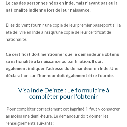
Le cas des personnes nées en Inde, mais n'ayant pas eu la
nationalité indienne lors de leur naissance.
Elles doivent fournir une copie de leur premier passeport s'il a
été délivré en Inde ainsi qu'une copie de leur certificat de
nationalité.
Ce certificat doit mentionner que le demandeur a obtenu
sa nationalité à la naissance ou par filiation. Il doit
également indiquer l'adresse du demandeur en Inde. Une
déclaration sur l'honneur doit également être fournie.
Visa Inde Deinze : Le formulaire à
compléter pour l'obtenir
Pour compléter correctement cet imprimé, il faut y consacrer
au moins une demi-heure. Le demandeur doit donner les
renseignements suivants :