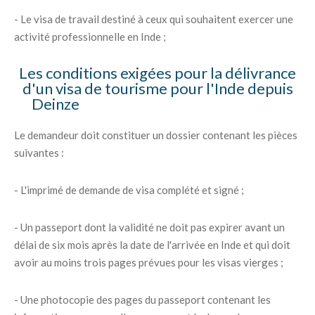
- Le visa de travail destiné à ceux qui souhaitent exercer une
activité professionnelle en Inde ;
Les conditions exigées pour la délivrance
d'un visa de tourisme pour l'Inde depuis
Deinze
Le demandeur doit constituer un dossier contenant les pièces
suivantes :
- L'imprimé de demande de visa complété et signé ;
- Un passeport dont la validité ne doit pas expirer avant un
délai de six mois après la date de l'arrivée en Inde et qui doit
avoir au moins trois pages prévues pour les visas vierges ;
- Une photocopie des pages du passeport contenant les