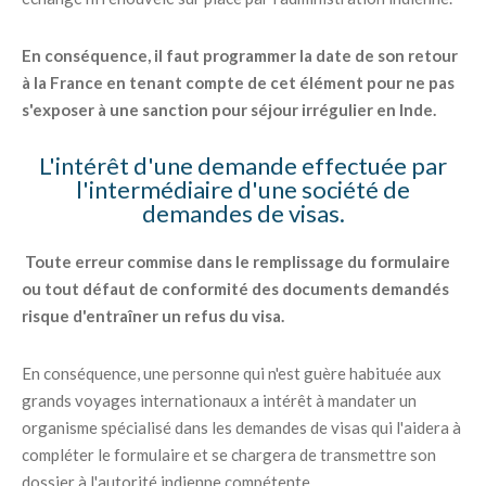
En conséquence, il faut programmer la date de son retour
à la France en tenant compte de cet élément pour ne pas
s'exposer à une sanction pour séjour irrégulier en Inde.
L'intérêt d'une demande effectuée par
l'intermédiaire d'une société de
demandes de visas.
Toute erreur commise dans le remplissage du formulaire
ou tout défaut de conformité des documents demandés
risque d'entraîner un refus du visa.
En conséquence, une personne qui n'est guère habituée aux
grands voyages internationaux a intérêt à mandater un
organisme spécialisé dans les demandes de visas qui l'aidera à
compléter le formulaire et se chargera de transmettre son
dossier à l'autorité indienne compétente.