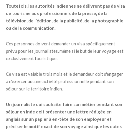
Toutefois, les autorités indiennes ne délivrent pas de visa
de tourisme aux professionnels de la presse, de la
télévision, de l'édition, de la publicité, de la photographie
ou de la communication.
Ces personnes doivent demander un visa spécifiquement
prévu pour les journalistes, même si le but de leur voyage est
exclusivement touristique.
Ce visa est valable trois mois et le demandeur doit s'engager
à n'exercer aucune activité professionnelle pendant son
séjour sur le territoire indien.
Un journaliste qui souhaite faire son métier pendant son
séjour en Inde doit présenter une lettre rédigée en
anglais sur un papier à en-tête de son employeur et
préciser le motif exact de son voyage ainsi que les dates