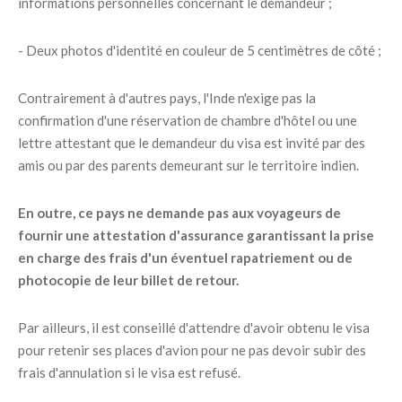
informations personnelles concernant le demandeur ;
- Deux photos d'identité en couleur de 5 centimètres de côté ;
Contrairement à d'autres pays, l'Inde n'exige pas la
confirmation d'une réservation de chambre d'hôtel ou une
lettre attestant que le demandeur du visa est invité par des
amis ou par des parents demeurant sur le territoire indien.
En outre, ce pays ne demande pas aux voyageurs de
fournir une attestation d'assurance garantissant la prise
en charge des frais d'un éventuel rapatriement ou de
photocopie de leur billet de retour.
Par ailleurs, il est conseillé d'attendre d'avoir obtenu le visa
pour retenir ses places d'avion pour ne pas devoir subir des
frais d'annulation si le visa est refusé.