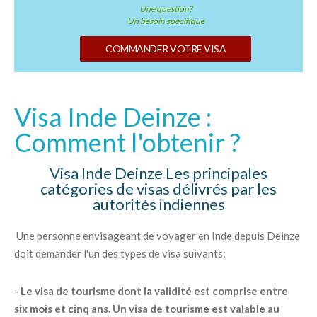
Une question?
Un besoin specifique
COMMANDER VOTRE VISA
Visa Inde Deinze :
Comment l'obtenir ?
Visa Inde Deinze Les principales
catégories de visas délivrés par les
autorités indiennes
Une personne envisageant de voyager en Inde depuis Deinze
doit demander l'un des types de visa suivants:
- Le visa de tourisme dont la validité est comprise entre
six mois et cinq ans. Un visa de tourisme est valable au