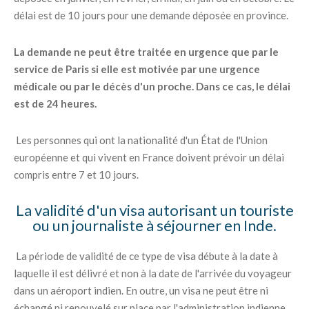
délai est de 10 jours pour une demande déposée en province.
La demande ne peut être traitée en urgence que par le
service de Paris si elle est motivée par une urgence
médicale ou par le décès d'un proche. Dans ce cas, le délai
est de 24 heures.
Les personnes qui ont la nationalité d'un État de l'Union
européenne et qui vivent en France doivent prévoir un délai
compris entre 7 et 10 jours.
La validité d'un visa autorisant un touriste
ou un journaliste à séjourner en Inde.
La période de validité de ce type de visa débute à la date à
laquelle il est délivré et non à la date de l'arrivée du voyageur
dans un aéroport indien. En outre, un visa ne peut être ni
échangé ni renouvelé sur place par l'administration indienne.