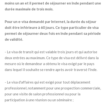
moins un an et il permet de séjourner en Inde pendant une
durée maximale de trois mois.
Pour un e-visa demandé par Internet, la durée du séjour
doit être inférieure à 60 jours. Ce type particulier de visa
permet de séjourner deux fois en Inde pendant sa période
de validité.
- Le visa de transit qui est valable trois jours et qui autorise
deux entrées au maximum. Ce type de visa est délivré dans la
mesure où le demandeur a obtenu le visa exigé par le pays
dans lequel il souhaite se rendre après avoir traversé l'Inde.
- Le visa d'affaires qui est exigé pour tout déplacement
professionnel, notamment pour une prospection commerciale,
pour une visite de salon professionnel ou pour la
participation à une réunion ou un séminaire ;