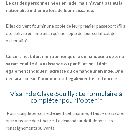
Le cas des personnes nées en Inde, mais n'ayant pas eu la
nationalité indienne lors de leur naissance.
Elles doivent fournir une copie de leur premier passeport s'il a
été délivré en Inde ainsi qu'une copie de leur certificat de
nationalité.
Ce certificat doit mentionner que le demandeur a obtenu
sa nationalité à la naissance ou par filiation. Il doit
également indiquer l'adresse du demandeur en Inde. Une
déclaration sur l'honneur doit également être fournie.
Visa Inde Claye-Souilly : Le formulaire à
compléter pour l'obtenir
Pour compléter correctement cet imprimé, il faut y consacrer
au moins une demi-heure. Le demandeur doit donner les
renseignements suivants :