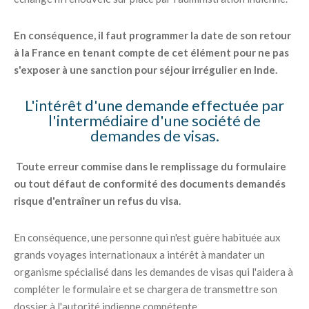
En conséquence, il faut programmer la date de son retour
à la France en tenant compte de cet élément pour ne pas
s'exposer à une sanction pour séjour irrégulier en Inde.
L'intérêt d'une demande effectuée par
l'intermédiaire d'une société de
demandes de visas.
Toute erreur commise dans le remplissage du formulaire
ou tout défaut de conformité des documents demandés
risque d'entraîner un refus du visa.
En conséquence, une personne qui n'est guère habituée aux
grands voyages internationaux a intérêt à mandater un
organisme spécialisé dans les demandes de visas qui l'aidera à
compléter le formulaire et se chargera de transmettre son
dossier à l'autorité indienne compétente.