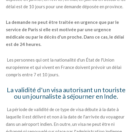
délai est de 10 jours pour une demande déposée en province.
La demande ne peut être traitée en urgence que par le
service de Paris si elle est motivée par une urgence
médicale ou par le décès d'un proche. Dans ce cas, le délai
est de 24 heures.
Les personnes qui ont la nationalité d'un État de l'Union
européenne et qui vivent en France doivent prévoir un délai
compris entre 7 et 10 jours.
La validité d'un visa autorisant un touriste
ou un journaliste à séjourner en Inde.
La période de validité de ce type de visa débute à la date à
laquelle il est délivré et non à la date de l'arrivée du voyageur
dans un aéroport indien. En outre, un visa ne peut être ni
échangé ni renouvelé sur place par l'administration indienne.