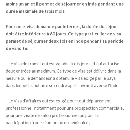
moins un an et il permet de séjourner en Inde pendant une
durée maximale de trois mois.
Pour un e-visa demandé par Internet, la durée du séjour
doit être inférieure à 60 jours. Ce type particulier de visa
permet de séjourner deux fois en Inde pendant sa période
de validité.
- Le visa de transit qui est valable trois jours et qui autorise
deux entrées au maximum. Ce type de visa est délivré dans la
mesure où le demandeur a obtenu le visa exigé par le pays
dans lequel il souhaite se rendre après avoir traversé l'Inde.
- Le visa d'affaires qui est exigé pour tout déplacement
professionnel, notamment pour une prospection commerciale,
pour une visite de salon professionnel ou pour la
participation à une réunion ou un séminaire ;