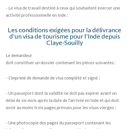
- Le visa de travail destiné à ceux qui souhaitent exercer une
activité professionnelle en Inde ;
Les conditions exigées pour la délivrance
d'un visa de tourisme pour l'Inde depuis
Claye-Souilly
Le demandeur
doit constituer un dossier contenant les pièces suivantes :
- L'imprimé de demande de visa complété et signé ;
- Un passeport dont la validité ne doit pas expirer avant un
délai de six mois après la date de l'arrivée en Inde et qui doit
avoir au moins trois pages prévues pour les visas vierges ;
- Une photocopie des pages du passeport contenant les