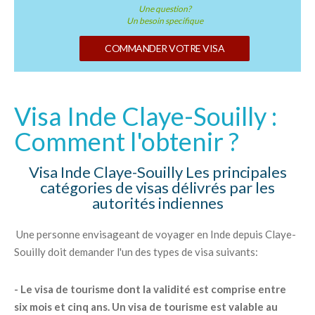
Une question?
Un besoin specifique
COMMANDER VOTRE VISA
Visa Inde Claye-Souilly :
Comment l'obtenir ?
Visa Inde Claye-Souilly Les principales
catégories de visas délivrés par les
autorités indiennes
Une personne envisageant de voyager en Inde depuis Claye-
Souilly doit demander l'un des types de visa suivants:
- Le visa de tourisme dont la validité est comprise entre
six mois et cinq ans. Un visa de tourisme est valable au