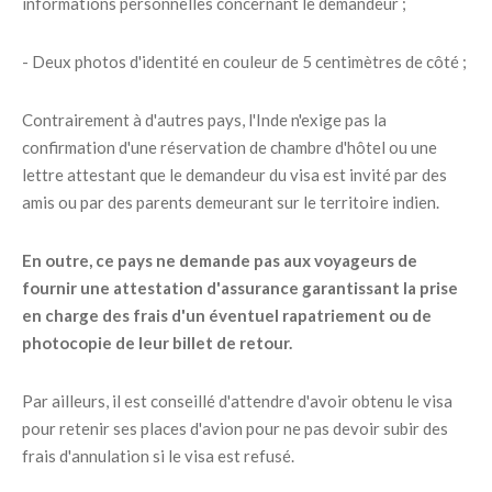
informations personnelles concernant le demandeur ;
- Deux photos d'identité en couleur de 5 centimètres de côté ;
Contrairement à d'autres pays, l'Inde n'exige pas la
confirmation d'une réservation de chambre d'hôtel ou une
lettre attestant que le demandeur du visa est invité par des
amis ou par des parents demeurant sur le territoire indien.
En outre, ce pays ne demande pas aux voyageurs de
fournir une attestation d'assurance garantissant la prise
en charge des frais d'un éventuel rapatriement ou de
photocopie de leur billet de retour.
Par ailleurs, il est conseillé d'attendre d'avoir obtenu le visa
pour retenir ses places d'avion pour ne pas devoir subir des
frais d'annulation si le visa est refusé.