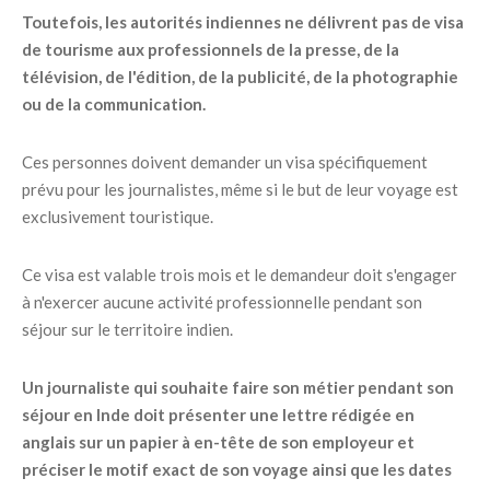
Toutefois, les autorités indiennes ne délivrent pas de visa
de tourisme aux professionnels de la presse, de la
télévision, de l'édition, de la publicité, de la photographie
ou de la communication.
Ces personnes doivent demander un visa spécifiquement
prévu pour les journalistes, même si le but de leur voyage est
exclusivement touristique.
Ce visa est valable trois mois et le demandeur doit s'engager
à n'exercer aucune activité professionnelle pendant son
séjour sur le territoire indien.
Un journaliste qui souhaite faire son métier pendant son
séjour en Inde doit présenter une lettre rédigée en
anglais sur un papier à en-tête de son employeur et
préciser le motif exact de son voyage ainsi que les dates