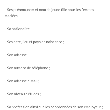
- Ses prénom, nom et nom de jeune fille pour les femmes
mariées ;
- Sa nationalité ;
- Ses date, lieu et pays de naissance ;
- Son adresse ;
- Son numéro de téléphone ;
- Son adresse e-mail ;
- Son niveau d'études ;
- Sa profession ainsi que les coordonnées de son employeur ;