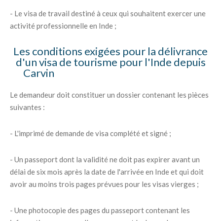
- Le visa de travail destiné à ceux qui souhaitent exercer une
activité professionnelle en Inde ;
Les conditions exigées pour la délivrance
d'un visa de tourisme pour l'Inde depuis
Carvin
Le demandeur doit constituer un dossier contenant les pièces
suivantes :
- L'imprimé de demande de visa complété et signé ;
- Un passeport dont la validité ne doit pas expirer avant un
délai de six mois après la date de l'arrivée en Inde et qui doit
avoir au moins trois pages prévues pour les visas vierges ;
- Une photocopie des pages du passeport contenant les