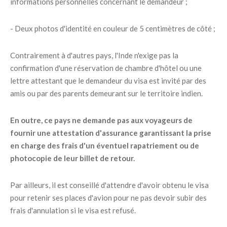
informations personnelles concernant le demandeur ;
- Deux photos d'identité en couleur de 5 centimètres de côté ;
Contrairement à d'autres pays, l'Inde n'exige pas la
confirmation d'une réservation de chambre d'hôtel ou une
lettre attestant que le demandeur du visa est invité par des
amis ou par des parents demeurant sur le territoire indien.
En outre, ce pays ne demande pas aux voyageurs de
fournir une attestation d'assurance garantissant la prise
en charge des frais d'un éventuel rapatriement ou de
photocopie de leur billet de retour.
Par ailleurs, il est conseillé d'attendre d'avoir obtenu le visa
pour retenir ses places d'avion pour ne pas devoir subir des
frais d'annulation si le visa est refusé.