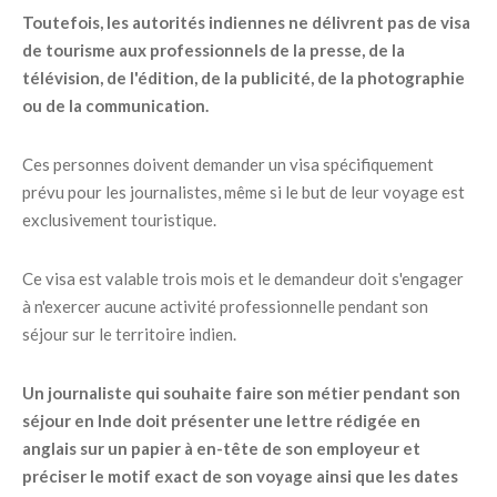
Toutefois, les autorités indiennes ne délivrent pas de visa
de tourisme aux professionnels de la presse, de la
télévision, de l'édition, de la publicité, de la photographie
ou de la communication.
Ces personnes doivent demander un visa spécifiquement
prévu pour les journalistes, même si le but de leur voyage est
exclusivement touristique.
Ce visa est valable trois mois et le demandeur doit s'engager
à n'exercer aucune activité professionnelle pendant son
séjour sur le territoire indien.
Un journaliste qui souhaite faire son métier pendant son
séjour en Inde doit présenter une lettre rédigée en
anglais sur un papier à en-tête de son employeur et
préciser le motif exact de son voyage ainsi que les dates