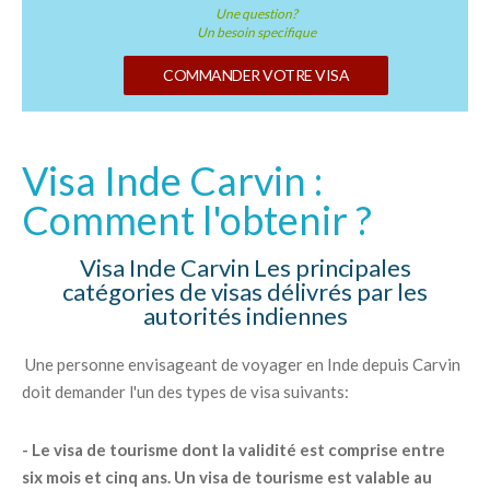
Une question?
Un besoin specifique
COMMANDER VOTRE VISA
Visa Inde Carvin :
Comment l'obtenir ?
Visa Inde Carvin Les principales
catégories de visas délivrés par les
autorités indiennes
Une personne envisageant de voyager en Inde depuis Carvin
doit demander l'un des types de visa suivants:
- Le visa de tourisme dont la validité est comprise entre
six mois et cinq ans. Un visa de tourisme est valable au