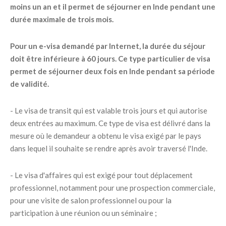
moins un an et il permet de séjourner en Inde pendant une
durée maximale de trois mois.
Pour un e-visa demandé par Internet, la durée du séjour
doit être inférieure à 60 jours. Ce type particulier de visa
permet de séjourner deux fois en Inde pendant sa période
de validité.
- Le visa de transit qui est valable trois jours et qui autorise
deux entrées au maximum. Ce type de visa est délivré dans la
mesure où le demandeur a obtenu le visa exigé par le pays
dans lequel il souhaite se rendre après avoir traversé l'Inde.
- Le visa d'affaires qui est exigé pour tout déplacement
professionnel, notamment pour une prospection commerciale,
pour une visite de salon professionnel ou pour la
participation à une réunion ou un séminaire ;