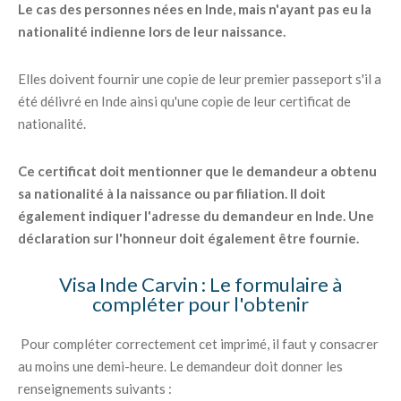
Le cas des personnes nées en Inde, mais n'ayant pas eu la
nationalité indienne lors de leur naissance.
Elles doivent fournir une copie de leur premier passeport s'il a
été délivré en Inde ainsi qu'une copie de leur certificat de
nationalité.
Ce certificat doit mentionner que le demandeur a obtenu
sa nationalité à la naissance ou par filiation. Il doit
également indiquer l'adresse du demandeur en Inde. Une
déclaration sur l'honneur doit également être fournie.
Visa Inde Carvin : Le formulaire à
compléter pour l'obtenir
Pour compléter correctement cet imprimé, il faut y consacrer
au moins une demi-heure. Le demandeur doit donner les
renseignements suivants :