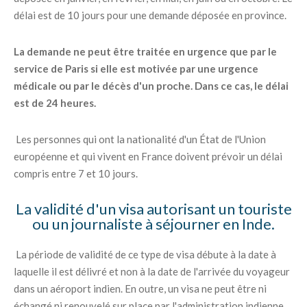
délai est de 10 jours pour une demande déposée en province.
La demande ne peut être traitée en urgence que par le
service de Paris si elle est motivée par une urgence
médicale ou par le décès d'un proche. Dans ce cas, le délai
est de 24 heures.
Les personnes qui ont la nationalité d'un État de l'Union
européenne et qui vivent en France doivent prévoir un délai
compris entre 7 et 10 jours.
La validité d'un visa autorisant un touriste
ou un journaliste à séjourner en Inde.
La période de validité de ce type de visa débute à la date à
laquelle il est délivré et non à la date de l'arrivée du voyageur
dans un aéroport indien. En outre, un visa ne peut être ni
échangé ni renouvelé sur place par l'administration indienne.