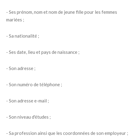
- Ses prénom, nom et nom de jeune fille pour les femmes
mariées ;
- Sa nationalité ;
- Ses date, lieu et pays de naissance ;
- Son adresse ;
- Son numéro de téléphone ;
- Son adresse e-mail ;
- Son niveau d'études ;
- Sa profession ainsi que les coordonnées de son employeur ;