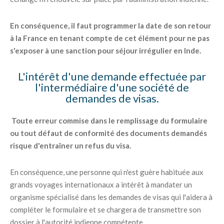
En conséquence, il faut programmer la date de son retour
à la France en tenant compte de cet élément pour ne pas
s'exposer à une sanction pour séjour irrégulier en Inde.
L'intérêt d'une demande effectuée par
l'intermédiaire d'une société de
demandes de visas.
Toute erreur commise dans le remplissage du formulaire
ou tout défaut de conformité des documents demandés
risque d'entraîner un refus du visa.
En conséquence, une personne qui n'est guère habituée aux
grands voyages internationaux a intérêt à mandater un
organisme spécialisé dans les demandes de visas qui l'aidera à
compléter le formulaire et se chargera de transmettre son
dossier à l'autorité indienne compétente.