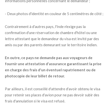
informations personnelles concernant le demandeur ;
- Deux photos d'identité en couleur de 5 centimètres de côté ;
Contrairement à d'autres pays, l'Inde n'exige pas la
confirmation d'une réservation de chambre d'hôtel ou une
lettre attestant que le demandeur du visa est invité par des
amis ou par des parents demeurant sur le territoire indien.
En outre, ce pays ne demande pas aux voyageurs de
fournir une attestation d'assurance garantissant la prise
en charge des frais d'un éventuel rapatriement ou de
photocopie de leur billet de retour.
Par ailleurs, il est conseillé d'attendre d'avoir obtenu le visa
pour retenir ses places d'avion pour ne pas devoir subir des
frais d'annulation si le visa est refusé.