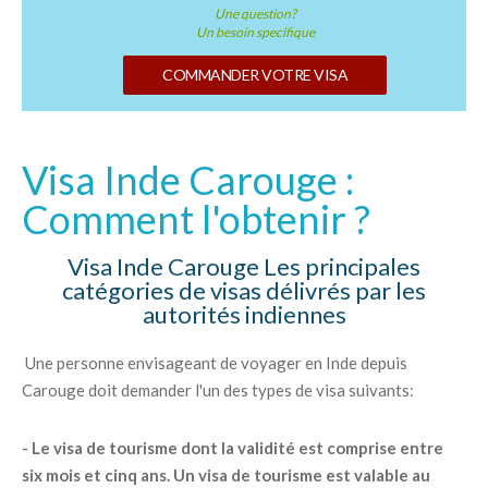
Une question?
Un besoin specifique
COMMANDER VOTRE VISA
Visa Inde Carouge :
Comment l'obtenir ?
Visa Inde Carouge Les principales
catégories de visas délivrés par les
autorités indiennes
Une personne envisageant de voyager en Inde depuis
Carouge doit demander l'un des types de visa suivants:
- Le visa de tourisme dont la validité est comprise entre
six mois et cinq ans. Un visa de tourisme est valable au