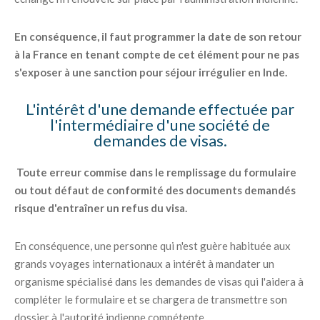
En conséquence, il faut programmer la date de son retour
à la France en tenant compte de cet élément pour ne pas
s'exposer à une sanction pour séjour irrégulier en Inde.
L'intérêt d'une demande effectuée par
l'intermédiaire d'une société de
demandes de visas.
Toute erreur commise dans le remplissage du formulaire
ou tout défaut de conformité des documents demandés
risque d'entraîner un refus du visa.
En conséquence, une personne qui n'est guère habituée aux
grands voyages internationaux a intérêt à mandater un
organisme spécialisé dans les demandes de visas qui l'aidera à
compléter le formulaire et se chargera de transmettre son
dossier à l'autorité indienne compétente.