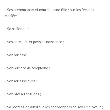
- Ses prénom, nom et nom de jeune fille pour les femmes
mariées ;
- Sa nationalité ;
- Ses date, lieu et pays de naissance ;
- Son adresse ;
- Son numéro de téléphone ;
- Son adresse e-mail ;
- Son niveau d'études ;
- Sa profession ainsi que les coordonnées de son employeur ;