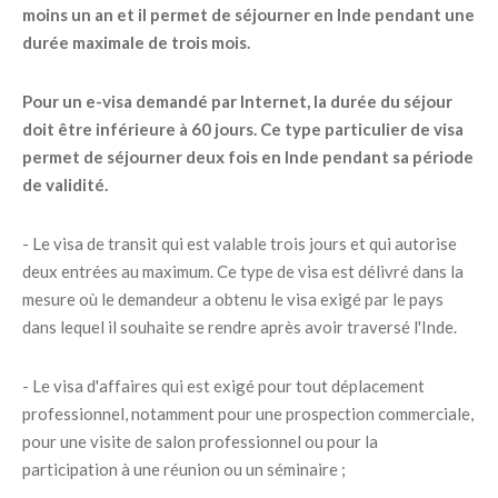
moins un an et il permet de séjourner en Inde pendant une
durée maximale de trois mois.
Pour un e-visa demandé par Internet, la durée du séjour
doit être inférieure à 60 jours. Ce type particulier de visa
permet de séjourner deux fois en Inde pendant sa période
de validité.
- Le visa de transit qui est valable trois jours et qui autorise
deux entrées au maximum. Ce type de visa est délivré dans la
mesure où le demandeur a obtenu le visa exigé par le pays
dans lequel il souhaite se rendre après avoir traversé l'Inde.
- Le visa d'affaires qui est exigé pour tout déplacement
professionnel, notamment pour une prospection commerciale,
pour une visite de salon professionnel ou pour la
participation à une réunion ou un séminaire ;