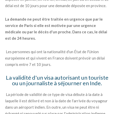
délai est de 10 jours pour une demande déposée en province.
La demande ne peut être traitée en urgence que par le
service de Paris si elle est motivée par une urgence
médicale ou par le décès d'un proche. Dans ce cas, le délai
est de 24 heures.
Les personnes qui ont la nationalité d'un État de l'Union
européenne et qui vivent en France doivent prévoir un délai
compris entre 7 et 10 jours.
La validité d'un visa autorisant un touriste
ou un journaliste à séjourner en Inde.
La période de validité de ce type de visa débute à la date à
laquelle il est délivré et non à la date de l'arrivée du voyageur
dans un aéroport indien. En outre, un visa ne peut être ni
échangé ni renouvelé sur place par l'administration indienne.