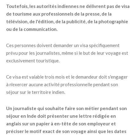
Toutefois, les autorités indiennes ne délivrent pas de visa
de tourisme aux professionnels de la presse, de la
télévision, de l'édition, de la publicité, de la photographie
ou de la communication.
Ces personnes doivent demander un visa spécifiquement
prévu pour les journalistes, même si le but de leur voyage est
exclusivement touristique.
Ce visa est valable trois mois et le demandeur doit s'engager
à n'exercer aucune activité professionnelle pendant son
séjour sur le territoire indien.
Un journaliste qui souhaite faire son métier pendant son
séjour en Inde doit présenter une lettre rédigée en
anglais sur un papier à en-tête de son employeur et
préciser le motif exact de son voyage ainsi que les dates