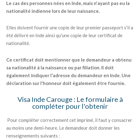
Le cas des personnes nées en Inde, mais n'ayant pas eu la
nationalité indienne lors de leur naissance.
Elles doivent fournir une copie de leur premier passeport s'il a
été délivré en Inde ainsi qu'une copie de leur certificat de
nationalité.
Ce certificat doit mentionner que le demandeur a obtenu
sa nationalité à la naissance ou par filiation. Il doit
également indiquer l'adresse du demandeur en Inde. Une
déclaration sur l'honneur doit également être fournie.
Visa Inde Carouge : Le formulaire à
compléter pour l'obtenir
Pour compléter correctement cet imprimé, il faut y consacrer
au moins une demi-heure. Le demandeur doit donner les
renseignements suivants :