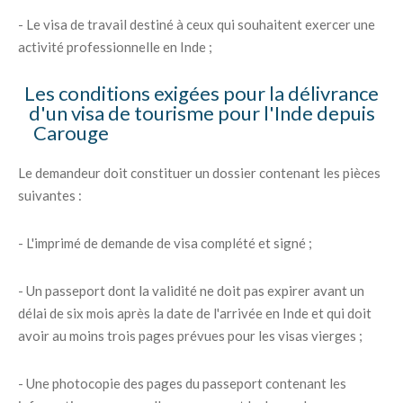
- Le visa de travail destiné à ceux qui souhaitent exercer une
activité professionnelle en Inde ;
Les conditions exigées pour la délivrance
d'un visa de tourisme pour l'Inde depuis
Carouge
Le demandeur doit constituer un dossier contenant les pièces
suivantes :
- L'imprimé de demande de visa complété et signé ;
- Un passeport dont la validité ne doit pas expirer avant un
délai de six mois après la date de l'arrivée en Inde et qui doit
avoir au moins trois pages prévues pour les visas vierges ;
- Une photocopie des pages du passeport contenant les