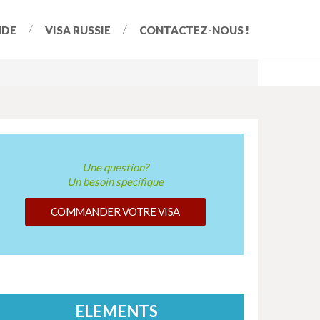
NDE
VISA RUSSIE
CONTACTEZ-NOUS !
Une question?
Un besoin specifique
COMMANDER VOTRE VISA
ELEMENTS