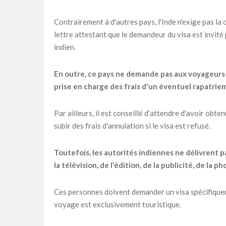
Contrairement à d'autres pays, l'Inde n'exige pas la
lettre attestant que le demandeur du visa est invité
indien.
En outre, ce pays ne demande pas aux voyageurs 
prise en charge des frais d'un éventuel rapatriem
Par ailleurs, il est conseillé d'attendre d'avoir obte
subir des frais d'annulation si le visa est refusé.
Toutefois, les autorités indiennes ne délivrent p
la télévision, de l'édition, de la publicité, de la
Ces personnes doivent demander un visa spécifiqueme
voyage est exclusivement touristique.