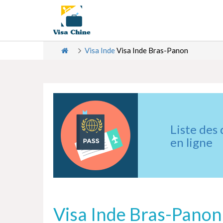
Visa Inde
Visa Inde Bras-Panon
Liste des
en ligne
Visa Inde Bras-Panon 