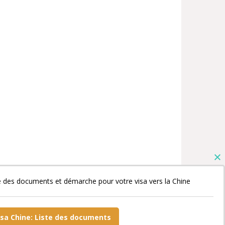
e des documents et démarche pour votre visa vers la Chine
isa Chine: Liste des documents