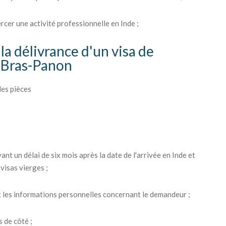
ercer une activité professionnelle en Inde ;
la délivrance d'un visa de
s Bras-Panon
les pièces
ant un délai de six mois après la date de l'arrivée en Inde et
visas vierges ;
 les informations personnelles concernant le demandeur ;
 de côté ;