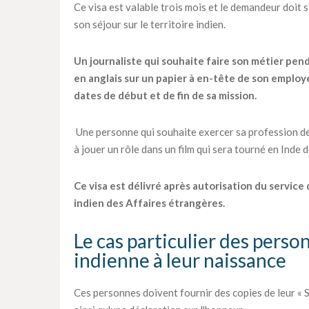
Ce visa est valable trois mois et le demandeur doit 
son séjour sur le territoire indien.
Un journaliste qui souhaite faire son métier pen
en anglais sur un papier à en-tête de son employe
dates de début et de fin de sa mission.
Une personne qui souhaite exercer sa profession de
à jouer un rôle dans un film qui sera tourné en Inde
Ce visa est délivré après autorisation du service
indien des Affaires étrangères.
Le cas particulier des perso
indienne à leur naissance
Ces personnes doivent fournir des copies de leur « S