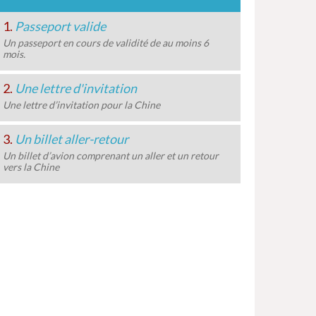
1.
Passeport valide
Un passeport en cours de validité de au moins 6
mois.
2.
Une lettre d'invitation
Une lettre d’invitation pour la Chine
3.
Un billet aller-retour
Un billet d’avion comprenant un aller et un retour
vers la Chine