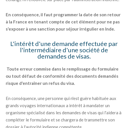
En conséquence, il faut programmer la date de son retour
à la France en tenant compte de cet élément pour ne pas
s'exposer à une sanction pour séjour irrégulier en Inde.
L'intérêt d'une demande effectuée par
l'intermédiaire d'une société de
demandes de visas.
Toute erreur commise dans le remplissage du formulaire
ou tout défaut de conformité des documents demandés
risque d'entraîner un refus du visa.
En conséquence, une personne qui n'est guère habituée aux
grands voyages internationaux a intérêt à mandater un
organisme spécialisé dans les demandes de visas qui l'aidera à
compléter le formulaire et se chargera de transmettre son
dossier à l'autorité indienne compétente.