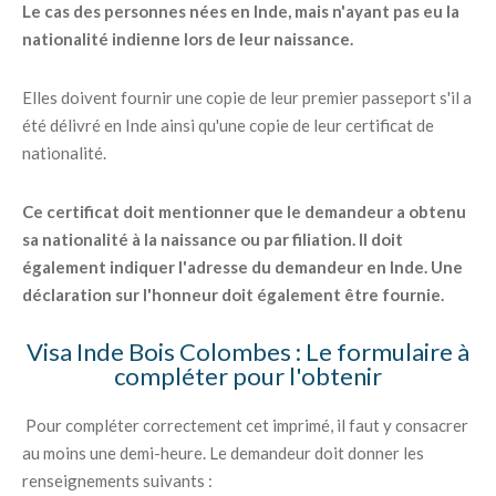
Le cas des personnes nées en Inde, mais n'ayant pas eu la
nationalité indienne lors de leur naissance.
Elles doivent fournir une copie de leur premier passeport s'il a
été délivré en Inde ainsi qu'une copie de leur certificat de
nationalité.
Ce certificat doit mentionner que le demandeur a obtenu
sa nationalité à la naissance ou par filiation. Il doit
également indiquer l'adresse du demandeur en Inde. Une
déclaration sur l'honneur doit également être fournie.
Visa Inde Bois Colombes : Le formulaire à
compléter pour l'obtenir
Pour compléter correctement cet imprimé, il faut y consacrer
au moins une demi-heure. Le demandeur doit donner les
renseignements suivants :