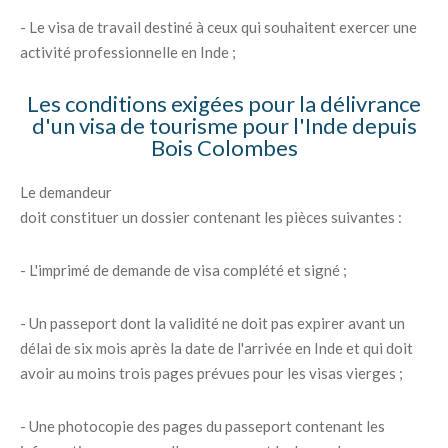
- Le visa de travail destiné à ceux qui souhaitent exercer une
activité professionnelle en Inde ;
Les conditions exigées pour la délivrance
d'un visa de tourisme pour l'Inde depuis
Bois Colombes
Le demandeur
doit constituer un dossier contenant les pièces suivantes :
- L'imprimé de demande de visa complété et signé ;
- Un passeport dont la validité ne doit pas expirer avant un
délai de six mois après la date de l'arrivée en Inde et qui doit
avoir au moins trois pages prévues pour les visas vierges ;
- Une photocopie des pages du passeport contenant les