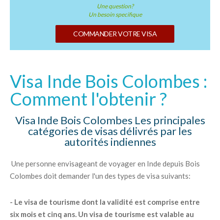
Une question?
Un besoin specifique
COMMANDER VOTRE VISA
Visa Inde Bois Colombes :
Comment l'obtenir ?
Visa Inde Bois Colombes Les principales
catégories de visas délivrés par les
autorités indiennes
Une personne envisageant de voyager en Inde depuis Bois
Colombes doit demander l'un des types de visa suivants:
- Le visa de tourisme dont la validité est comprise entre
six mois et cinq ans. Un visa de tourisme est valable au