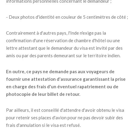
informations personnelles concernant le demandeur ;
- Deux photos d'identité en couleur de 5 centimètres de côté ;
Contrairement à d'autres pays, l'Inde n'exige pas la
confirmation d'une réservation de chambre d'hôtel ou une
lettre attestant que le demandeur du visa est invité par des
amis ou par des parents demeurant sur le territoire indien.
En outre, ce pays ne demande pas aux voyageurs de
fournir une attestation d'assurance garantissant la prise
en charge des frais d'un éventuel rapatriement ou de
photocopie de leur billet de retour.
Par ailleurs, il est conseillé d'attendre d'avoir obtenu le visa
pour retenir ses places d'avion pour ne pas devoir subir des
frais d'annulation si le visa est refusé.