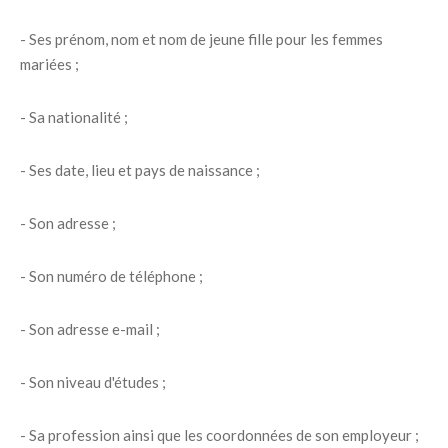
- Ses prénom, nom et nom de jeune fille pour les femmes
mariées ;
- Sa nationalité ;
- Ses date, lieu et pays de naissance ;
- Son adresse ;
- Son numéro de téléphone ;
- Son adresse e-mail ;
- Son niveau d'études ;
- Sa profession ainsi que les coordonnées de son employeur ;