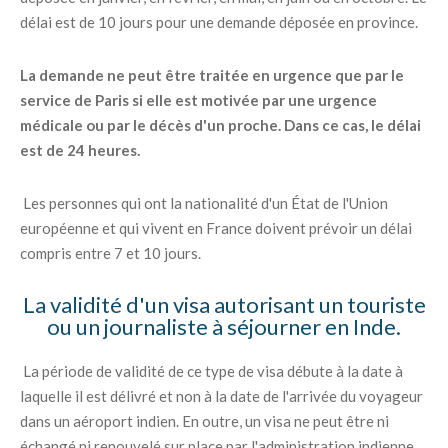
délai est de 10 jours pour une demande déposée en province.
La demande ne peut être traitée en urgence que par le
service de Paris si elle est motivée par une urgence
médicale ou par le décès d'un proche. Dans ce cas, le délai
est de 24 heures.
Les personnes qui ont la nationalité d'un État de l'Union
européenne et qui vivent en France doivent prévoir un délai
compris entre 7 et 10 jours.
La validité d'un visa autorisant un touriste
ou un journaliste à séjourner en Inde.
La période de validité de ce type de visa débute à la date à
laquelle il est délivré et non à la date de l'arrivée du voyageur
dans un aéroport indien. En outre, un visa ne peut être ni
échangé ni renouvelé sur place par l'administration indienne.