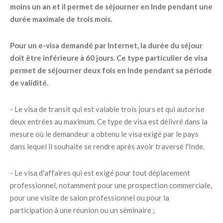
moins un an et il permet de séjourner en Inde pendant une
durée maximale de trois mois.
Pour un e-visa demandé par Internet, la durée du séjour
doit être inférieure à 60 jours. Ce type particulier de visa
permet de séjourner deux fois en Inde pendant sa période
de validité.
- Le visa de transit qui est valable trois jours et qui autorise
deux entrées au maximum. Ce type de visa est délivré dans la
mesure où le demandeur a obtenu le visa exigé par le pays
dans lequel il souhaite se rendre après avoir traversé l'Inde.
- Le visa d'affaires qui est exigé pour tout déplacement
professionnel, notamment pour une prospection commerciale,
pour une visite de salon professionnel ou pour la
participation à une réunion ou un séminaire ;