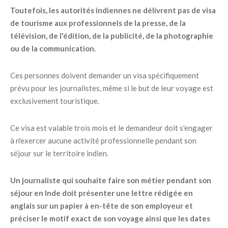
Toutefois, les autorités indiennes ne délivrent pas de visa
de tourisme aux professionnels de la presse, de la
télévision, de l'édition, de la publicité, de la photographie
ou de la communication.
Ces personnes doivent demander un visa spécifiquement
prévu pour les journalistes, même si le but de leur voyage est
exclusivement touristique.
Ce visa est valable trois mois et le demandeur doit s'engager
à n'exercer aucune activité professionnelle pendant son
séjour sur le territoire indien.
Un journaliste qui souhaite faire son métier pendant son
séjour en Inde doit présenter une lettre rédigée en
anglais sur un papier à en-tête de son employeur et
préciser le motif exact de son voyage ainsi que les dates