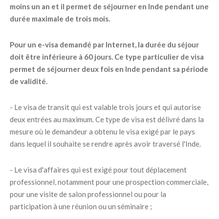
moins un an et il permet de séjourner en Inde pendant une
durée maximale de trois mois.
Pour un e-visa demandé par Internet, la durée du séjour
doit être inférieure à 60 jours. Ce type particulier de visa
permet de séjourner deux fois en Inde pendant sa période
de validité.
- Le visa de transit qui est valable trois jours et qui autorise
deux entrées au maximum. Ce type de visa est délivré dans la
mesure où le demandeur a obtenu le visa exigé par le pays
dans lequel il souhaite se rendre après avoir traversé l'Inde.
- Le visa d'affaires qui est exigé pour tout déplacement
professionnel, notamment pour une prospection commerciale,
pour une visite de salon professionnel ou pour la
participation à une réunion ou un séminaire ;