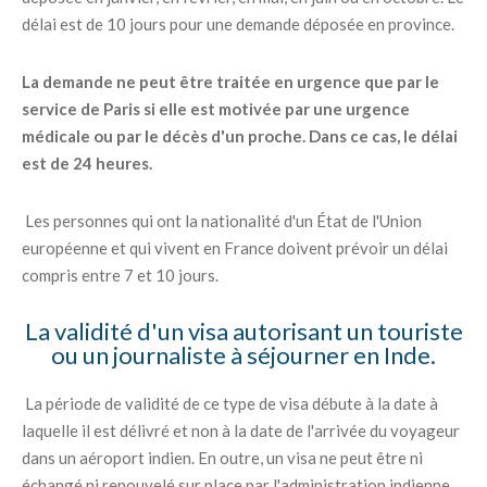
délai est de 10 jours pour une demande déposée en province.
La demande ne peut être traitée en urgence que par le
service de Paris si elle est motivée par une urgence
médicale ou par le décès d'un proche. Dans ce cas, le délai
est de 24 heures.
Les personnes qui ont la nationalité d'un État de l'Union
européenne et qui vivent en France doivent prévoir un délai
compris entre 7 et 10 jours.
La validité d'un visa autorisant un touriste
ou un journaliste à séjourner en Inde.
La période de validité de ce type de visa débute à la date à
laquelle il est délivré et non à la date de l'arrivée du voyageur
dans un aéroport indien. En outre, un visa ne peut être ni
échangé ni renouvelé sur place par l'administration indienne.