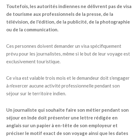
Toutefois, les autorités indiennes ne délivrent pas de visa
de tourisme aux professionnels de la presse, de la
télévision, de l'édition, de la publicité, de la photographie
ou de la communication.
Ces personnes doivent demander un visa spécifiquement
prévu pour les journalistes, même si le but de leur voyage est
exclusivement touristique.
Ce visa est valable trois mois et le demandeur doit s'engager
à n'exercer aucune activité professionnelle pendant son
séjour sur le territoire indien.
Un journaliste qui souhaite faire son métier pendant son
séjour en Inde doit présenter une lettre rédigée en
anglais sur un papier à en-tête de son employeur et
préciser le motif exact de son voyage ainsi que les dates