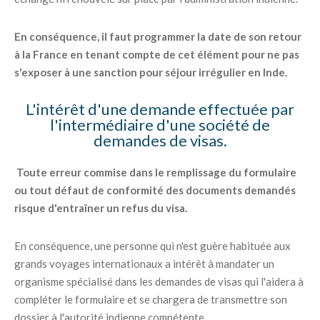
En conséquence, il faut programmer la date de son retour
à la France en tenant compte de cet élément pour ne pas
s'exposer à une sanction pour séjour irrégulier en Inde.
L'intérêt d'une demande effectuée par
l'intermédiaire d'une société de
demandes de visas.
Toute erreur commise dans le remplissage du formulaire
ou tout défaut de conformité des documents demandés
risque d'entraîner un refus du visa.
En conséquence, une personne qui n'est guère habituée aux
grands voyages internationaux a intérêt à mandater un
organisme spécialisé dans les demandes de visas qui l'aidera à
compléter le formulaire et se chargera de transmettre son
dossier à l'autorité indienne compétente.