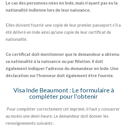
Le cas des personnes nées en Inde, mais n'ayant pas eu la
nationalité indienne lors de leur naissance.
Elles doivent fournir une copie de leur premier passeport s'il a
été délivré en Inde ainsi qu'une copie de leur certificat de
nationalité.
Ce certificat doit mentionner que le demandeur a obtenu
sa nationalité à la naissance ou par filiation. Il doit
également indiquer l'adresse du demandeur en Inde. Une
déclaration sur l'honneur doit également être fournie.
Visa Inde Beaumont : Le formulaire à
compléter pour l'obtenir
Pour compléter correctement cet imprimé, il faut y consacrer
au moins une demi-heure. Le demandeur doit donner les
renseignements suivants :