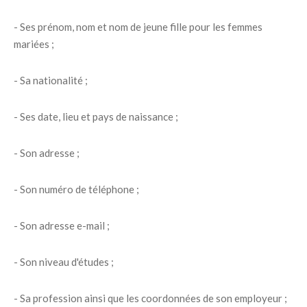
- Ses prénom, nom et nom de jeune fille pour les femmes
mariées ;
- Sa nationalité ;
- Ses date, lieu et pays de naissance ;
- Son adresse ;
- Son numéro de téléphone ;
- Son adresse e-mail ;
- Son niveau d'études ;
- Sa profession ainsi que les coordonnées de son employeur ;