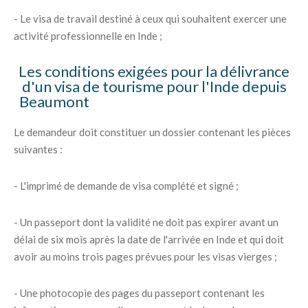
- Le visa de travail destiné à ceux qui souhaitent exercer une
activité professionnelle en Inde ;
Les conditions exigées pour la délivrance
d'un visa de tourisme pour l'Inde depuis
Beaumont
Le demandeur doit constituer un dossier contenant les pièces
suivantes :
- L'imprimé de demande de visa complété et signé ;
- Un passeport dont la validité ne doit pas expirer avant un
délai de six mois après la date de l'arrivée en Inde et qui doit
avoir au moins trois pages prévues pour les visas vierges ;
- Une photocopie des pages du passeport contenant les