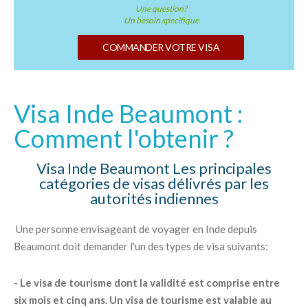
Une question?
Un besoin specifique
COMMANDER VOTRE VISA
Visa Inde Beaumont :
Comment l'obtenir ?
Visa Inde Beaumont Les principales
catégories de visas délivrés par les
autorités indiennes
Une personne envisageant de voyager en Inde depuis
Beaumont doit demander l'un des types de visa suivants:
- Le visa de tourisme dont la validité est comprise entre
six mois et cinq ans. Un visa de tourisme est valable au