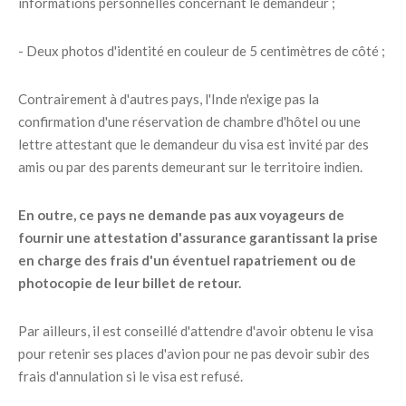
informations personnelles concernant le demandeur ;
- Deux photos d'identité en couleur de 5 centimètres de côté ;
Contrairement à d'autres pays, l'Inde n'exige pas la
confirmation d'une réservation de chambre d'hôtel ou une
lettre attestant que le demandeur du visa est invité par des
amis ou par des parents demeurant sur le territoire indien.
En outre, ce pays ne demande pas aux voyageurs de
fournir une attestation d'assurance garantissant la prise
en charge des frais d'un éventuel rapatriement ou de
photocopie de leur billet de retour.
Par ailleurs, il est conseillé d'attendre d'avoir obtenu le visa
pour retenir ses places d'avion pour ne pas devoir subir des
frais d'annulation si le visa est refusé.