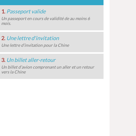
1.
Passeport valide
Un passeport en cours de validité de au moins 6
mois.
2.
Une lettre d'invitation
Une lettre d’invitation pour la Chine
3.
Un billet aller-retour
Un billet d’avion comprenant un aller et un retour
vers la Chine