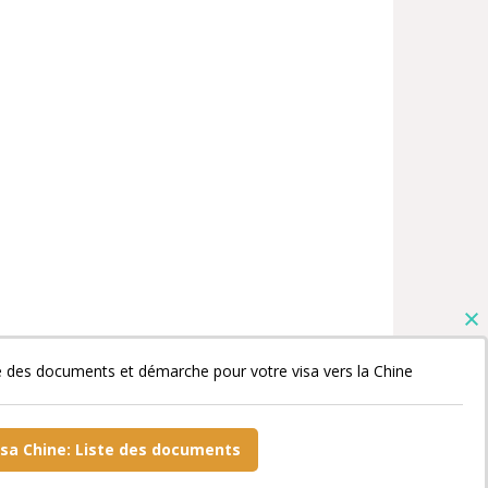
e des documents et démarche pour votre visa vers la Chine
isa Chine: Liste des documents