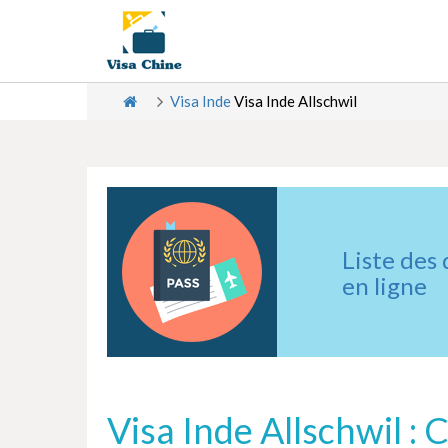
Visa Inde
Visa Inde Allschwil
Liste des
en ligne
Visa Inde Allschwil :