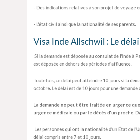
- Des indications relatives à son projet de voyage en
- L'état civil ainsi que la nationalité de ses parents.
Visa Inde Allschwil : Le déla
Si la demande est déposée au consulat de l'Inde à Par
est déposée en dehors des périodes d'affluence.
Toutefois, ce délai peut atteindre 10 jours si la dema
octobre. Le délai est de 10 jours pour une demande
La demande ne peut être traitée en urgence que pa
urgence médicale ou par le décès d'un proche. Dan
Les personnes qui ont la nationalité d'un État de l
délai compris entre 7 et 10 jours.