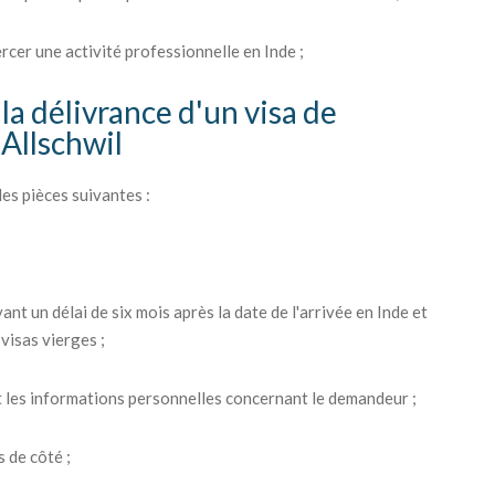
ercer une activité professionnelle en Inde ;
la délivrance d'un visa de
 Allschwil
es pièces suivantes :
ant un délai de six mois après la date de l'arrivée en Inde et
visas vierges ;
 les informations personnelles concernant le demandeur ;
 de côté ;