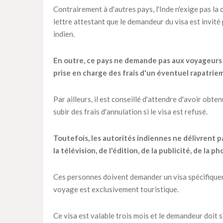
Contrairement à d'autres pays, l'Inde n'exige pas la
lettre attestant que le demandeur du visa est invité
indien.
En outre, ce pays ne demande pas aux voyageurs 
prise en charge des frais d'un éventuel rapatriem
Par ailleurs, il est conseillé d'attendre d'avoir obte
subir des frais d'annulation si le visa est refusé.
Toutefois, les autorités indiennes ne délivrent p
la télévision, de l'édition, de la publicité, de la
Ces personnes doivent demander un visa spécifiqueme
voyage est exclusivement touristique.
Ce visa est valable trois mois et le demandeur doit 