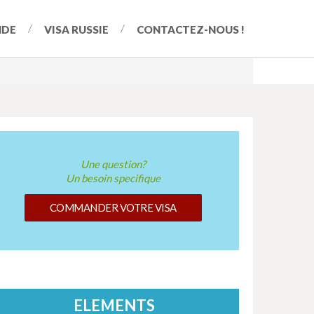
NDE
VISA RUSSIE
CONTACTEZ-NOUS !
Une question?
Un besoin specifique
COMMANDER VOTRE VISA
ELEMENTS