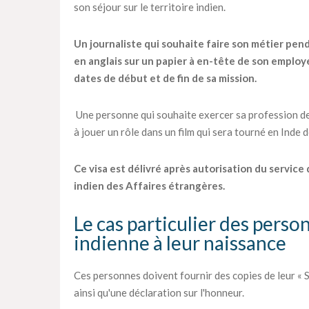
son séjour sur le territoire indien.
Un journaliste qui souhaite faire son métier pen
en anglais sur un papier à en-tête de son employe
dates de début et de fin de sa mission.
Une personne qui souhaite exercer sa profession de
à jouer un rôle dans un film qui sera tourné en Inde
Ce visa est délivré après autorisation du service
indien des Affaires étrangères.
Le cas particulier des perso
indienne à leur naissance
Ces personnes doivent fournir des copies de leur « S
ainsi qu'une déclaration sur l'honneur.