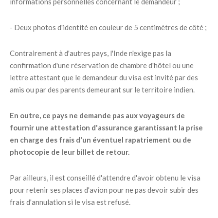
informations personnelles concernant le demandeur ;
- Deux photos d'identité en couleur de 5 centimètres de côté ;
Contrairement à d'autres pays, l'Inde n'exige pas la
confirmation d'une réservation de chambre d'hôtel ou une
lettre attestant que le demandeur du visa est invité par des
amis ou par des parents demeurant sur le territoire indien.
En outre, ce pays ne demande pas aux voyageurs de
fournir une attestation d'assurance garantissant la prise
en charge des frais d'un éventuel rapatriement ou de
photocopie de leur billet de retour.
Par ailleurs, il est conseillé d'attendre d'avoir obtenu le visa
pour retenir ses places d'avion pour ne pas devoir subir des
frais d'annulation si le visa est refusé.