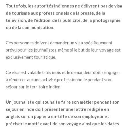
Toutefois, les autorités indiennes ne délivrent pas de visa
de tourisme aux professionnels de la presse, de la
télévision, de l'édition, de la publicité, de la photographie
ou de la communication.
Ces personnes doivent demander un visa spécifiquement
prévu pour les journalistes, même si le but de leur voyage est
exclusivement touristique.
Ce visa est valable trois mois et le demandeur doit s'engager
à n'exercer aucune activité professionnelle pendant son
séjour sur le territoire indien.
Un journaliste qui souhaite faire son métier pendant son
séjour en Inde doit présenter une lettre rédigée en
anglais sur un papier à en-tête de son employeur et
préciser le motif exact de son voyage ainsi que les dates