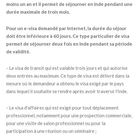
moins un an et il permet de séjourner en Inde pendant une
durée maximale de trois mois.
Pour un e-visa demandé par Internet, la durée du séjour
doit être inférieure à 60 jours. Ce type particulier de visa
permet de séjourner deux fois en Inde pendant sa période
de validité.
- Le visa de transit qui est valable trois jours et qui autorise
deux entrées au maximum. Ce type de visa est délivré dans la
mesure où le demandeur a obtenu le visa exigé par le pays
dans lequel il souhaite se rendre après avoir traversé l'Inde.
- Le visa d'affaires qui est exigé pour tout déplacement
professionnel, notamment pour une prospection commerciale,
pour une visite de salon professionnel ou pour la
participation à une réunion ou un séminaire ;