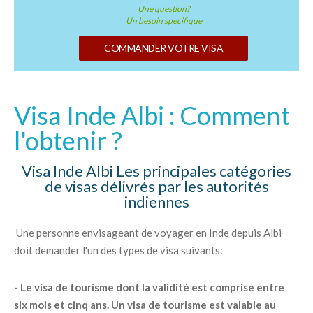
Une question?
Un besoin specifique
COMMANDER VOTRE VISA
Visa Inde Albi : Comment
l'obtenir ?
Visa Inde Albi Les principales catégories
de visas délivrés par les autorités
indiennes
Une personne envisageant de voyager en Inde depuis Albi
doit demander l'un des types de visa suivants:
- Le visa de tourisme dont la validité est comprise entre
six mois et cinq ans. Un visa de tourisme est valable au