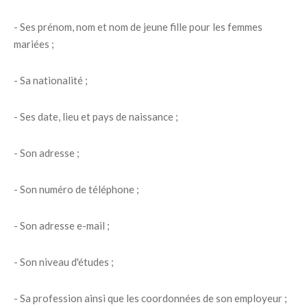
- Ses prénom, nom et nom de jeune fille pour les femmes
mariées ;
- Sa nationalité ;
- Ses date, lieu et pays de naissance ;
- Son adresse ;
- Son numéro de téléphone ;
- Son adresse e-mail ;
- Son niveau d'études ;
- Sa profession ainsi que les coordonnées de son employeur ;