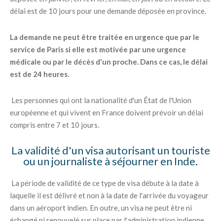
délai est de 10 jours pour une demande déposée en province.
La demande ne peut être traitée en urgence que par le
service de Paris si elle est motivée par une urgence
médicale ou par le décès d'un proche. Dans ce cas, le délai
est de 24 heures.
Les personnes qui ont la nationalité d'un État de l'Union
européenne et qui vivent en France doivent prévoir un délai
compris entre 7 et 10 jours.
La validité d'un visa autorisant un touriste
ou un journaliste à séjourner en Inde.
La période de validité de ce type de visa débute à la date à
laquelle il est délivré et non à la date de l'arrivée du voyageur
dans un aéroport indien. En outre, un visa ne peut être ni
échangé ni renouvelé sur place par l'administration indienne.