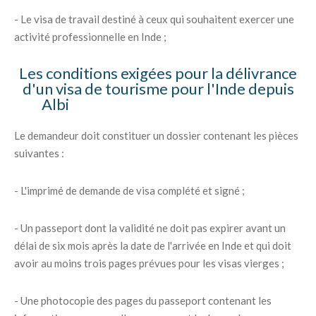
- Le visa de travail destiné à ceux qui souhaitent exercer une
activité professionnelle en Inde ;
Les conditions exigées pour la délivrance
d'un visa de tourisme pour l'Inde depuis
Albi
Le demandeur doit constituer un dossier contenant les pièces
suivantes :
- L'imprimé de demande de visa complété et signé ;
- Un passeport dont la validité ne doit pas expirer avant un
délai de six mois après la date de l'arrivée en Inde et qui doit
avoir au moins trois pages prévues pour les visas vierges ;
- Une photocopie des pages du passeport contenant les