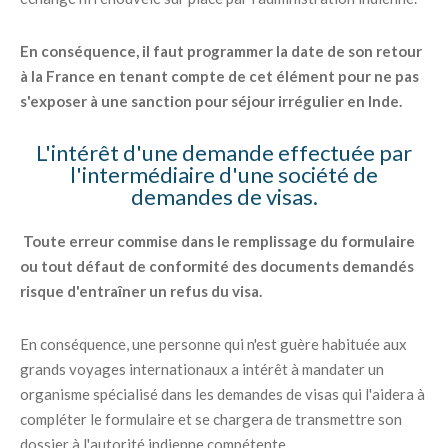
En conséquence, il faut programmer la date de son retour
à la France en tenant compte de cet élément pour ne pas
s'exposer à une sanction pour séjour irrégulier en Inde.
L'intérêt d'une demande effectuée par
l'intermédiaire d'une société de
demandes de visas.
Toute erreur commise dans le remplissage du formulaire
ou tout défaut de conformité des documents demandés
risque d'entraîner un refus du visa.
En conséquence, une personne qui n'est guère habituée aux
grands voyages internationaux a intérêt à mandater un
organisme spécialisé dans les demandes de visas qui l'aidera à
compléter le formulaire et se chargera de transmettre son
dossier à l'autorité indienne compétente.