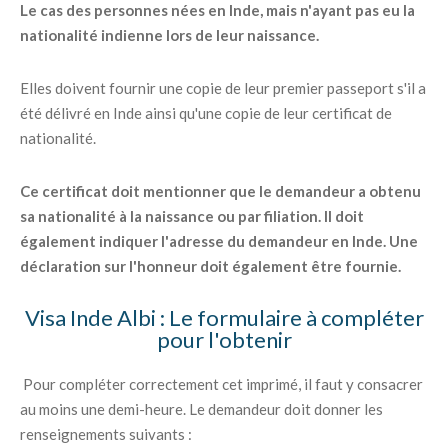
Le cas des personnes nées en Inde, mais n'ayant pas eu la
nationalité indienne lors de leur naissance.
Elles doivent fournir une copie de leur premier passeport s'il a
été délivré en Inde ainsi qu'une copie de leur certificat de
nationalité.
Ce certificat doit mentionner que le demandeur a obtenu
sa nationalité à la naissance ou par filiation. Il doit
également indiquer l'adresse du demandeur en Inde. Une
déclaration sur l'honneur doit également être fournie.
Visa Inde Albi : Le formulaire à compléter
pour l'obtenir
Pour compléter correctement cet imprimé, il faut y consacrer
au moins une demi-heure. Le demandeur doit donner les
renseignements suivants :