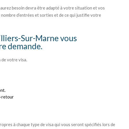
 aurez besoin devra être adapté à votre situation et vos
 nombre d’entrées et sorties et de ce qui justifie votre
illiers-Sur-Marne vous
re demande.
 de votre visa.
nt.
r-retour
opres à chaque type de visa qui vous seront spécifiés lors de