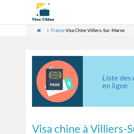
France
Visa Chine Villiers-Sur-Marne
Liste des
en ligne
Visa chine à Villiers