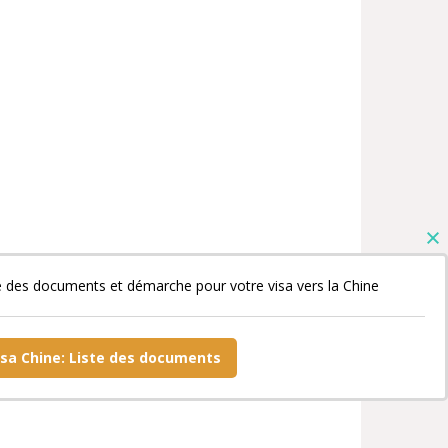
e des documents et démarche pour votre visa vers la Chine
isa Chine: Liste des documents