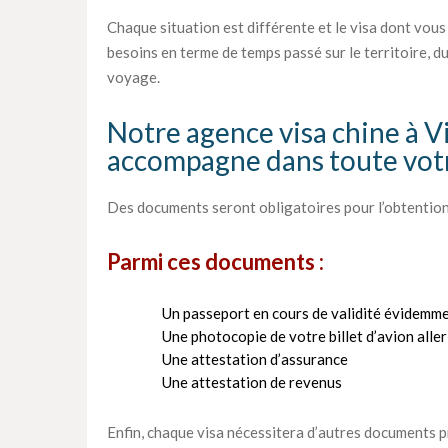
Chaque situation est différente et le visa dont vous
besoins en terme de temps passé sur le territoire, du
voyage.
Notre agence visa chine à V
accompagne dans toute vot
Des documents seront obligatoires pour l’obtention
Parmi ces documents :
Un passeport en cours de validité évidemme
Une photocopie de votre billet d’avion alle
Une attestation d’assurance
Une attestation de revenus
Enfin, chaque visa nécessitera d’autres documents pr