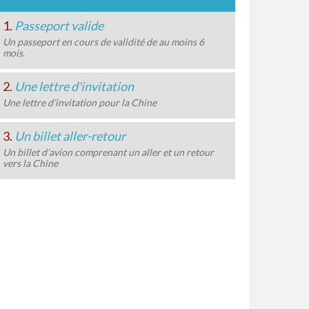
1.
Passeport valide
Un passeport en cours de validité de au moins 6
mois.
2.
Une lettre d'invitation
Une lettre d’invitation pour la Chine
3.
Un billet aller-retour
Un billet d’avion comprenant un aller et un retour
vers la Chine