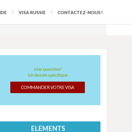
NDE
VISA RUSSIE
CONTACTEZ-NOUS !
Une question?
Un besoin specifique
COMMANDER VOTRE VISA
ELEMENTS