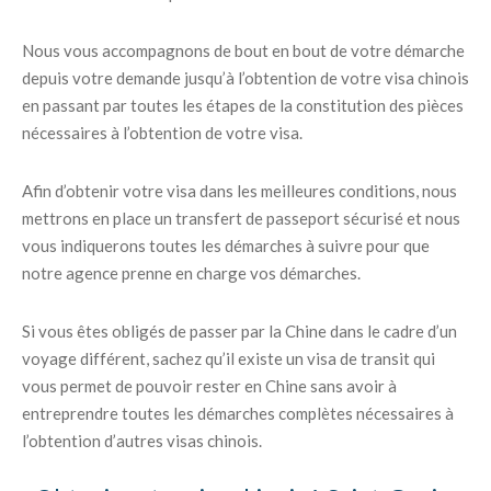
Nous vous accompagnons de bout en bout de votre démarche
depuis votre demande jusqu’à l’obtention de votre visa chinois
en passant par toutes les étapes de la constitution des pièces
nécessaires à l’obtention de votre visa.
Afin d’obtenir votre visa dans les meilleures conditions, nous
mettrons en place un transfert de passeport sécurisé et nous
vous indiquerons toutes les démarches à suivre pour que
notre agence prenne en charge vos démarches.
Si vous êtes obligés de passer par la Chine dans le cadre d’un
voyage différent, sachez qu’il existe un visa de transit qui
vous permet de pouvoir rester en Chine sans avoir à
entreprendre toutes les démarches complètes nécessaires à
l’obtention d’autres visas chinois.