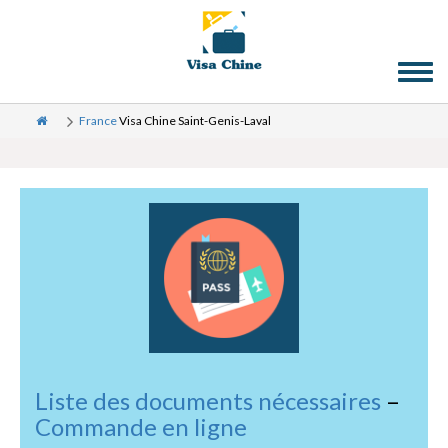
Toggl
naviga
France
Visa Chine Saint-Genis-Laval
Liste des documents nécessaires
–
Commande en ligne