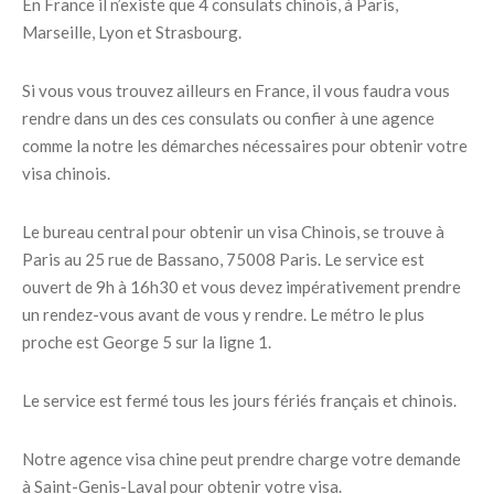
En France il n’existe que 4 consulats chinois, à Paris,
Marseille, Lyon et Strasbourg.
Si vous vous trouvez ailleurs en France, il vous faudra vous
rendre dans un des ces consulats ou confier à une agence
comme la notre les démarches nécessaires pour obtenir votre
visa chinois.
Le bureau central pour obtenir un visa Chinois, se trouve à
Paris au 25 rue de Bassano, 75008 Paris. Le service est
ouvert de 9h à 16h30 et vous devez impérativement prendre
un rendez-vous avant de vous y rendre. Le métro le plus
proche est George 5 sur la ligne 1.
Le service est fermé tous les jours fériés français et chinois.
Notre agence visa chine peut prendre charge votre demande
à Saint-Genis-Laval pour obtenir votre visa.