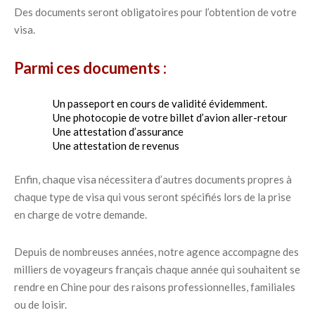
Des documents seront obligatoires pour l’obtention de votre
visa.
Parmi ces documents :
Un passeport en cours de validité évidemment.
Une photocopie de votre billet d’avion aller-retour
Une attestation d’assurance
Une attestation de revenus
Enfin, chaque visa nécessitera d’autres documents propres à
chaque type de visa qui vous seront spécifiés lors de la prise
en charge de votre demande.
Depuis de nombreuses années, notre agence accompagne des
milliers de voyageurs français chaque année qui souhaitent se
rendre en Chine pour des raisons professionnelles, familiales
ou de loisir.