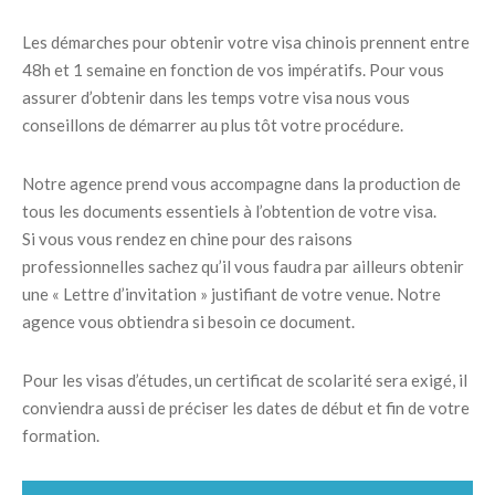
Les démarches pour obtenir votre visa chinois prennent entre
48h et 1 semaine en fonction de vos impératifs. Pour vous
assurer d’obtenir dans les temps votre visa nous vous
conseillons de démarrer au plus tôt votre procédure.
Notre agence prend vous accompagne dans la production de
tous les documents essentiels à l’obtention de votre visa.
Si vous vous rendez en chine pour des raisons
professionnelles sachez qu’il vous faudra par ailleurs obtenir
une « Lettre d’invitation » justifiant de votre venue. Notre
agence vous obtiendra si besoin ce document.
Pour les visas d’études, un certificat de scolarité sera exigé, il
conviendra aussi de préciser les dates de début et fin de votre
formation.