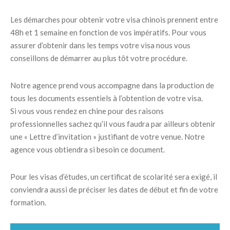
Les démarches pour obtenir votre visa chinois prennent entre
48h et 1 semaine en fonction de vos impératifs. Pour vous
assurer d’obtenir dans les temps votre visa nous vous
conseillons de démarrer au plus tôt votre procédure.
Notre agence prend vous accompagne dans la production de
tous les documents essentiels à l’obtention de votre visa.
Si vous vous rendez en chine pour des raisons
professionnelles sachez qu’il vous faudra par ailleurs obtenir
une « Lettre d’invitation » justifiant de votre venue. Notre
agence vous obtiendra si besoin ce document.
Pour les visas d’études, un certificat de scolarité sera exigé, il
conviendra aussi de préciser les dates de début et fin de votre
formation.