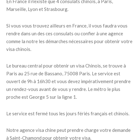
En France il n’existe que 4 consulats chinois, à Paris,
Marseille, Lyon et Strasbourg.
Si vous vous trouvez ailleurs en France, il vous faudra vous
rendre dans un des ces consulats ou confier à une agence
comme la notre les démarches nécessaires pour obtenir votre
visa chinois.
Le bureau central pour obtenir un visa Chinois, se trouve à
Paris au 25 rue de Bassano, 75008 Paris. Le service est
ouvert de 9h à 16h30 et vous devez impérativement prendre
un rendez-vous avant de vous y rendre. Le métro le plus
proche est George 5 sur la ligne 1.
Le service est fermé tous les jours fériés français et chinois.
Notre agence visa chine peut prendre charge votre demande
à Saint-Chamond pour obtenir votre visa.