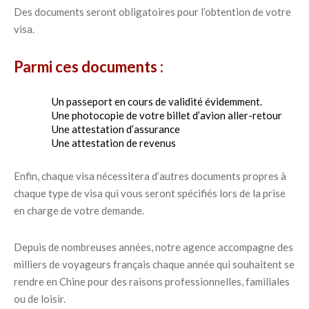
Des documents seront obligatoires pour l’obtention de votre
visa.
Parmi ces documents :
Un passeport en cours de validité évidemment.
Une photocopie de votre billet d’avion aller-retour
Une attestation d’assurance
Une attestation de revenus
Enfin, chaque visa nécessitera d’autres documents propres à
chaque type de visa qui vous seront spécifiés lors de la prise
en charge de votre demande.
Depuis de nombreuses années, notre agence accompagne des
milliers de voyageurs français chaque année qui souhaitent se
rendre en Chine pour des raisons professionnelles, familiales
ou de loisir.