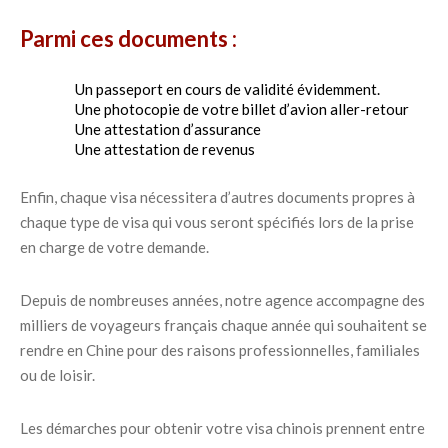
Parmi ces documents :
Un passeport en cours de validité évidemment.
Une photocopie de votre billet d’avion aller-retour
Une attestation d’assurance
Une attestation de revenus
Enfin, chaque visa nécessitera d’autres documents propres à
chaque type de visa qui vous seront spécifiés lors de la prise
en charge de votre demande.
Depuis de nombreuses années, notre agence accompagne des
milliers de voyageurs français chaque année qui souhaitent se
rendre en Chine pour des raisons professionnelles, familiales
ou de loisir.
Les démarches pour obtenir votre visa chinois prennent entre