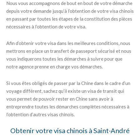
Nous vous accompagnons de bout en bout de votre démarche
depuis votre demande jusqu’à l’obtention de votre visa chinois
en passant par toutes les étapes de la constitution des pièces
nécessaires à l’obtention de votre visa.
Afin d’obtenir votre visa dans les meilleures conditions, nous
mettrons en place un transfert de passeport sécurisé et nous
vous indiquerons toutes les démarches à suivre pour que
notre agence prenne en charge vos démarches.
Si vous êtes obligés de passer par la Chine dans le cadre d’un
voyage différent, sachez qu’il existe un visa de transit qui
vous permet de pouvoir rester en Chine sans avoir à
entreprendre toutes les démarches complètes nécessaires à
l’obtention d’autres visas chinois.
Obtenir votre visa chinois à Saint-André