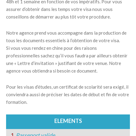
48h et 1 semaine en fonction de vos impératifs. Pour vous
assurer d’obtenir dans les temps votre visa nous vous
conseillons de démarrer au plus tôt votre procédure.
Notre agence prend vous accompagne dans la production de
tous les documents essentiels à l’obtention de votre visa.
Si vous vous rendez en chine pour des raisons
professionnelles sachez qu’il vous faudra par ailleurs obtenir
une « Lettre d’invitation » justifiant de votre venue. Notre
agence vous obtiendra si besoin ce document.
Pour les visas d’études, un certificat de scolarité sera exigé, il
conviendra aussi de préciser les dates de début et fin de votre
formation.
ELEMENTS
1.
Passeport valide