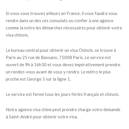
Si vous vous trouvez ailleurs en France, il vous faudra vous
rendre dans un des ces consulats ou confier à une agence
comme la notre les démarches nécessaires pour obtenir votre
visa chinois.
Le bureau central pour obtenir un visa Chinois, se trouve à
Paris au 25 rue de Bassano, 75008 Paris. Le service est
ouvert de 9h à 16h30 et vous devez impérativement prendre
un rendez-vous avant de vous y rendre. Le métro le plus
proche est George 5 sur la ligne 1.
Le service est fermé tous les jours fériés français et chinois.
Notre agence visa chine peut prendre charge votre demande
à Saint-André pour obtenir votre visa.