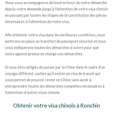
Nous vous accompagnons de bout en bout de votre démarche
depuis votre demande jusqu’à l’obtention de votre visa chinois
en passant par toutes les étapes de la constitution des pièces
nécessaires à l’obtention de votre visa.
Afin d’obtenir votre visa dans les meilleures conditions, nous
mettrons en place un transfert de passeport sécurisé et nous
vous indiquerons toutes les démarches à suivre pour que
notre agence prenne en charge vos démarches.
Si vous êtes obligés de passer par la Chine dans le cadre d’un
voyage différent, sachez qu’il existe un visa de transit qui
vous permet de pouvoir rester en Chine sans avoir à
entreprendre toutes les démarches complètes nécessaires à
l’obtention d’autres visas chinois.
Obtenir votre visa chinois à Ronchin