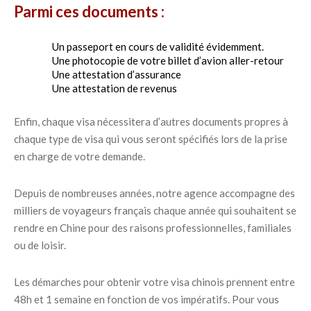
Parmi ces documents :
Un passeport en cours de validité évidemment.
Une photocopie de votre billet d’avion aller-retour
Une attestation d’assurance
Une attestation de revenus
Enfin, chaque visa nécessitera d’autres documents propres à
chaque type de visa qui vous seront spécifiés lors de la prise
en charge de votre demande.
Depuis de nombreuses années, notre agence accompagne des
milliers de voyageurs français chaque année qui souhaitent se
rendre en Chine pour des raisons professionnelles, familiales
ou de loisir.
Les démarches pour obtenir votre visa chinois prennent entre
48h et 1 semaine en fonction de vos impératifs. Pour vous