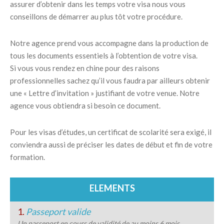
assurer d’obtenir dans les temps votre visa nous vous
conseillons de démarrer au plus tôt votre procédure.
Notre agence prend vous accompagne dans la production de
tous les documents essentiels à l’obtention de votre visa.
Si vous vous rendez en chine pour des raisons
professionnelles sachez qu’il vous faudra par ailleurs obtenir
une « Lettre d’invitation » justifiant de votre venue. Notre
agence vous obtiendra si besoin ce document.
Pour les visas d’études, un certificat de scolarité sera exigé, il
conviendra aussi de préciser les dates de début et fin de votre
formation.
ELEMENTS
1.
Passeport valide
Un passeport en cours de validité de au moins 6 mois.