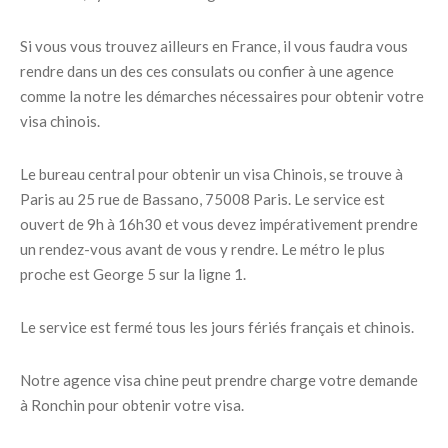
Si vous vous trouvez ailleurs en France, il vous faudra vous
rendre dans un des ces consulats ou confier à une agence
comme la notre les démarches nécessaires pour obtenir votre
visa chinois.
Le bureau central pour obtenir un visa Chinois, se trouve à
Paris au 25 rue de Bassano, 75008 Paris. Le service est
ouvert de 9h à 16h30 et vous devez impérativement prendre
un rendez-vous avant de vous y rendre. Le métro le plus
proche est George 5 sur la ligne 1.
Le service est fermé tous les jours fériés français et chinois.
Notre agence visa chine peut prendre charge votre demande
à Ronchin pour obtenir votre visa.