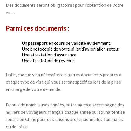
Des documents seront obligatoires pour l’obtention de votre
visa.
Parmi ces documents :
Un passeport en cours de validité évidemment.
Une photocopie de votre billet d’avion aller-retour
Une attestation d’assurance
Une attestation de revenus
Enfin, chaque visa nécessitera d’autres documents propres à
chaque type de visa qui vous seront spécifiés lors de la prise
en charge de votre demande.
Depuis de nombreuses années, notre agence accompagne des
milliers de voyageurs français chaque année qui souhaitent se
rendre en Chine pour des raisons professionnelles, familiales
ou de loisir.