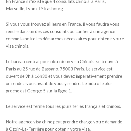
En France il n’existe que 4 consulats chinois, à Paris,
Marseille, Lyon et Strasbourg.
Si vous vous trouvez ailleurs en France, il vous faudra vous
rendre dans un des ces consulats ou confier à une agence
comme la notre les démarches nécessaires pour obtenir votre
visa chinois.
Le bureau central pour obtenir un visa Chinois, se trouve à
Paris au 25 rue de Bassano, 75008 Paris. Le service est
ouvert de 9h à 16h30 et vous devez impérativement prendre
un rendez-vous avant de vous y rendre. Le métro le plus
proche est George 5 sur la ligne 1.
Le service est fermé tous les jours fériés français et chinois.
Notre agence visa chine peut prendre charge votre demande
à Ozoir-La-Ferrière pour obtenir votre visa.