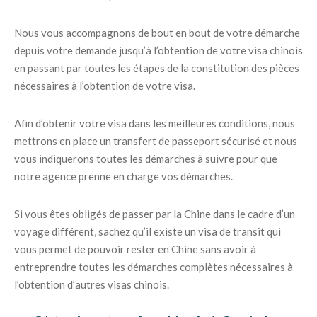
Nous vous accompagnons de bout en bout de votre démarche
depuis votre demande jusqu’à l’obtention de votre visa chinois
en passant par toutes les étapes de la constitution des pièces
nécessaires à l’obtention de votre visa.
Afin d’obtenir votre visa dans les meilleures conditions, nous
mettrons en place un transfert de passeport sécurisé et nous
vous indiquerons toutes les démarches à suivre pour que
notre agence prenne en charge vos démarches.
Si vous êtes obligés de passer par la Chine dans le cadre d’un
voyage différent, sachez qu’il existe un visa de transit qui
vous permet de pouvoir rester en Chine sans avoir à
entreprendre toutes les démarches complètes nécessaires à
l’obtention d’autres visas chinois.