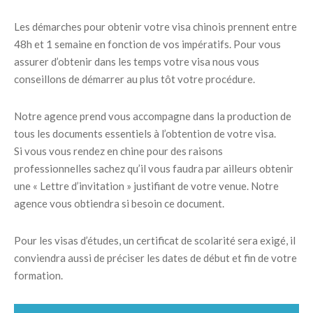
Les démarches pour obtenir votre visa chinois prennent entre
48h et 1 semaine en fonction de vos impératifs. Pour vous
assurer d’obtenir dans les temps votre visa nous vous
conseillons de démarrer au plus tôt votre procédure.
Notre agence prend vous accompagne dans la production de
tous les documents essentiels à l’obtention de votre visa.
Si vous vous rendez en chine pour des raisons
professionnelles sachez qu’il vous faudra par ailleurs obtenir
une « Lettre d’invitation » justifiant de votre venue. Notre
agence vous obtiendra si besoin ce document.
Pour les visas d’études, un certificat de scolarité sera exigé, il
conviendra aussi de préciser les dates de début et fin de votre
formation.