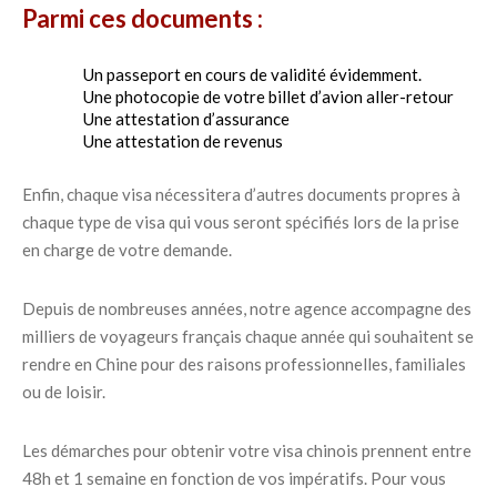
Parmi ces documents :
Un passeport en cours de validité évidemment.
Une photocopie de votre billet d’avion aller-retour
Une attestation d’assurance
Une attestation de revenus
Enfin, chaque visa nécessitera d’autres documents propres à
chaque type de visa qui vous seront spécifiés lors de la prise
en charge de votre demande.
Depuis de nombreuses années, notre agence accompagne des
milliers de voyageurs français chaque année qui souhaitent se
rendre en Chine pour des raisons professionnelles, familiales
ou de loisir.
Les démarches pour obtenir votre visa chinois prennent entre
48h et 1 semaine en fonction de vos impératifs. Pour vous