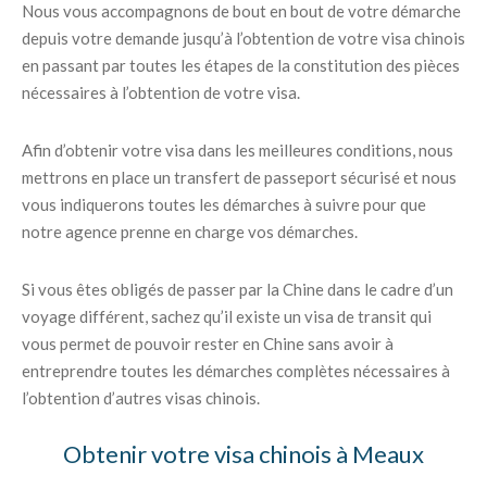
Nous vous accompagnons de bout en bout de votre démarche
depuis votre demande jusqu’à l’obtention de votre visa chinois
en passant par toutes les étapes de la constitution des pièces
nécessaires à l’obtention de votre visa.
Afin d’obtenir votre visa dans les meilleures conditions, nous
mettrons en place un transfert de passeport sécurisé et nous
vous indiquerons toutes les démarches à suivre pour que
notre agence prenne en charge vos démarches.
Si vous êtes obligés de passer par la Chine dans le cadre d’un
voyage différent, sachez qu’il existe un visa de transit qui
vous permet de pouvoir rester en Chine sans avoir à
entreprendre toutes les démarches complètes nécessaires à
l’obtention d’autres visas chinois.
Obtenir votre visa chinois à Meaux