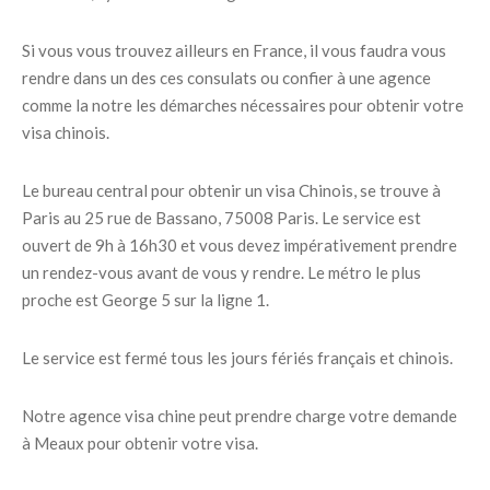
Si vous vous trouvez ailleurs en France, il vous faudra vous
rendre dans un des ces consulats ou confier à une agence
comme la notre les démarches nécessaires pour obtenir votre
visa chinois.
Le bureau central pour obtenir un visa Chinois, se trouve à
Paris au 25 rue de Bassano, 75008 Paris. Le service est
ouvert de 9h à 16h30 et vous devez impérativement prendre
un rendez-vous avant de vous y rendre. Le métro le plus
proche est George 5 sur la ligne 1.
Le service est fermé tous les jours fériés français et chinois.
Notre agence visa chine peut prendre charge votre demande
à Meaux pour obtenir votre visa.