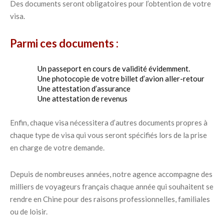
Des documents seront obligatoires pour l’obtention de votre
visa.
Parmi ces documents :
Un passeport en cours de validité évidemment.
Une photocopie de votre billet d’avion aller-retour
Une attestation d’assurance
Une attestation de revenus
Enfin, chaque visa nécessitera d’autres documents propres à
chaque type de visa qui vous seront spécifiés lors de la prise
en charge de votre demande.
Depuis de nombreuses années, notre agence accompagne des
milliers de voyageurs français chaque année qui souhaitent se
rendre en Chine pour des raisons professionnelles, familiales
ou de loisir.