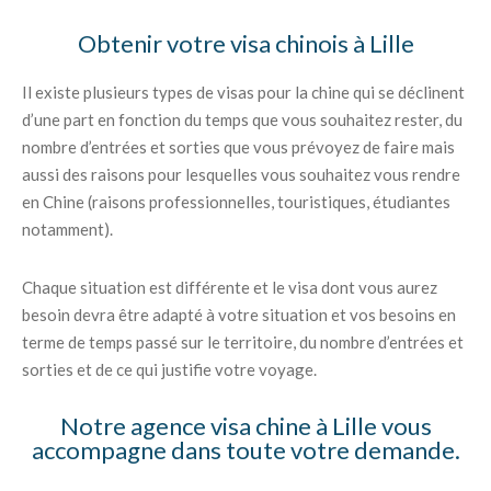
Obtenir votre visa chinois à Lille
Il existe plusieurs types de visas pour la chine qui se déclinent
d’une part en fonction du temps que vous souhaitez rester, du
nombre d’entrées et sorties que vous prévoyez de faire mais
aussi des raisons pour lesquelles vous souhaitez vous rendre
en Chine (raisons professionnelles, touristiques, étudiantes
notamment).
Chaque situation est différente et le visa dont vous aurez
besoin devra être adapté à votre situation et vos besoins en
terme de temps passé sur le territoire, du nombre d’entrées et
sorties et de ce qui justifie votre voyage.
Notre agence visa chine à Lille vous
accompagne dans toute votre demande.