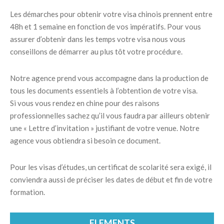
Les démarches pour obtenir votre visa chinois prennent entre
48h et 1 semaine en fonction de vos impératifs. Pour vous
assurer d’obtenir dans les temps votre visa nous vous
conseillons de démarrer au plus tôt votre procédure.
Notre agence prend vous accompagne dans la production de
tous les documents essentiels à l’obtention de votre visa.
Si vous vous rendez en chine pour des raisons
professionnelles sachez qu’il vous faudra par ailleurs obtenir
une « Lettre d’invitation » justifiant de votre venue. Notre
agence vous obtiendra si besoin ce document.
Pour les visas d’études, un certificat de scolarité sera exigé, il
conviendra aussi de préciser les dates de début et fin de votre
formation.
ELEMENTS