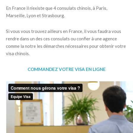
En France il n’existe que 4 consulats chinois, à Paris,
Marseille, Lyon et Strasbourg.
Si vous vous trouvez ailleurs en France, il vous faudra vous
rendre dans un des ces consulats ou confier à une agence
comme la notre les démarches nécessaires pour obtenir votre
visa chinois.
COMMANDEZ VOTRE VISA EN LIGNE