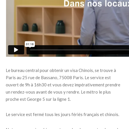
Le bureau central pour obtenir un visa Chinois, se trouve à
Paris au 25 rue de Bassano, 75008 Paris. Le service est
ouvert de 9h à 16h30 et vous devez impérativement prendre
un rendez-vous avant de vous y rendre. Le métro le plus
proche est George 5 sur la ligne 1.
Le service est fermé tous les jours fériés français et chinois.