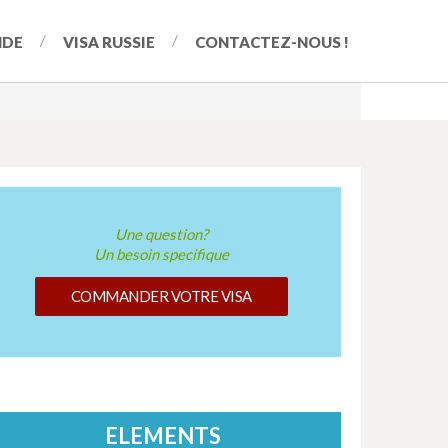
NDE
VISA RUSSIE
CONTACTEZ-NOUS !
Une question?
Un besoin specifique
COMMANDER VOTRE VISA
ELEMENTS