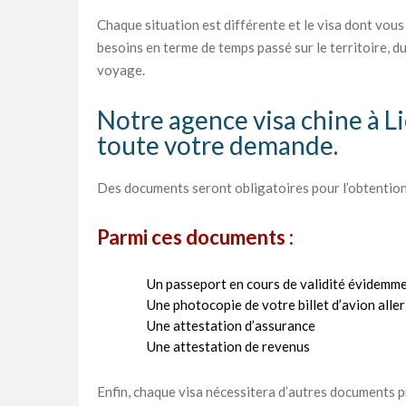
Chaque situation est différente et le visa dont vous
besoins en terme de temps passé sur le territoire, du
voyage.
Notre agence visa chine à 
toute votre demande.
Des documents seront obligatoires pour l’obtention
Parmi ces documents :
Un passeport en cours de validité évidemme
Une photocopie de votre billet d’avion alle
Une attestation d’assurance
Une attestation de revenus
Enfin, chaque visa nécessitera d’autres documents pr