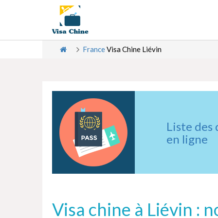
France
Visa Chine Liévin
Liste des
en ligne
Visa chine à Liévin :