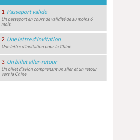
1.
Passeport valide
Un passeport en cours de validité de au moins 6
mois.
2.
Une lettre d'invitation
Une lettre d’invitation pour la Chine
3.
Un billet aller-retour
Un billet d’avion comprenant un aller et un retour
vers la Chine