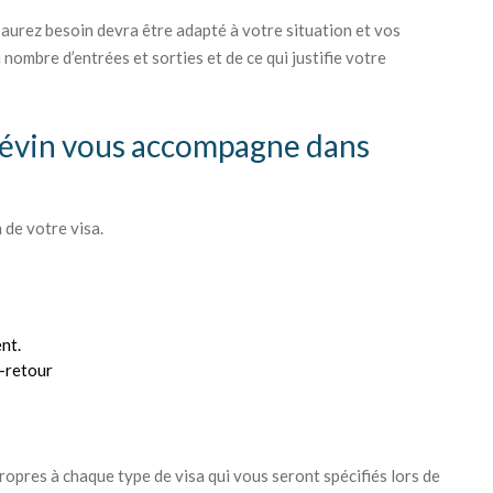
 aurez besoin devra être adapté à votre situation et vos
 nombre d’entrées et sorties et de ce qui justifie votre
Liévin vous accompagne dans
 de votre visa.
nt.
r-retour
opres à chaque type de visa qui vous seront spécifiés lors de