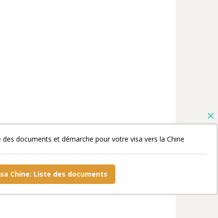
e des documents et démarche pour votre visa vers la Chine
isa Chine: Liste des documents