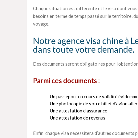
Chaque situation est différente et le visa dont vous
besoins en terme de temps passé sur le territoire, du
voyage.
Notre agence visa chine à L
dans toute votre demande.
Des documents seront obligatoires pour l’obtention
Parmi ces documents :
Un passeport en cours de validité évidemme
Une photocopie de votre billet d’avion alle
Une attestation d’assurance
Une attestation de revenus
Enfin, chaque visa nécessitera d’autres documents pr