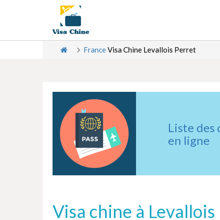
France
Visa Chine Levallois Perret
Liste des
en ligne
Visa chine à Levallois