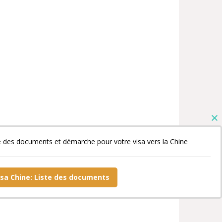
e des documents et démarche pour votre visa vers la Chine
isa Chine: Liste des documents