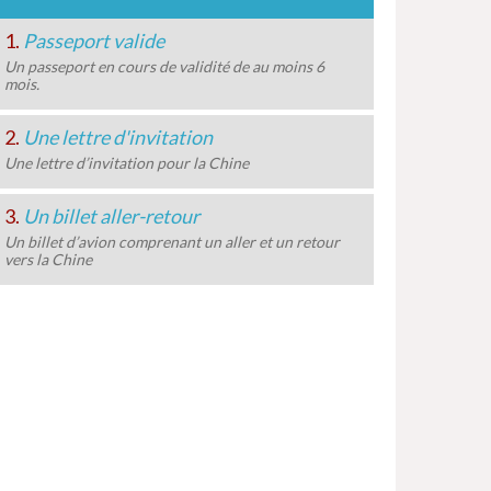
1.
Passeport valide
Un passeport en cours de validité de au moins 6
mois.
2.
Une lettre d'invitation
Une lettre d’invitation pour la Chine
3.
Un billet aller-retour
Un billet d’avion comprenant un aller et un retour
vers la Chine