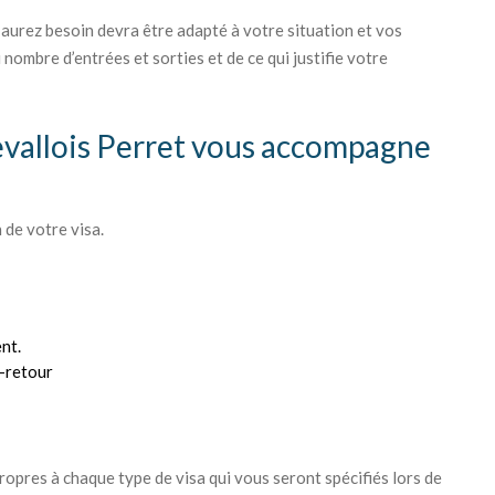
 aurez besoin devra être adapté à votre situation et vos
 nombre d’entrées et sorties et de ce qui justifie votre
evallois Perret vous accompagne
 de votre visa.
nt.
r-retour
opres à chaque type de visa qui vous seront spécifiés lors de