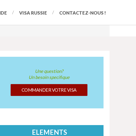
NDE
VISA RUSSIE
CONTACTEZ-NOUS !
Une question?
Un besoin specifique
COMMANDER VOTRE VISA
ELEMENTS