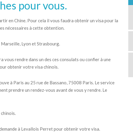
hes pour vous.
tir en Chine. Pour cela il vous faudra obtenir un visa pour la
es nécessaires à cette obtention.
, Marseille, Lyon et Strasbourg.
dra vous rendre dans un des ces consulats ou confier à une
ur obtenir votre visa chinois.
rouve à Paris au 25 rue de Bassano, 75008 Paris. Le service
ent prendre un rendez-vous avant de vous y rendre. Le
 chinois.
demande à Levallois Perret pour obtenir votre visa.