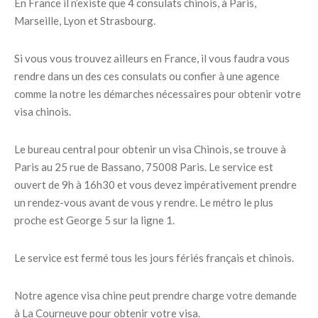
En France il n’existe que 4 consulats chinois, à Paris,
Marseille, Lyon et Strasbourg.
Si vous vous trouvez ailleurs en France, il vous faudra vous
rendre dans un des ces consulats ou confier à une agence
comme la notre les démarches nécessaires pour obtenir votre
visa chinois.
Le bureau central pour obtenir un visa Chinois, se trouve à
Paris au 25 rue de Bassano, 75008 Paris. Le service est
ouvert de 9h à 16h30 et vous devez impérativement prendre
un rendez-vous avant de vous y rendre. Le métro le plus
proche est George 5 sur la ligne 1.
Le service est fermé tous les jours fériés français et chinois.
Notre agence visa chine peut prendre charge votre demande
à La Courneuve pour obtenir votre visa.