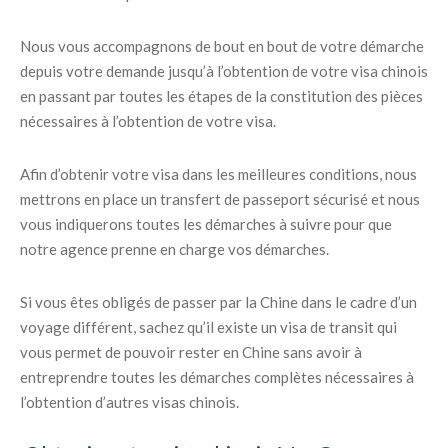
Nous vous accompagnons de bout en bout de votre démarche
depuis votre demande jusqu’à l’obtention de votre visa chinois
en passant par toutes les étapes de la constitution des pièces
nécessaires à l’obtention de votre visa.
Afin d’obtenir votre visa dans les meilleures conditions, nous
mettrons en place un transfert de passeport sécurisé et nous
vous indiquerons toutes les démarches à suivre pour que
notre agence prenne en charge vos démarches.
Si vous êtes obligés de passer par la Chine dans le cadre d’un
voyage différent, sachez qu’il existe un visa de transit qui
vous permet de pouvoir rester en Chine sans avoir à
entreprendre toutes les démarches complètes nécessaires à
l’obtention d’autres visas chinois.