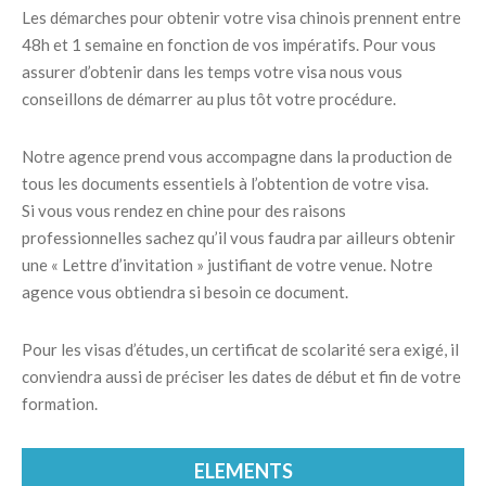
Les démarches pour obtenir votre visa chinois prennent entre
48h et 1 semaine en fonction de vos impératifs. Pour vous
assurer d’obtenir dans les temps votre visa nous vous
conseillons de démarrer au plus tôt votre procédure.
Notre agence prend vous accompagne dans la production de
tous les documents essentiels à l’obtention de votre visa.
Si vous vous rendez en chine pour des raisons
professionnelles sachez qu’il vous faudra par ailleurs obtenir
une « Lettre d’invitation » justifiant de votre venue. Notre
agence vous obtiendra si besoin ce document.
Pour les visas d’études, un certificat de scolarité sera exigé, il
conviendra aussi de préciser les dates de début et fin de votre
formation.
ELEMENTS