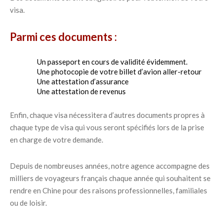
visa.
Parmi ces documents :
Un passeport en cours de validité évidemment.
Une photocopie de votre billet d’avion aller-retour
Une attestation d’assurance
Une attestation de revenus
Enfin, chaque visa nécessitera d’autres documents propres à
chaque type de visa qui vous seront spécifiés lors de la prise
en charge de votre demande.
Depuis de nombreuses années, notre agence accompagne des
milliers de voyageurs français chaque année qui souhaitent se
rendre en Chine pour des raisons professionnelles, familiales
ou de loisir.