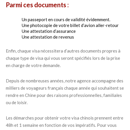
Parmi ces documents :
Un passeport en cours de validité évidemment.
Une photocopie de votre billet d’avion aller-retour
Une attestation d’assurance
Une attestation de revenus
Enfin, chaque visa nécessitera d’autres documents propres à
chaque type de visa qui vous seront spécifiés lors de la prise
en charge de votre demande.
Depuis de nombreuses années, notre agence accompagne des
milliers de voyageurs français chaque année qui souhaitent se
rendre en Chine pour des raisons professionnelles, familiales
ou de loisir.
Les démarches pour obtenir votre visa chinois prennent entre
48h et 1 semaine en fonction de vos impératifs. Pour vous