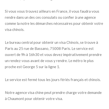
Si vous vous trouvez ailleurs en France, il vous faudra vous
rendre dans un des ces consulats ou confier à une agence
comme la notre les démarches nécessaires pour obtenir votre
visa chinois.
Le bureau central pour obtenir un visa Chinois, se trouve à
Paris au 25 rue de Bassano, 75008 Paris. Le service est
ouvert de 9h à 16h30 et vous devez impérativement prendre
un rendez-vous avant de vous y rendre. Le métro le plus
proche est George 5 sur la ligne 1.
Le service est fermé tous les jours fériés français et chinois.
Notre agence visa chine peut prendre charge votre demande
à Chaumont pour obtenir votre visa.