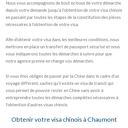
Nous vous accompagnons de bout en bout de votre démarche
depuis votre demande jusqu’à l’obtention de votre visa chinois
en passant par toutes les étapes de la constitution des pièces
nécessaires à l’obtention de votre visa.
Afin d’obtenir votre visa dans les meilleures conditions, nous
mettrons en place un transfert de passeport sécurisé et nous
vous indiquerons toutes les démarches à suivre pour que
notre agence prenne en charge vos démarches.
Si vous êtes obligés de passer par la Chine dans le cadre d’un
voyage différent, sachez qu’il existe un visa de transit qui
vous permet de pouvoir rester en Chine sans avoir à
entreprendre toutes les démarches complètes nécessaires à
l’obtention d’autres visas chinois.
Obtenir votre visa chinois à Chaumont