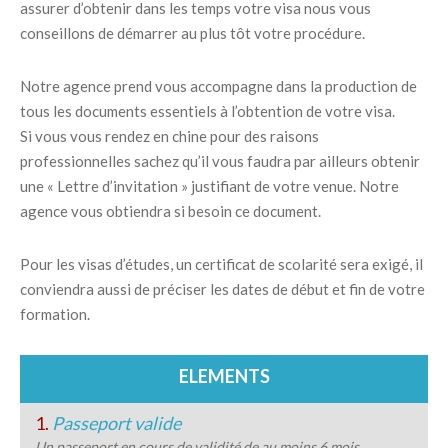
assurer d’obtenir dans les temps votre visa nous vous
conseillons de démarrer au plus tôt votre procédure.
Notre agence prend vous accompagne dans la production de
tous les documents essentiels à l’obtention de votre visa.
Si vous vous rendez en chine pour des raisons
professionnelles sachez qu’il vous faudra par ailleurs obtenir
une « Lettre d’invitation » justifiant de votre venue. Notre
agence vous obtiendra si besoin ce document.
Pour les visas d’études, un certificat de scolarité sera exigé, il
conviendra aussi de préciser les dates de début et fin de votre
formation.
ELEMENTS
1.
Passeport valide
Un passeport en cours de validité de au moins 6 mois.